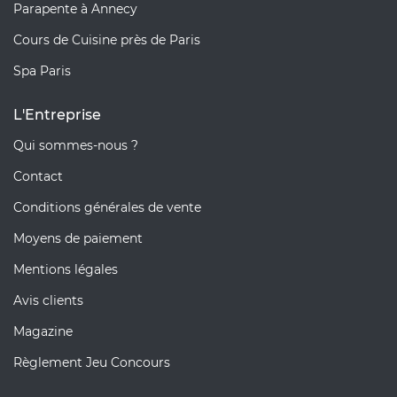
Parapente à Annecy
Cours de Cuisine près de Paris
Spa Paris
L'Entreprise
Qui sommes-nous ?
Contact
Conditions générales de vente
Moyens de paiement
Mentions légales
Avis clients
Magazine
Règlement Jeu Concours