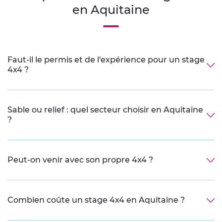
en Aquitaine
Faut-il le permis et de l'expérience pour un stage
4x4 ?
Sable ou relief : quel secteur choisir en Aquitaine
?
Peut-on venir avec son propre 4x4 ?
Combien coûte un stage 4x4 en Aquitaine ?