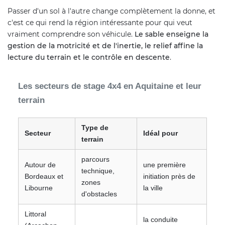
Passer d'un sol à l'autre change complètement la donne, et
c'est ce qui rend la région intéressante pour qui veut
vraiment comprendre son véhicule.
Le sable enseigne la
gestion de la motricité et de l'inertie, le relief affine la
lecture du terrain et le contrôle en descente
.
Les secteurs de stage 4x4 en Aquitaine et leur
terrain
Type de
Secteur
Idéal pour
terrain
parcours
Autour de
une première
technique,
Bordeaux et
initiation près de
zones
Libourne
la ville
d'obstacles
Littoral
la conduite