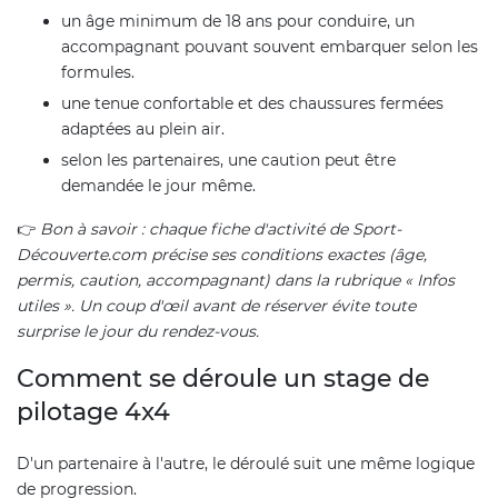
un âge minimum de 18 ans pour conduire, un
accompagnant pouvant souvent embarquer selon les
formules.
une tenue confortable et des chaussures fermées
adaptées au plein air.
selon les partenaires, une caution peut être
demandée le jour même.
👉
Bon à savoir : chaque fiche d'activité de Sport-
Découverte.com précise ses conditions exactes (âge,
permis, caution, accompagnant) dans la rubrique « Infos
utiles ». Un coup d'œil avant de réserver évite toute
surprise le jour du rendez-vous.
Comment se déroule un stage de
pilotage 4x4
D'un partenaire à l'autre, le déroulé suit une même logique
de progression.