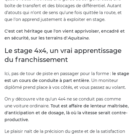
boîte de transfert et des blocages de différentiel. Autant
d'atouts qui n'ont de sens qu'une fois quittée la route, et
que l'on apprend justement à exploiter en stage.
C'est cet héritage que l'on vient apprivoiser, encadré et
en sécurité, sur les terrains d'
Aquitaine
.
Le stage 4x4, un vrai apprentissage
du franchissement
Ici, pas de tour de piste en passager pour la forme :
le stage
est un cours de conduite à part entière
. Un moniteur
diplômé prend place à vos côtés, et vous passez au volant.
On y découvre vite qu'un 4x4 ne se conduit pas comme
une voiture ordinaire.
Tout est affaire de lenteur maîtrisée,
d'anticipation et de dosage, là où la vitesse serait contre-
productive
.
Le plaisir naît de la précision du geste et de la satisfaction