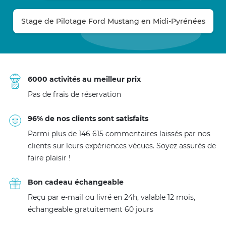
Stage de Pilotage Ford Mustang en Midi-Pyrénées
6000 activités au meilleur prix
Pas de frais de réservation
96% de nos clients sont satisfaits
Parmi plus de 146 615 commentaires laissés par nos
clients sur leurs expériences vécues. Soyez assurés de
faire plaisir !
Bon cadeau échangeable
Reçu par e-mail ou livré en 24h, valable 12 mois,
échangeable gratuitement 60 jours