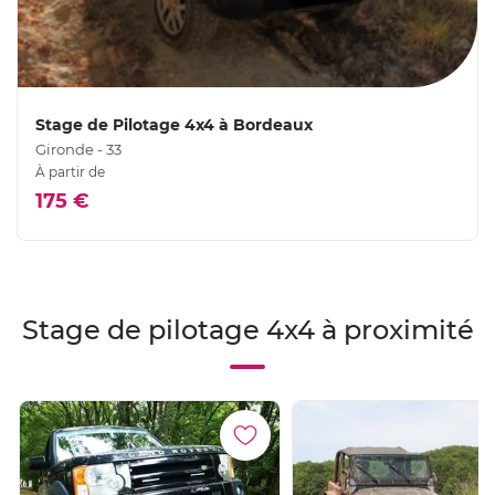
Stage de Pilotage 4x4 à Bordeaux
Gironde - 33
À partir de
175 €
Stage de pilotage 4x4 à proximité