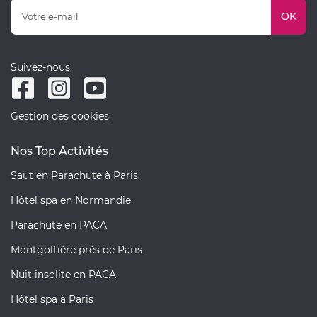
OK
Suivez-nous
Gestion des cookies
Nos Top Activités
Saut en Parachute à Paris
Hôtel spa en Normandie
Parachute en PACA
Montgolfière près de Paris
Nuit insolite en PACA
Hôtel spa à Paris