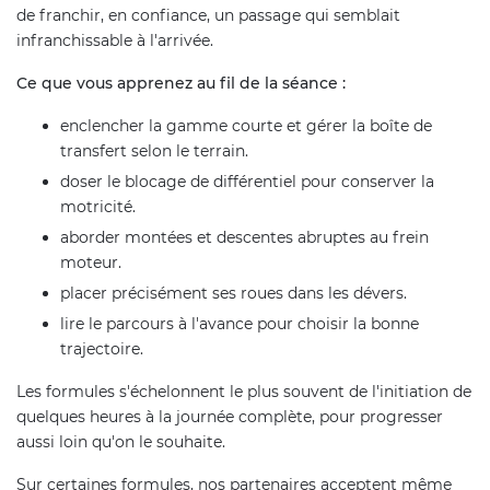
de franchir, en confiance, un passage qui semblait
infranchissable à l'arrivée.
Ce que vous apprenez au fil de la séance :
enclencher la gamme courte et gérer la boîte de
transfert selon le terrain.
doser le blocage de différentiel pour conserver la
motricité.
aborder montées et descentes abruptes au frein
moteur.
placer précisément ses roues dans les dévers.
lire le parcours à l'avance pour choisir la bonne
trajectoire.
Les formules s'échelonnent le plus souvent de l'initiation de
quelques heures à la journée complète, pour progresser
aussi loin qu'on le souhaite.
Sur certaines formules, nos partenaires acceptent même