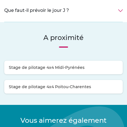
Que faut-il prévoir le jour J ?
A proximité
Stage de pilotage 4x4 Midi-Pyrénées
Stage de pilotage 4x4 Poitou-Charentes
Vous aimerez également