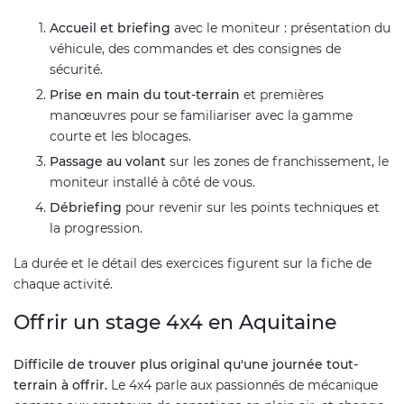
Accueil et briefing
avec le moniteur : présentation du
véhicule, des commandes et des consignes de
sécurité.
Prise en main du tout-terrain
et premières
manœuvres pour se familiariser avec la gamme
courte et les blocages.
Passage au volant
sur les zones de franchissement, le
moniteur installé à côté de vous.
Débriefing
pour revenir sur les points techniques et
la progression.
La durée et le détail des exercices figurent sur la fiche de
chaque activité.
Offrir un stage 4x4 en Aquitaine
Difficile de trouver plus original qu'une journée tout-
terrain à offrir.
Le 4x4 parle aux passionnés de mécanique