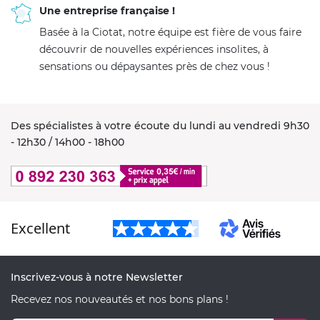
Une entreprise française !
Basée à la Ciotat, notre équipe est fière de vous faire
découvrir de nouvelles expériences insolites, à
sensations ou dépaysantes près de chez vous !
Des spécialistes à votre écoute du lundi au vendredi 9h30
- 12h30 / 14h00 - 18h00
Excellent
Inscrivez-vous à notre Newsletter
Recevez nos nouveautés et nos bons plans !