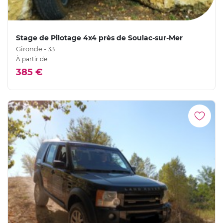
Stage de Pilotage 4x4 près de Soulac-sur-Mer
Gironde - 33
À partir de
385 €