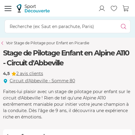
Voir Stage de Pilotage pour Enfant en Picardie
Stage de Pilotage Enfant en Alpine A110
- Circuit d'Abbeville
4,5
2 avis clients
Circuit d'Abbeville - Somme 80
Faites-lui plaisir avec un stage de pilotage pour enfant sur le
circuit d'Abbeville ! Rien de tel qu'une Alpine A110
extrêmement maniable pour initier votre jeune champion à
la conduite. Dès l'âge de 9 ans, il découvrira une expérience
riche en émotions.