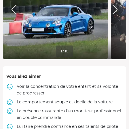
1 / 10
Vous allez aimer
Voir la concentration de votre enfant et sa volonté
de progresser
Le comportement souple et docile de la voiture
La présence rassurante d'un moniteur professionnel
en double commande
Lui faire prendre confiance en ses talents de pilote