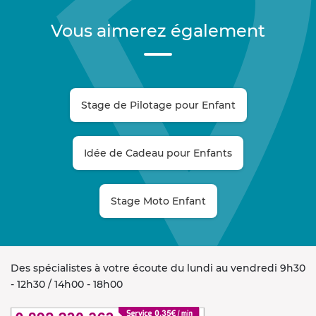
Vous aimerez également
Stage de Pilotage pour Enfant
Idée de Cadeau pour Enfants
Stage Moto Enfant
Des spécialistes à votre écoute du lundi au vendredi 9h30
- 12h30 / 14h00 - 18h00