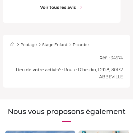
Voir tous les avis
Pilotage
Stage Enfant
Picardie
Réf. :
34574
Lieu de votre activité
: Route D’hesdin, D928, 80132
ABBEVILLE
Nous vous proposons également