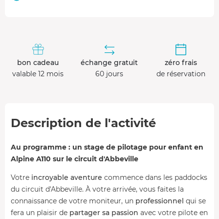
bon cadeau
échange gratuit
zéro frais
valable 12 mois
60 jours
de réservation
Description de l'activité
Au programme : un stage de pilotage pour enfant en
Alpine A110 sur le circuit d'Abbeville
Votre
incroyable aventure
commence dans les paddocks
du circuit d'Abbeville. À votre arrivée, vous faites la
connaissance de votre moniteur, un
professionnel
qui se
fera un plaisir de
partager sa passion
avec votre pilote en