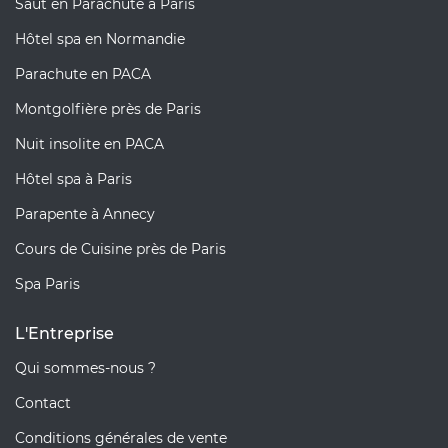
Saut en Parachute à Paris
Hôtel spa en Normandie
Parachute en PACA
Montgolfière près de Paris
Nuit insolite en PACA
Hôtel spa à Paris
Parapente à Annecy
Cours de Cuisine près de Paris
Spa Paris
L'Entreprise
Qui sommes-nous ?
Contact
Conditions générales de vente