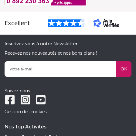
Excellent
Inscrivez-vous à notre Newsletter
Recevez nos nouveautés et nos bons plans !
OK
Suivez-nous
Gestion des cookies
Nos Top Activités