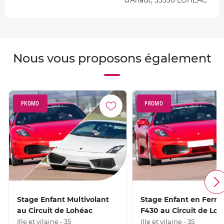
Nous vous proposons également
PROMO
PROMO
Stage Enfant Multivolant
Stage Enfant en Ferrar
au Circuit de Lohéac
F430 au Circuit de Lo
Ille et vilaine - 35
Ille et vilaine - 35