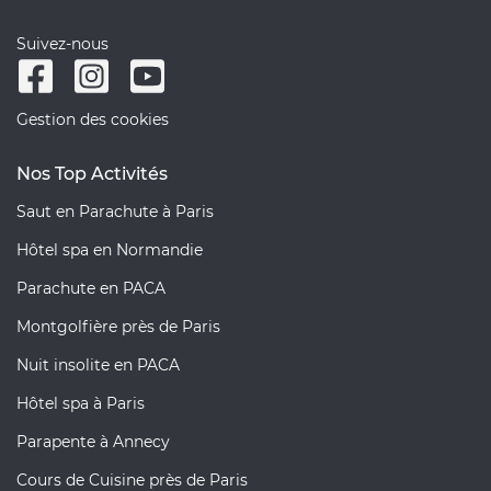
Suivez-nous
Gestion des cookies
Nos Top Activités
Saut en Parachute à Paris
Hôtel spa en Normandie
Parachute en PACA
Montgolfière près de Paris
Nuit insolite en PACA
Hôtel spa à Paris
Parapente à Annecy
Cours de Cuisine près de Paris