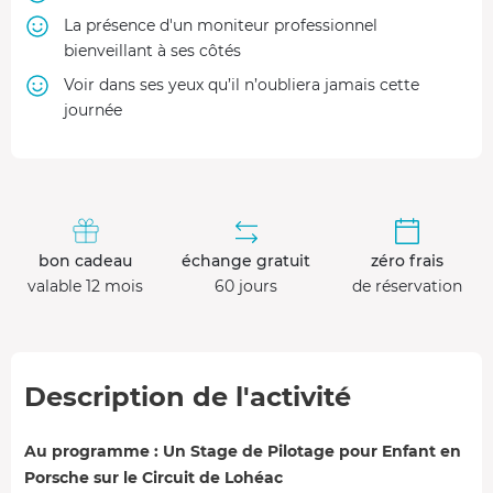
La présence d'un moniteur professionnel
bienveillant à ses côtés
Voir dans ses yeux qu’il n’oubliera jamais cette
journée
bon cadeau
échange gratuit
zéro frais
valable 12 mois
60 jours
de réservation
Description de l'activité
Au programme : Un Stage de Pilotage pour Enfant en
Porsche sur le Circuit de Lohéac