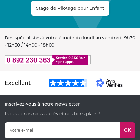
Stage de Pilotage pour Enfant
Des spécialistes à votre écoute du lundi au vendredi 9h30
- 12h30 / 14h00 - 18h00
Excellent
Inscrivez-vous à notre Newsletter
Recevez nos nouveautés et nos bons plans !
OK