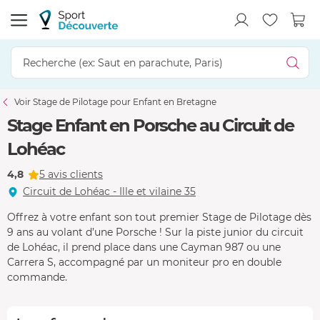
Voir Stage de Pilotage pour Enfant en Bretagne
Stage Enfant en Porsche au Circuit de
Lohéac
4,8
5 avis clients
Circuit de Lohéac - Ille et vilaine 35
Offrez à votre enfant son tout premier Stage de Pilotage dès
9 ans au volant d’une Porsche ! Sur la piste junior du circuit
de Lohéac, il prend place dans une Cayman 987 ou une
Carrera S, accompagné par un moniteur pro en double
commande.