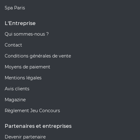
Spa Paris
L'Entreprise
Qui sommes-nous ?
Contact
Conditions générales de vente
Moyens de paiement
Mentions légales
Avis clients
Magazine
Règlement Jeu Concours
Partenaires et entreprises
Devenir partenaire