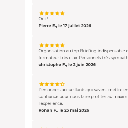
Oui !
Pierre E., le 17 juillet 2026
Organisation au top Briefing indispensable e
formateur très clair Personnels très sympat
christophe F., le 2 juin 2026
Personnels accueillants qui savent mettre e
confiance pour nous faire profiter au maxi
l'expérience.
Ronan F., le 25 mai 2026