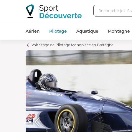
Aérien
Pilotage
Aquatique
Montagne
Voir Stage de Pilotage Monoplace en Bretagne