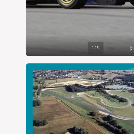
1 / 5