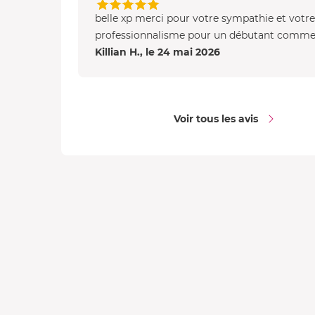
belle xp merci pour votre sympathie et votre
professionnalisme pour un débutant comm
Killian H., le 24 mai 2026
Voir tous les avis