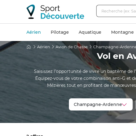
Aérien
Pilotage
Aquatique
Montagne
Aérien
Avion de Chasse
Champagne-Ardenn
Vol en 
Saisissez l’opportunité de vivre un baptême de l
Équipez-vous de votre combinaison anti-G et déc
Mézières tout en profitant de manœuvres 