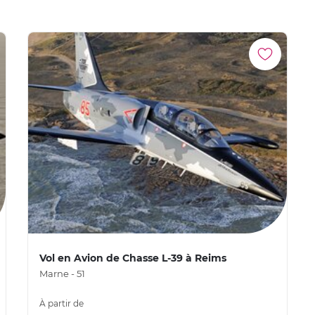
Vol en Avion de Chasse L-39 à Reims
Marne - 51
À partir de