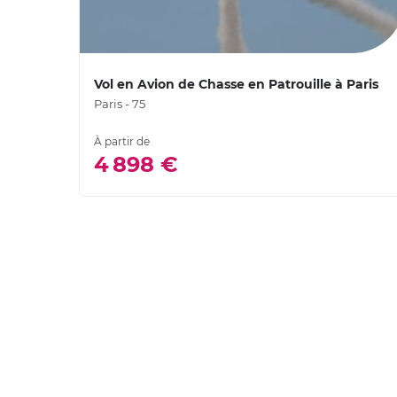
Vol en Avion de Chasse en Patrouille à Paris
Paris - 75
À partir de
4 898 €