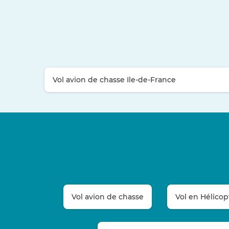
Vol avion de chasse Ile-de-France
Vol avion de chasse
Vol en Hélicop