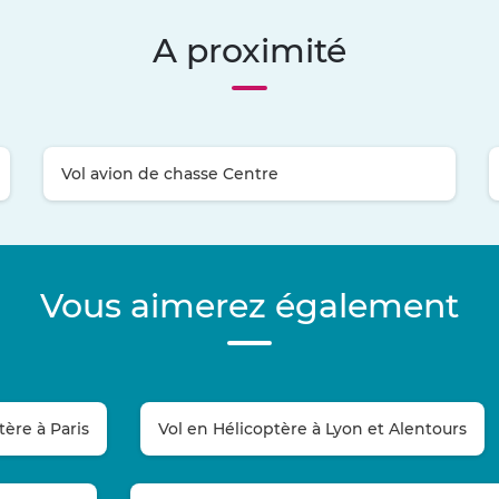
A proximité
Vol avion de chasse Centre
Vous aimerez également
tère à Paris
Vol en Hélicoptère à Lyon et Alentours