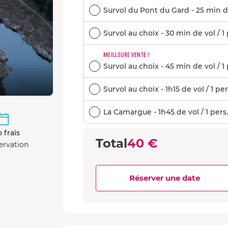
Survol du Pont du Gard - 25 min de 
Survol au choix - 30 min de vol / 1 
MEILLEURE VENTE !
Survol au choix - 45 min de vol / 1 
Survol au choix - 1h15 de vol / 1 per
La Camargue - 1h45 de vol / 1 pers.
 frais
Total
40 €
ervation
Réserver une date