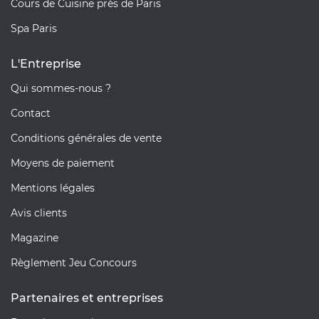
Cours de Cuisine près de Paris
Spa Paris
L'Entreprise
Qui sommes-nous ?
Contact
Conditions générales de vente
Moyens de paiement
Mentions légales
Avis clients
Magazine
Règlement Jeu Concours
Partenaires et entreprises