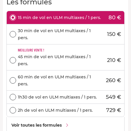
Les formules
80 €
15 min de vol en ULM multiaxes / 1 pers.
30 min de vol en ULM multiaxes / 1
150 €
pers.
MEILLEURE VENTE !
45 min de vol en ULM multiaxes / 1
210 €
pers.
60 min de vol en ULM multiaxes / 1
260 €
pers.
549 €
1h30 de vol en ULM multiaxes / 1 pers.
729 €
2h de vol en ULM multiaxes / 1 pers.
Voir toutes les formules