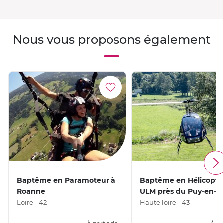
Nous vous proposons également
Baptême en Paramoteur à
Baptême en Hélicoptè
Roanne
ULM près du Puy-en-V
Loire - 42
Haute loire - 43