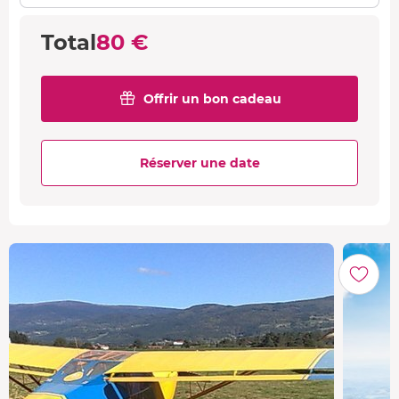
Total
80 €
Offrir un bon cadeau
Réserver une date