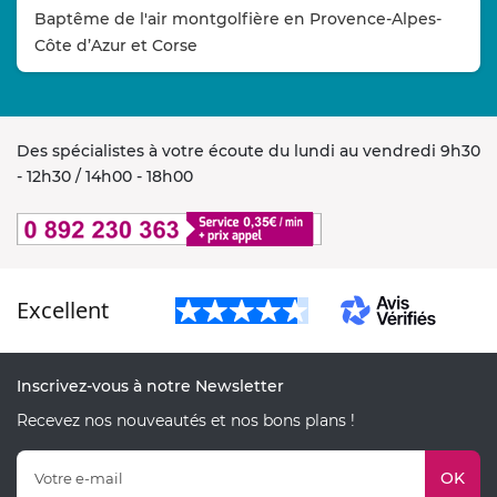
Baptême de l'air montgolfière en Provence-Alpes-
Côte d’Azur et Corse
Des spécialistes à votre écoute du lundi au vendredi 9h30
- 12h30 / 14h00 - 18h00
Excellent
Inscrivez-vous à notre Newsletter
Recevez nos nouveautés et nos bons plans !
OK