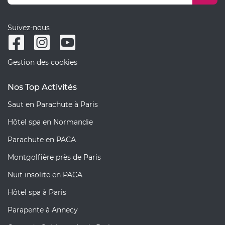
Suivez-nous
Gestion des cookies
Nos Top Activités
Saut en Parachute à Paris
Hôtel spa en Normandie
Parachute en PACA
Montgolfière près de Paris
Nuit insolite en PACA
Hôtel spa à Paris
Parapente à Annecy