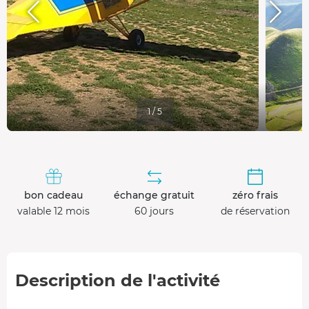
1 / 5
bon cadeau
échange gratuit
zéro frais
valable 12 mois
60 jours
de réservation
Description de l'activité