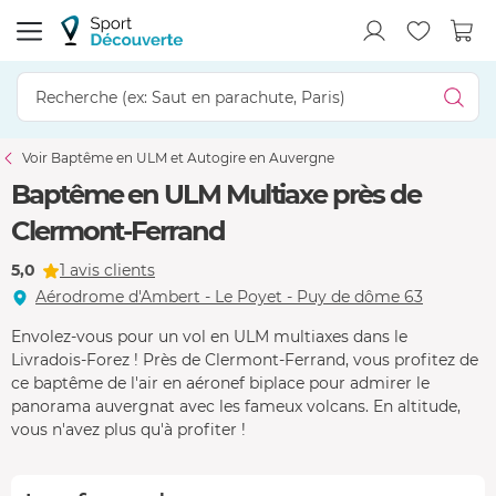
Voir Baptême en ULM et Autogire en Auvergne
Baptême en ULM Multiaxe près de
Clermont-Ferrand
5,0
1 avis clients
Aérodrome d'Ambert - Le Poyet - Puy de dôme 63
Envolez-vous pour un vol en ULM multiaxes dans le
Livradois-Forez ! Près de Clermont-Ferrand, vous profitez de
ce baptême de l'air en aéronef biplace pour admirer le
panorama auvergnat avec les fameux volcans. En altitude,
vous n'avez plus qu'à profiter !