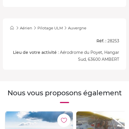
Aérien
Pilotage ULM
Auvergne
Réf. :
28253
Lieu de votre activité
: Aérodrome du Poyet, Hangar
Sud, 63600 AMBERT
Nous vous proposons également