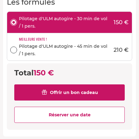
Les formules
Pilotage d'ULM autogire - 30 min de vol
150 €
/ 1 pers.
MEILLEURE VENTE !
Pilotage d'ULM autogire - 45 min de vol
210 €
/ 1 pers.
Total
150 €
Offrir un bon cadeau
Réserver une date