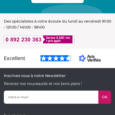
Des spécialistes à votre écoute du lundi au vendredi 9h30
- 12h30 / 14h00 - 18h00
Excellent
Inscrivez-vous à notre Newsletter
Recevez nos nouveautés et nos bons plans !
OK