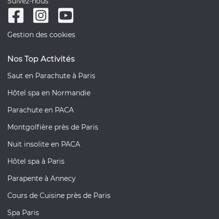
Suivez-nous
Gestion des cookies
Nos Top Activités
Saut en Parachute à Paris
Hôtel spa en Normandie
Parachute en PACA
Montgolfière près de Paris
Nuit insolite en PACA
Hôtel spa à Paris
Parapente à Annecy
Cours de Cuisine près de Paris
Spa Paris