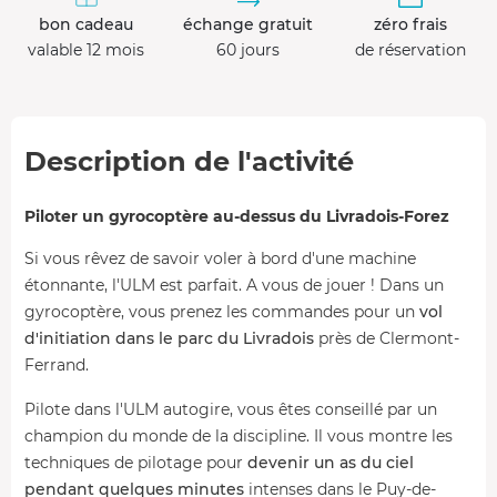
bon cadeau
échange gratuit
zéro frais
valable 12 mois
60 jours
de réservation
Description de l'activité
Piloter un gyrocoptère au-dessus du Livradois-Forez
Si vous rêvez de savoir voler à bord d'une machine
étonnante, l'ULM est parfait. A vous de jouer ! Dans un
gyrocoptère, vous prenez les commandes pour un
vol
d'initiation dans le parc du Livradois
près de Clermont-
Ferrand.
Pilote dans l'ULM autogire, vous êtes conseillé par un
champion du monde de la discipline. Il vous montre les
techniques de pilotage pour
devenir un as du ciel
pendant quelques minutes
intenses dans le Puy-de-