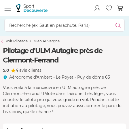
Voir Pilotage ULM en Auvergne
Pilotage d'ULM Autogire près de
Clermont-Ferrand
5,0
4 avis clients
Aérodrome d'Ambert - Le Poyet - Puy de dôme 63
Vous voilà à la manœuvre en ULM autogire près de
Clermont-Ferrand ! Pilote dans l'aéronef très léger, vous
écoutez le pilote pro qui vous guide en vol. Pendant cette
initiation au pilotage, vous pouvez aussi admirer le parc du
Livradois, quelle chance !