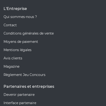
L'Entreprise
Qui sommes-nous ?
Contact
Conditions générales de vente
Moyens de paiement
Mentions légales
Avis clients
Magazine
Règlement Jeu Concours
Partenaires et entreprises
Devenir partenaire
Interface partenaire