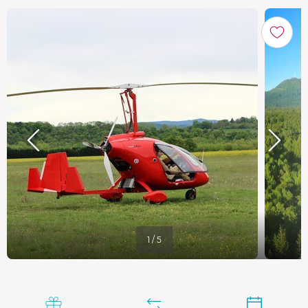
1 / 5