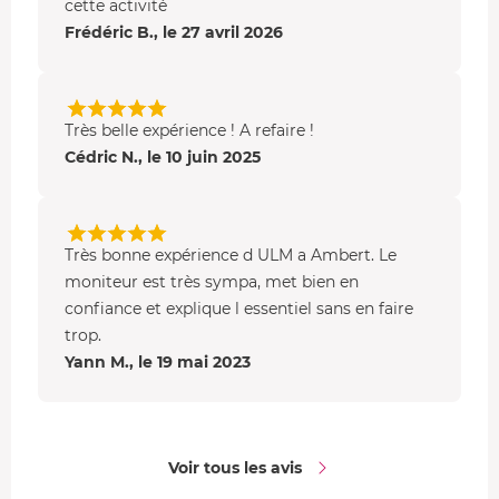
cette activité
Frédéric B., le 27 avril 2026
Très belle expérience ! A refaire !
Cédric N., le 10 juin 2025
Très bonne expérience d ULM a Ambert. Le
moniteur est très sympa, met bien en
confiance et explique l essentiel sans en faire
trop.
Yann M., le 19 mai 2023
Voir tous les avis