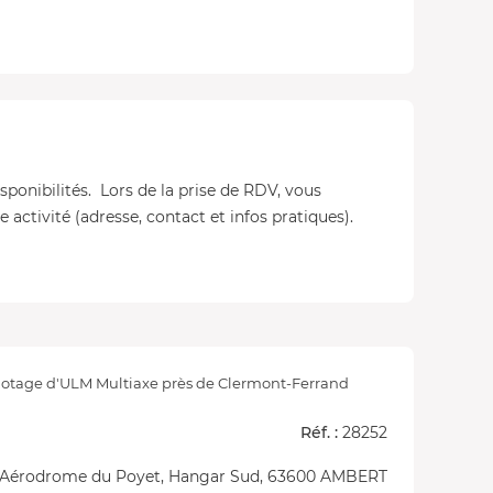
isponibilités. Lors de la prise de RDV, vous
 activité (adresse, contact et infos pratiques).
lotage d'ULM Multiaxe près de Clermont-Ferrand
Réf. :
28252
 Aérodrome du Poyet, Hangar Sud, 63600 AMBERT