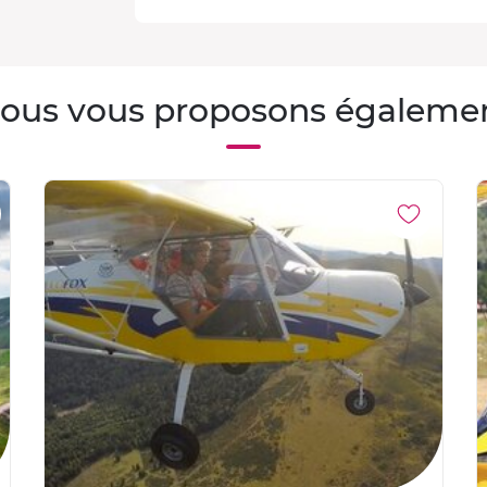
ous vous proposons égaleme