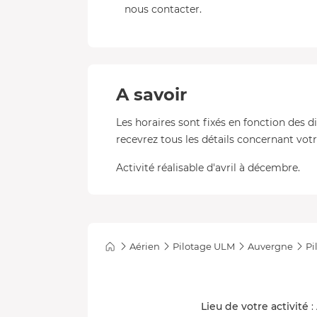
nous contacter.
A savoir
Les horaires sont fixés en fonction des d
recevrez tous les détails concernant votre
Activité réalisable d'avril à décembre.
Aérien
Pilotage ULM
Auvergne
Pi
Lieu de votre activité
: