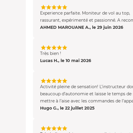
Experience parfaite. Moniteur de vol au top,
rassurant, expérimenté et passionné. A rec
AHMED MAROUANE A., le 29 juin 2026
Très bien !
Lucas H., le 10 mai 2026
Activité pleine de sensation! L’instructeur d
beaucoup d’autonomie et laisse le temps de 
mettre à l’aise avec les commandes de l’appare
Hugo G., le 22 juillet 2025