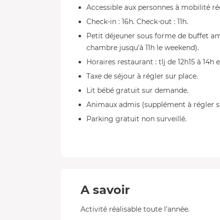
Accessible aux personnes à mobilité ré
Check-in : 16h. Check-out : 11h.
Petit déjeuner sous forme de buffet amé
chambre jusqu'à 11h le weekend).
Horaires restaurant : tlj de 12h15 à 14h e
Taxe de séjour à régler sur place.
Lit bébé gratuit sur demande.
Animaux admis (supplément à régler s
Parking gratuit non surveillé.
A savoir
Activité réalisable toute l'année.