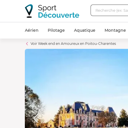
Aérien
Pilotage
Aquatique
Montagne
Voir Week end en Amoureux en Poitou-Charentes