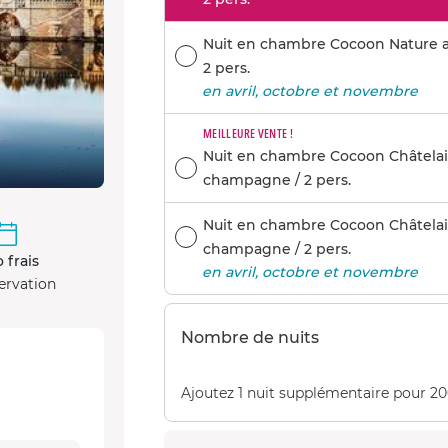
Nuit en chambre Cocoon Nature a
2 pers.
en avril, octobre et novembre
MEILLEURE VENTE !
Nuit en chambre Cocoon Châtelai
champagne / 2 pers.
Nuit en chambre Cocoon Châtelai
champagne / 2 pers.
 frais
en avril, octobre et novembre
ervation
Nombre de nuits
Ajoutez 1 nuit supplémentaire pour 2