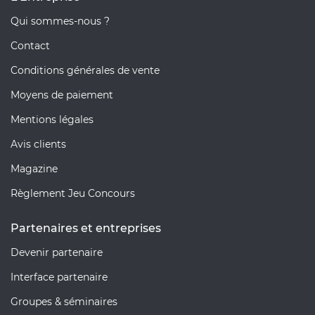
Qui sommes-nous ?
Contact
Conditions générales de vente
Moyens de paiement
Mentions légales
Avis clients
Magazine
Règlement Jeu Concours
Partenaires et entreprises
Devenir partenaire
Interface partenaire
Groupes & séminaires