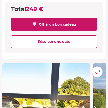
Total
249 €
Offrir un bon cadeau
Réserver une date