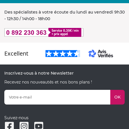
Des spécialistes à votre écoute du lundi au vendredi 9h30
- 12h30 / 14h00 - 18h00
Excellent
Inscrivez-vous à notre Newsletter
Recevez nos nouveautés et nos bons plans !
OK
Suivez-nous