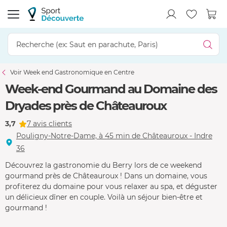
Voir Week end Gastronomique en Centre
Week-end Gourmand au Domaine des
Dryades près de Châteauroux
3,7
7 avis clients
Pouligny-Notre-Dame, à 45 min de Châteauroux - Indre
36
Découvrez la gastronomie du Berry lors de ce weekend
gourmand près de Châteauroux ! Dans un domaine, vous
profiterez du domaine pour vous relaxer au spa, et déguster
un délicieux dîner en couple. Voilà un séjour bien-être et
gourmand !