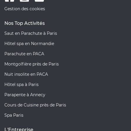
Gestion des cookies
Nos Top Activités
Saut en Parachute à Paris
Hôtel spa en Normandie
Parachute en PACA
Montgolfière près de Paris
Nuit insolite en PACA
Hôtel spa à Paris
Parapente à Annecy
Cours de Cuisine près de Paris
Spa Paris
L'Entreprise