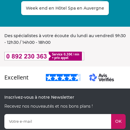
Week end en Hôtel Spa en Auvergne
Des spécialistes à votre écoute du lundi au vendredi 9h30
- 12h30 / 14h00 - 18h00
Excellent
Inscrivez-vous à notre Newsletter
Recevez nos nouveautés et nos bons plans !
OK