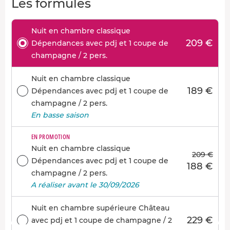
Les formules
Nuit en chambre classique
209 €
Dépendances avec pdj et 1 coupe de
champagne / 2 pers.
Nuit en chambre classique
189 €
Dépendances avec pdj et 1 coupe de
champagne / 2 pers.
En basse saison
EN PROMOTION
Nuit en chambre classique
209 €
Dépendances avec pdj et 1 coupe de
188 €
champagne / 2 pers.
A réaliser avant le 30/09/2026
Nuit en chambre supérieure Château
229 €
avec pdj et 1 coupe de champagne / 2