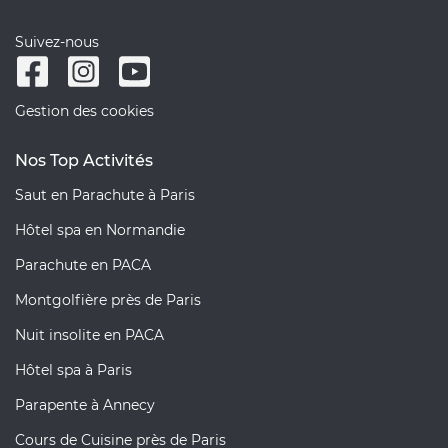
Suivez-nous
Gestion des cookies
Nos Top Activités
Saut en Parachute à Paris
Hôtel spa en Normandie
Parachute en PACA
Montgolfière près de Paris
Nuit insolite en PACA
Hôtel spa à Paris
Parapente à Annecy
Cours de Cuisine près de Paris