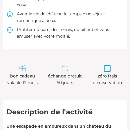
cosy.
Avoir la vie de château le temps d'un séjour
romantique à deux.
Profiter du parc, des tennis, du billard et vous
amuser avec votre moitié.
bon cadeau
échange gratuit
zéro frais
valable 12 mois
60 jours
de réservation
Description de l'activité
Une escapade en amoureux dans un château du