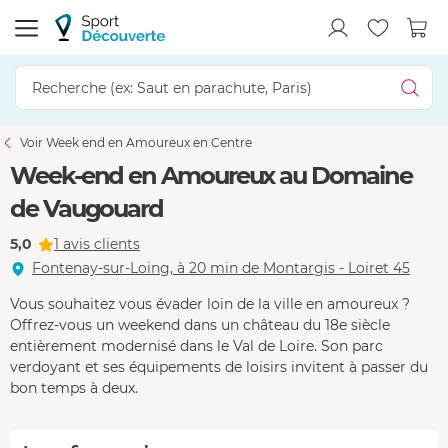
Voir Week end en Amoureux en Centre
Week-end en Amoureux au Domaine
de Vaugouard
5,0
1 avis clients
Fontenay-sur-Loing, à 20 min de Montargis - Loiret 45
Vous souhaitez vous évader loin de la ville en amoureux ?
Offrez-vous un weekend dans un château du 18e siècle
entièrement modernisé dans le Val de Loire. Son parc
verdoyant et ses équipements de loisirs invitent à passer du
bon temps à deux.