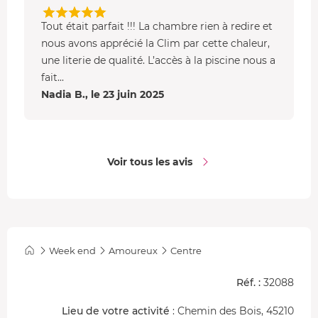
Tout était parfait !!! La chambre rien à redire et
nous avons apprécié la Clim par cette chaleur,
une literie de qualité. L’accès à la piscine nous a
fait...
Nadia B., le 23 juin 2025
Voir tous les avis
Week end
Amoureux
Centre
Réf. :
32088
Lieu de votre activité
: Chemin des Bois, 45210