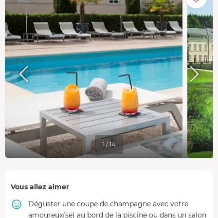
1 / 14
Vous allez aimer
Déguster une coupe de champagne avec votre
amoureux(se) au bord de la piscine ou dans un salon