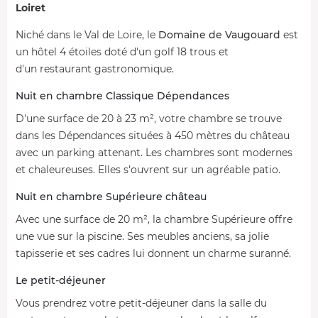
Loiret
Niché dans le Val de Loire, le
Domaine de Vaugouard
est
un hôtel 4 étoiles doté d'un golf 18 trous et
d'un restaurant gastronomique.
Nuit en chambre Classique Dépendances
D'une surface de 20 à 23 m², votre chambre se trouve
dans les Dépendances situées à 450 mètres du château
avec un parking attenant. Les chambres sont modernes
et chaleureuses. Elles s'ouvrent sur un agréable patio.
Nuit en chambre Supérieure château
Avec une surface de 20 m², la chambre Supérieure offre
une vue sur la piscine. Ses meubles anciens, sa jolie
tapisserie et ses cadres lui donnent un charme suranné.
Le petit-déjeuner
Vous prendrez votre petit-déjeuner dans la salle du