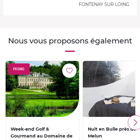
FONTENAY SUR LOING
Nous vous proposons également
PROMO
Week-end Golf &
Nuit en Bulle près de
Gourmand au Domaine de
Melun