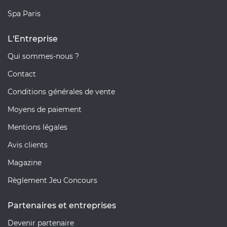
Spa Paris
L'Entreprise
Qui sommes-nous ?
Contact
Conditions générales de vente
Moyens de paiement
Mentions légales
Avis clients
Magazine
Règlement Jeu Concours
Partenaires et entreprises
Devenir partenaire