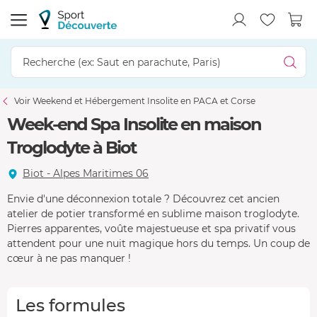
Voir Weekend et Hébergement Insolite en PACA et Corse
Week-end Spa Insolite en maison
Troglodyte à Biot
Biot - Alpes Maritimes 06
Envie d'une déconnexion totale ? Découvrez cet ancien
atelier de potier transformé en sublime maison troglodyte.
Pierres apparentes, voûte majestueuse et spa privatif vous
attendent pour une nuit magique hors du temps. Un coup de
cœur à ne pas manquer !
Les formules