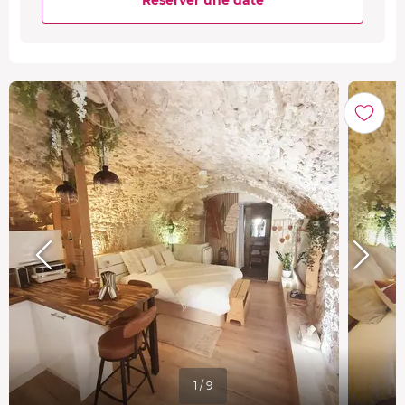
1 / 9