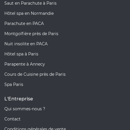
Saut en Parachute à Paris
Hôtel spa en Normandie
Parachute en PACA
Montgolfière près de Paris
Nuit insolite en PACA
Hôtel spa à Paris
Parapente à Annecy
Cours de Cuisine près de Paris
Spa Paris
L'Entreprise
Qui sommes-nous ?
Contact
Conditions générales de vente