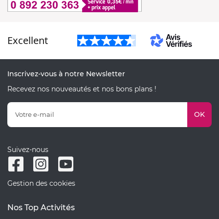
Excellent
Inscrivez-vous à notre Newsletter
Recevez nos nouveautés et nos bons plans !
OK
Suivez-nous
Gestion des cookies
Nos Top Activités