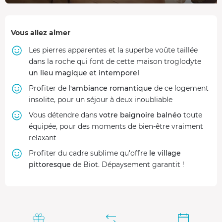
Vous allez aimer
Les pierres apparentes et la superbe voûte taillée
dans la roche qui font de cette maison troglodyte
un lieu magique et intemporel
Profiter de
l'ambiance romantique
de ce logement
insolite, pour un séjour à deux inoubliable
Vous détendre dans
votre baignoire balnéo
toute
équipée, pour des moments de bien-être vraiment
relaxant
Profiter du cadre sublime qu'offre
le village
pittoresque
de Biot. Dépaysement garantit !