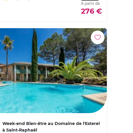
À partir de
276 €
Week-end Bien-être au Domaine de l'Esterel
à Saint-Raphaël