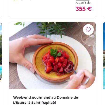
À partir de
355 €
Week-end gourmand au Domaine de
L'Estérel à Saint-Raphaël