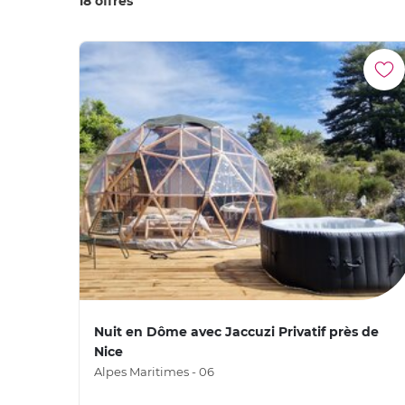
18 offres
Nuit en Dôme avec Jaccuzi Privatif près de
Nice
Alpes Maritimes - 06