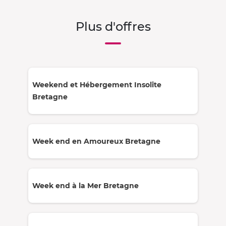
Plus d'offres
Weekend et Hébergement Insolite
Bretagne
Week end en Amoureux Bretagne
Week end à la Mer Bretagne