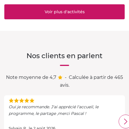
Voir plus d'activités
Nos clients en parlent
Note moyenne de 4,7
-
Calculée à partir de 465
avis.
Oui je recommande. J'ai apprécié l'accueil, le
programme, le partage ,merci Pascal !
Sylvain P., le 2 août 2026