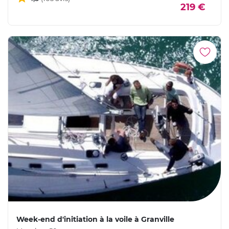
219 €
Week-end d'initiation à la voile à Granville