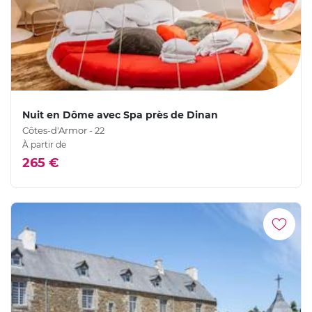
Nuit en Dôme avec Spa près de Dinan
Côtes-d'Armor - 22
À partir de
265 €