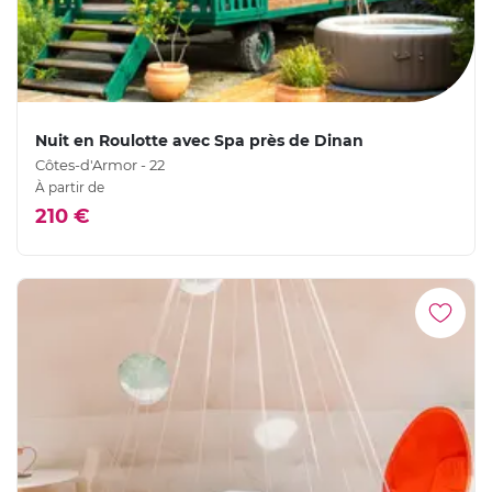
Nuit en Roulotte avec Spa près de Dinan
Côtes-d'Armor - 22
À partir de
210 €