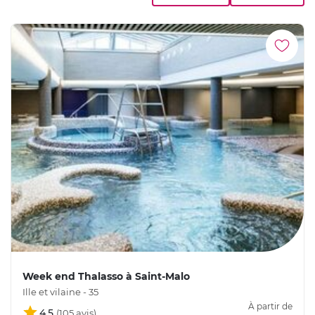
Week end Thalasso à Saint-Malo
Ille et vilaine - 35
À partir de
4,5