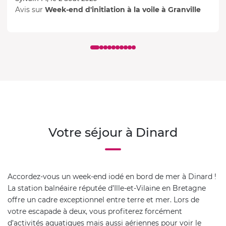
Avis sur
Week-end d'initiation à la voile à Granville
Votre séjour à Dinard
Accordez-vous un week-end iodé en bord de mer à Dinard !
La station balnéaire réputée d’Ille-et-Vilaine en Bretagne
offre un cadre exceptionnel entre terre et mer. Lors de
votre escapade à deux, vous profiterez forcément
d’activités aquatiques mais aussi aériennes pour voir le