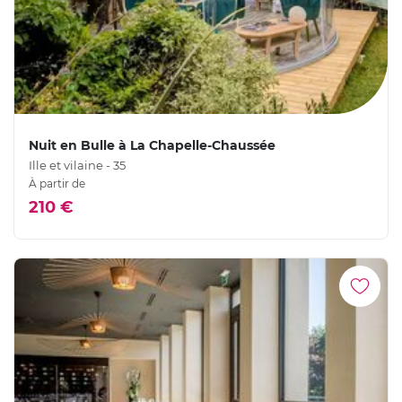
Nuit en Bulle à La Chapelle-Chaussée
Ille et vilaine - 35
À partir de
210 €