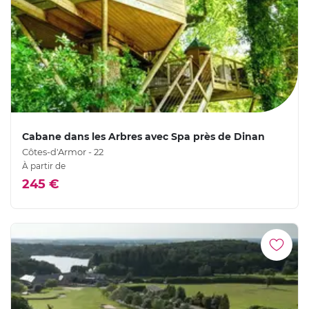
Cabane dans les Arbres avec Spa près de Dinan
Côtes-d'Armor - 22
À partir de
245 €