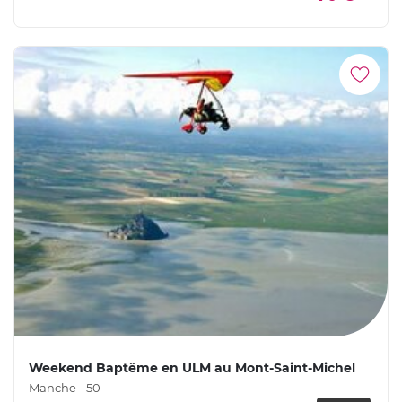
Weekend Baptême en ULM au Mont-Saint-Michel
Manche - 50