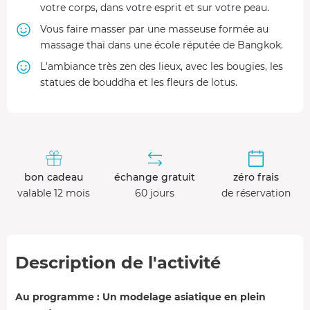
votre corps, dans votre esprit et sur votre peau.
Vous faire masser par une masseuse formée au
massage thaï dans une école réputée de Bangkok.
L'ambiance très zen des lieux, avec les bougies, les
statues de bouddha et les fleurs de lotus.
bon cadeau
échange gratuit
zéro frais
valable 12 mois
60 jours
de réservation
Description de l'activité
Au programme : Un modelage asiatique en plein