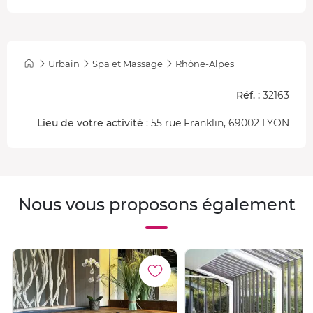
Urbain
Spa et Massage
Rhône-Alpes
Réf. :
32163
Lieu de votre activité
: 55 rue Franklin, 69002 LYON
Nous vous proposons également