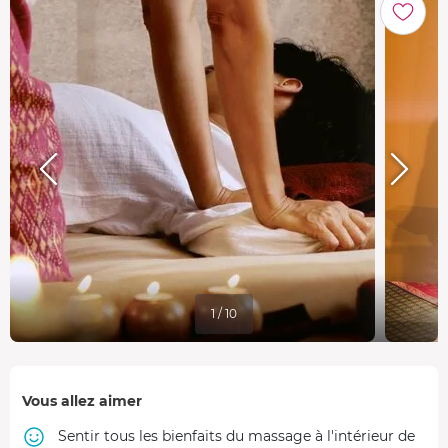
1 / 10
Vous allez aimer
Sentir tous les bienfaits du massage à l'intérieur de