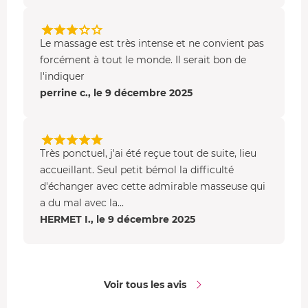
Le massage est très intense et ne convient pas
forcément à tout le monde. Il serait bon de
l'indiquer
perrine c., le 9 décembre 2025
Très ponctuel, j'ai été reçue tout de suite, lieu
accueillant. Seul petit bémol la difficulté
d'échanger avec cette admirable masseuse qui
a du mal avec la...
HERMET I., le 9 décembre 2025
Voir tous les avis