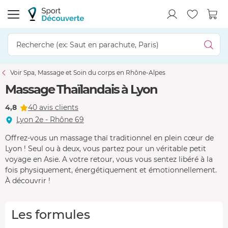
Voir Spa, Massage et Soin du corps en Rhône-Alpes
Massage Thaïlandais à Lyon
4,8
40 avis clients
Lyon 2e - Rhône 69
Offrez-vous un massage thaï traditionnel en plein cœur de
Lyon ! Seul ou à deux, vous partez pour un véritable petit
voyage en Asie. A votre retour, vous vous sentez libéré à la
fois physiquement, énergétiquement et émotionnellement.
À découvrir !
Les formules