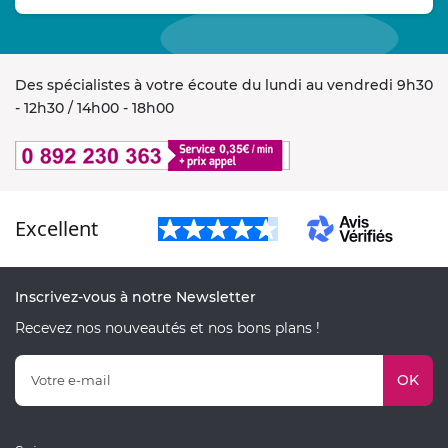
Des spécialistes à votre écoute du lundi au vendredi 9h30
- 12h30 / 14h00 - 18h00
Excellent
Inscrivez-vous à notre Newsletter
Recevez nos nouveautés et nos bons plans !
OK