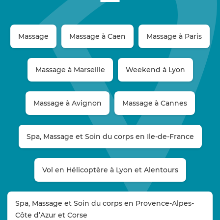
Massage
Massage à Caen
Massage à Paris
Massage à Marseille
Weekend à Lyon
Massage à Avignon
Massage à Cannes
Spa, Massage et Soin du corps en Ile-de-France
Vol en Hélicoptère à Lyon et Alentours
Spa, Massage et Soin du corps en Provence-Alpes-
Côte d’Azur et Corse