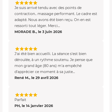
Je suis arrivé tendu avec des points de
contraction.. massage performant. Le cadre est
adapté. Nous avons été bien reçu. On en est
ressorti tout léger. Merci...
MORADE B., le 3 juin 2026
J'ai été bien accueilli. La séance s'est bien
déroulée, à un rythme soutenu. Je pense que
mon grand âge (80 ans) m'a empêché
d'apprécier ce moment à sa juste...
René M., le 29 avril 2026
Parfait
PH, le 14 janvier 2026