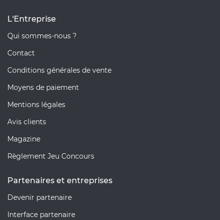
L'Entreprise
Qui sommes-nous ?
Contact
Conditions générales de vente
Moyens de paiement
Mentions légales
Avis clients
Magazine
Règlement Jeu Concours
Partenaires et entreprises
Devenir partenaire
Interface partenaire