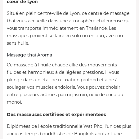
cœur de Lyon
Situé en plein centre-ville de Lyon, ce centre de massage
thaï vous accueille dans une atmosphère chaleureuse qui
vous transporte immédiatement en Thaïlande. Les
massages peuvent se faire en solo ou en duo, avec ou
sans huile.
Massage thaï Aroma
Ce massage à l’huile chaude allie des mouvements
fluides et harmonieux à de légères pressions. Il vous
plonge dans un état de relaxation profond et aide à
soulager vos muscles endoloris. Vous pouvez choisir
entre plusieurs arômes parmi jasmin, noix de coco ou
monoï.
Des masseuses certifiées et expérimentées
Diplômées de l'école traditionnelle Wat Pho, l'un des plus
anciens temps bouddhistes de Bangkok abritant une