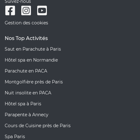
Suivez-nous
Gestion des cookies
Nos Top Activités
Saut en Parachute à Paris
Hôtel spa en Normandie
Parachute en PACA
Montgolfière près de Paris
Nuit insolite en PACA
Hôtel spa à Paris
Parapente à Annecy
Cours de Cuisine près de Paris
Spa Paris