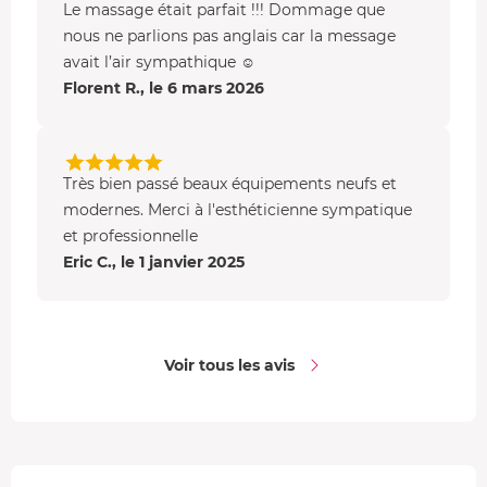
Le massage était parfait !!! Dommage que
nous ne parlions pas anglais car la message
avait l’air sympathique ☺️
Florent R., le 6 mars 2026
Très bien passé beaux équipements neufs et
modernes. Merci à l'esthéticienne sympatique
et professionnelle
Eric C., le 1 janvier 2025
Voir tous les avis