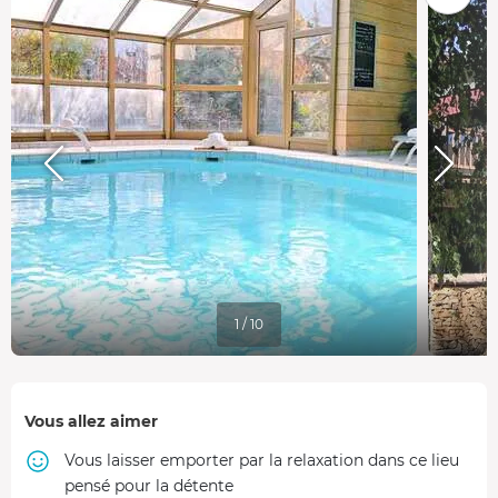
1 / 10
Vous allez aimer
Vous laisser emporter par la relaxation dans ce lieu
pensé pour la détente