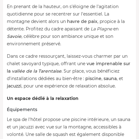
En prenant de la hauteur, on s'éloigne de l'agitation
quotidienne pour se recentrer sur l'essentiel. La
montagne devient alors un
havre de paix
, propice à la
détente. Profitez du cadre apaisant de
La Plagne
en
Savoie
, célèbre pour son ambiance unique et son
environnement préservé.
Dans ce cadre ressourçant, laissez-vous charmer par un
chalet savoyard typique, offrant une
vue imprenable sur
la
vallée de la Tarentaise
. Sur place, vous bénéficiez
d'installations dédiées au bien-être :
piscine
,
sauna
, et
jacuzzi
, pour une expérience de relaxation absolue.
Un espace dédié à la relaxation
Équipements
Le spa de l'hôtel propose une piscine intérieure, un sauna
et un jacuzzi avec vue sur la montagne, accessibles à
volonté. Une salle de squash est également disponible