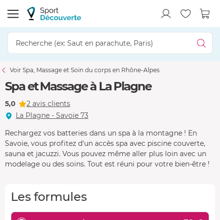
Voir Spa, Massage et Soin du corps en Rhône-Alpes
Spa et Massage à La Plagne
5,0
2 avis clients
La Plagne - Savoie 73
Rechargez vos batteries dans un spa à la montagne ! En
Savoie, vous profitez d'un accès spa avec piscine couverte,
sauna et jacuzzi. Vous pouvez même aller plus loin avec un
modelage ou des soins. Tout est réuni pour votre bien-être !
Les formules