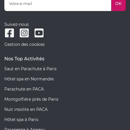
OK
Suivez-nous
Gestion des cookies
Nos Top Activités
Saut en Parachute à Paris
Hôtel spa en Normandie
Parachute en PACA
Montgolfière près de Paris
Nuit insolite en PACA
Hôtel spa à Paris
Parapente à Annecy