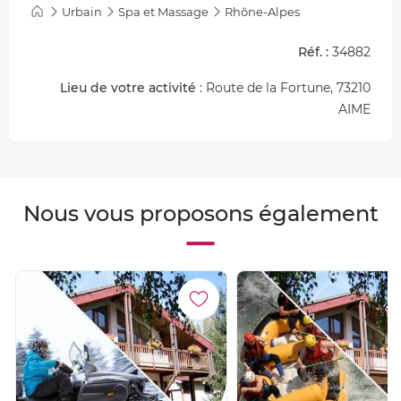
Urbain
Spa et Massage
Rhône-Alpes
Réf. :
34882
Lieu de votre activité
: Route de la Fortune, 73210
AIME
Nous vous proposons également