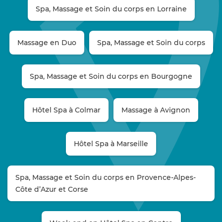
Spa, Massage et Soin du corps en Lorraine
Massage en Duo
Spa, Massage et Soin du corps
Spa, Massage et Soin du corps en Bourgogne
Hôtel Spa à Colmar
Massage à Avignon
Hôtel Spa à Marseille
Spa, Massage et Soin du corps en Provence-Alpes-
Côte d’Azur et Corse