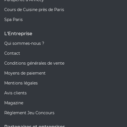
Cours de Cuisine près de Paris
Spa Paris
L'Entreprise
Qui sommes-nous ?
Contact
Conditions générales de vente
Moyens de paiement
Mentions légales
Avis clients
Magazine
Règlement Jeu Concours
Partenaires et entreprises