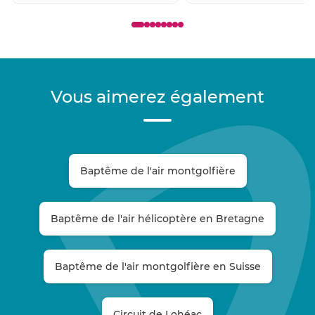
Vous aimerez également
Baptême de l'air montgolfière
Baptême de l'air hélicoptère en Bretagne
Baptême de l'air montgolfière en Suisse
Circuit de Lohéac