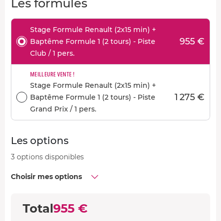
Les formules
Stage Formule Renault (2x15 min) +
955 €
Baptême Formule 1 (2 tours) - Piste
Club / 1 pers.
MEILLEURE VENTE !
Stage Formule Renault (2x15 min) +
1 275 €
Baptême Formule 1 (2 tours) - Piste
Grand Prix / 1 pers.
Les options
3 options disponibles
Choisir mes options
Total
955 €