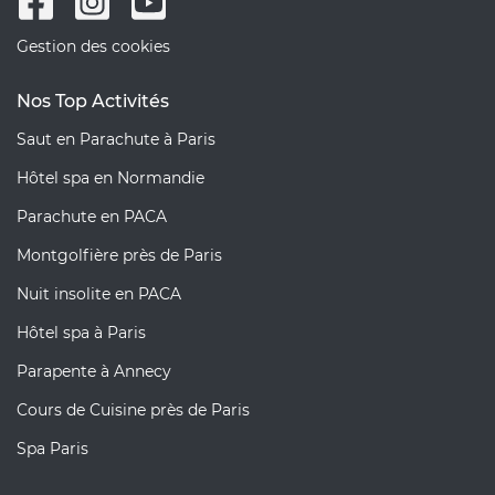
Gestion des cookies
Nos Top Activités
Saut en Parachute à Paris
Hôtel spa en Normandie
Parachute en PACA
Montgolfière près de Paris
Nuit insolite en PACA
Hôtel spa à Paris
Parapente à Annecy
Cours de Cuisine près de Paris
Spa Paris