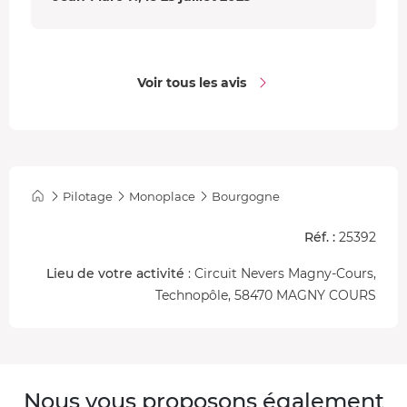
Voir tous les avis
Pilotage
Monoplace
Bourgogne
Réf. :
25392
Lieu de votre activité
: Circuit Nevers Magny-Cours,
Technopôle, 58470 MAGNY COURS
Nous vous proposons également