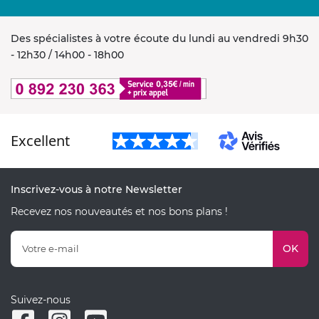
Des spécialistes à votre écoute du lundi au vendredi 9h30
- 12h30 / 14h00 - 18h00
Excellent
Inscrivez-vous à notre Newsletter
Recevez nos nouveautés et nos bons plans !
OK
Suivez-nous