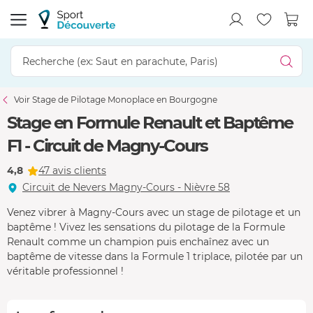
Voir Stage de Pilotage Monoplace en Bourgogne
Stage en Formule Renault et Baptême
F1 - Circuit de Magny-Cours
4,8
47 avis clients
Circuit de Nevers Magny-Cours - Nièvre 58
Venez vibrer à Magny-Cours avec un stage de pilotage et un
baptême ! Vivez les sensations du pilotage de la Formule
Renault comme un champion puis enchaînez avec un
baptême de vitesse dans la Formule 1 triplace, pilotée par un
véritable professionnel !