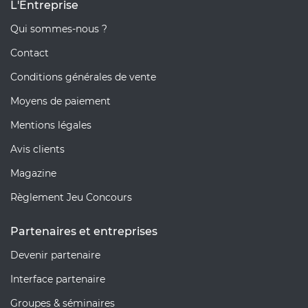
L'Entreprise
Qui sommes-nous ?
Contact
Conditions générales de vente
Moyens de paiement
Mentions légales
Avis clients
Magazine
Règlement Jeu Concours
Partenaires et entreprises
Devenir partenaire
Interface partenaire
Groupes & séminaires