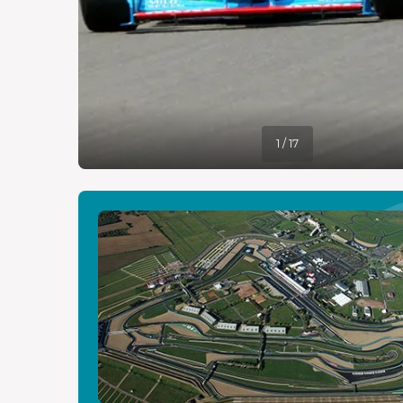
1 / 17