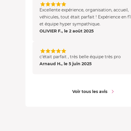
Excellente expérience, organisation, accueil,
véhicules, tout était parfait ! Expérience en f
et équipe hyper sympathique.
OLIVIER F., le 2 août 2025
c'était parfait , très belle équipe très pro
Arnaud H., le 5 juin 2025
Voir tous les avis