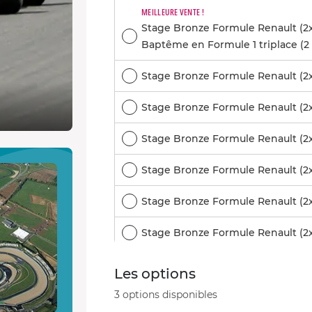
MEILLEURE VENTE !
Stage Bronze Formule Renault (2x1
Baptême en Formule 1 triplace (2 
Stage Bronze Formule Renault (2x1
Stage Bronze Formule Renault (2x1
Stage Bronze Formule Renault (2x1
Stage Bronze Formule Renault (2x1
Stage Bronze Formule Renault (2x1
Stage Bronze Formule Renault (2x1
Stage Bronze Formule Renault (2x1
Les options
3 options disponibles