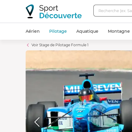
Aérien
Pilotage
Aquatique
Montagne
Voir Stage de Pilotage Formule 1