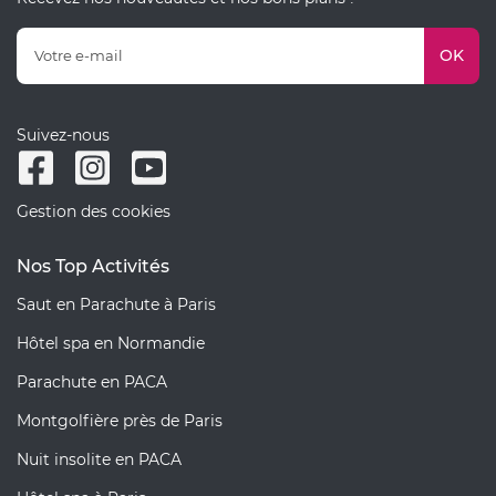
OK
Suivez-nous
Gestion des cookies
Nos Top Activités
Saut en Parachute à Paris
Hôtel spa en Normandie
Parachute en PACA
Montgolfière près de Paris
Nuit insolite en PACA