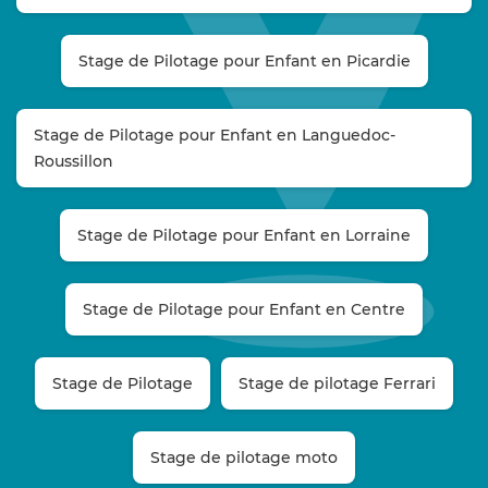
Stage de Pilotage pour Enfant en Picardie
Stage de Pilotage pour Enfant en Languedoc-
Roussillon
Stage de Pilotage pour Enfant en Lorraine
Stage de Pilotage pour Enfant en Centre
Stage de Pilotage
Stage de pilotage Ferrari
Stage de pilotage moto