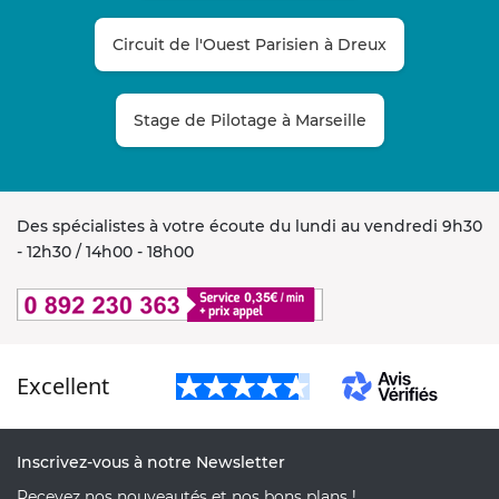
Circuit de l'Ouest Parisien à Dreux
Stage de Pilotage à Marseille
Des spécialistes à votre écoute du lundi au vendredi 9h30
- 12h30 / 14h00 - 18h00
Excellent
Inscrivez-vous à notre Newsletter
Recevez nos nouveautés et nos bons plans !