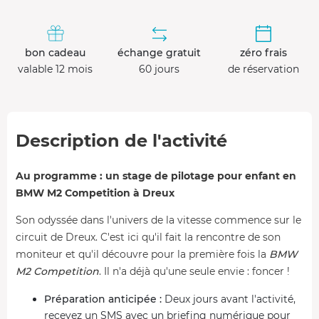
bon cadeau
échange gratuit
zéro frais
valable 12 mois
60 jours
de réservation
Description de l'activité
Au programme : un stage de pilotage pour enfant en
BMW M2 Competition à Dreux
Son odyssée dans l'univers de la vitesse commence sur le
circuit de Dreux. C'est ici qu'il fait la rencontre de son
moniteur et qu'il découvre pour la première fois la
BMW
M2 Competition
. Il n'a déjà qu'une seule envie : foncer !
Préparation anticipée :
Deux jours avant l'activité,
recevez un SMS avec un briefing numérique pour