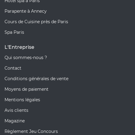
Hôtel spa à Paris
Parapente à Annecy
Cours de Cuisine près de Paris
Spa Paris
L'Entreprise
Qui sommes-nous ?
Contact
Conditions générales de vente
Moyens de paiement
Mentions légales
Avis clients
Magazine
Règlement Jeu Concours