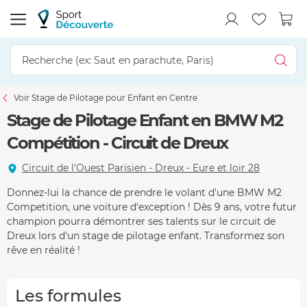
Voir Stage de Pilotage pour Enfant en Centre
Stage de Pilotage Enfant en BMW M2
Compétition - Circuit de Dreux
Circuit de l'Ouest Parisien - Dreux - Eure et loir 28
Donnez-lui la chance de prendre le volant d'une BMW M2
Competition, une voiture d'exception ! Dès 9 ans, votre futur
champion pourra démontrer ses talents sur le circuit de
Dreux lors d'un stage de pilotage enfant. Transformez son
rêve en réalité !
Les formules