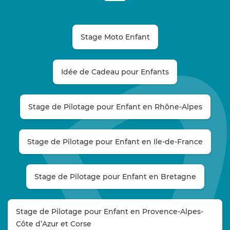
Stage Moto Enfant
Idée de Cadeau pour Enfants
Stage de Pilotage pour Enfant en Rhône-Alpes
Stage de Pilotage pour Enfant en Ile-de-France
Stage de Pilotage pour Enfant en Bretagne
Stage de Pilotage pour Enfant en Provence-Alpes-
Côte d’Azur et Corse