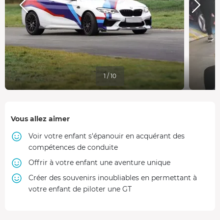
1 / 10
Vous allez aimer
Voir votre enfant s'épanouir en acquérant des
compétences de conduite
Offrir à votre enfant une aventure unique
Créer des souvenirs inoubliables en permettant à
votre enfant de piloter une GT