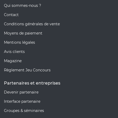
Qui sommes-nous ?
Contact
Conditions générales de vente
Moyens de paiement
Mentions légales
Avis clients
Magazine
Règlement Jeu Concours
Partenaires et entreprises
Devenir partenaire
Interface partenaire
Groupes & séminaires