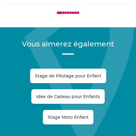
Vous aimerez également
Stage de Pilotage pour Enfant
Idée de Cadeau pour Enfants
Stage Moto Enfant