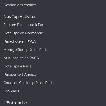
Gestion des cookies
Nos Top Activités
Saut en Parachute à Paris
Hôtel spa en Normandie
Parachute en PACA
Montgolfière près de Paris
Nuit insolite en PACA
Hôtel spa à Paris
Parapente à Annecy
Cours de Cuisine près de Paris
Spa Paris
L'Entreprise