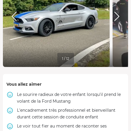
1 / 12
Vous allez aimer
Le sourire radieux de votre enfant lorsqu'il prend le
volant de la Ford Mustang
L'encadrement très professionnel et bienveillant
durant cette session de conduite enfant
Le voir tout fier au moment de raconter ses