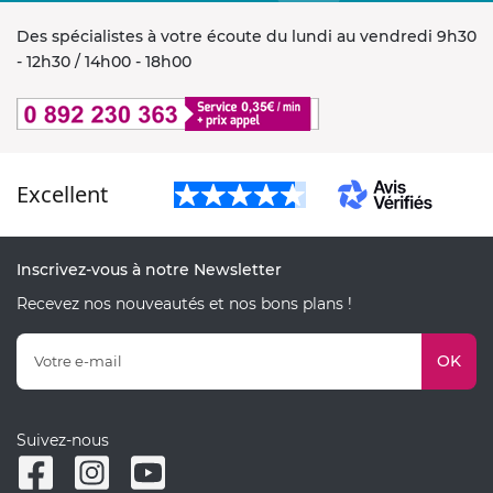
Des spécialistes à votre écoute du lundi au vendredi 9h30
- 12h30 / 14h00 - 18h00
Excellent
Inscrivez-vous à notre Newsletter
Recevez nos nouveautés et nos bons plans !
OK
Suivez-nous