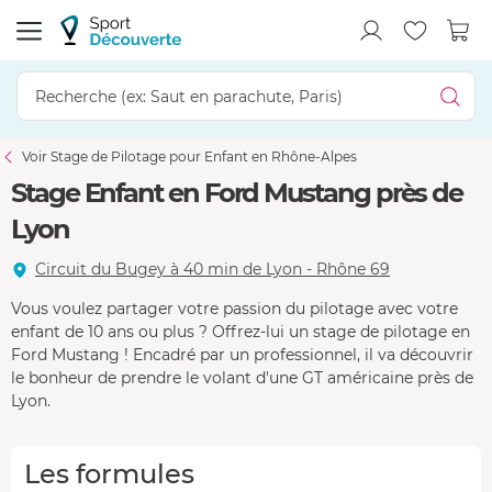
Voir Stage de Pilotage pour Enfant en Rhône-Alpes
Stage Enfant en Ford Mustang près de
Lyon
Circuit du Bugey à 40 min de Lyon - Rhône 69
Vous voulez partager votre passion du pilotage avec votre
enfant de 10 ans ou plus ? Offrez-lui un stage de pilotage en
Ford Mustang ! Encadré par un professionnel, il va découvrir
le bonheur de prendre le volant d'une GT américaine près de
Lyon.
Les formules