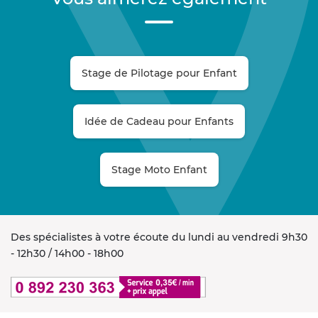
Stage de Pilotage pour Enfant
Idée de Cadeau pour Enfants
Stage Moto Enfant
Des spécialistes à votre écoute du lundi au vendredi 9h30
- 12h30 / 14h00 - 18h00