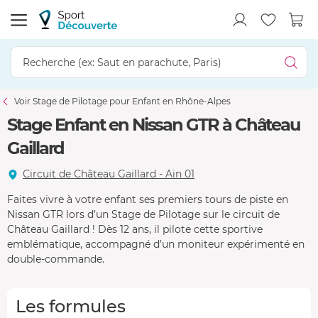
Voir Stage de Pilotage pour Enfant en Rhône-Alpes
Stage Enfant en Nissan GTR à Château
Gaillard
Circuit de Château Gaillard - Ain 01
Faites vivre à votre enfant ses premiers tours de piste en
Nissan GTR lors d’un Stage de Pilotage sur le circuit de
Château Gaillard ! Dès 12 ans, il pilote cette sportive
emblématique, accompagné d’un moniteur expérimenté en
double-commande.
Les formules