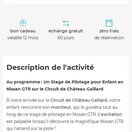
bon cadeau
échange gratuit
zéro frais
valable 12 mois
60 jours
de réservation
Description de l'activité
Au programme : Un Stage de Pilotage pour Enfant en
Nissan GTR sur le Circuit de Château Gaillard
À votre arrivée sur le
Circuit de Château Gaillard
, votre
enfant rencontre son
moniteur
, qui le guidera tout au
long de ce stage de pilotage en Nissan GTR.
L'excitation
est palpable lorsqu'il découvre la magnifique Nissan GTR
qui l'attend sur la piste !