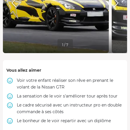
1 / 7
Vous allez aimer
Voir votre enfant réaliser son rêve en prenant le
volant de la Nissan GTR
La sensation de le voir s'améliorer tour après tour
Le cadre sécurisé avec un instructeur pro en double
commande à ses côtés
Le bonheur de le voir repartir avec un diplôme