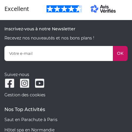
Excellent
Inscrivez-vous à notre Newsletter
Recevez nos nouveautés et nos bons plans !
OK
Suivez-nous
Gestion des cookies
Nos Top Activités
Saut en Parachute à Paris
Hôtel spa en Normandie