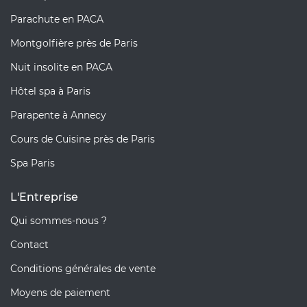
Parachute en PACA
Montgolfière près de Paris
Nuit insolite en PACA
Hôtel spa à Paris
Parapente à Annecy
Cours de Cuisine près de Paris
Spa Paris
L'Entreprise
Qui sommes-nous ?
Contact
Conditions générales de vente
Moyens de paiement