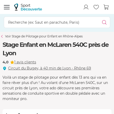
Voir Stage de Pilotage pour Enfant en Rhône-Alpes
Stage Enfant en McLaren 540C près de
Lyon
4,0
1 avis clients
Circuit du Bugey, à 40 min de Lyon - Rhône 69
Voilà un stage de pilotage pour enfant dès 13 ans qui va en
faire rêver plus d'un ! Au volant d'une McLaren 540C, sur un
circuit près de Lyon, votre ado découvre ses premières
sensations de conduite sportive en double pédale avec un
moniteur pro.