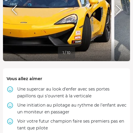
1 / 10
Vous allez aimer
Une supercar au look d'enfer avec ses portes
papillons qui s'ouvrent à la verticale
Une initiation au pilotage au rythme de l'enfant avec
un moniteur en passager
Voir votre futur champion faire ses premiers pas en
tant que pilote