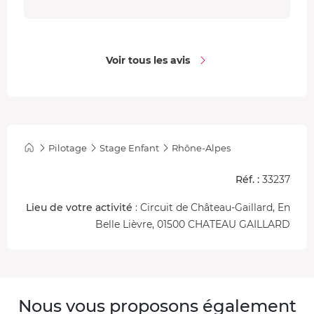
enfant.
Voir tous les avis
Pilotage
Stage Enfant
Rhône-Alpes
Réf. :
33237
Lieu de votre activité
: Circuit de Château-Gaillard, En
Belle Lièvre, 01500 CHATEAU GAILLARD
Nous vous proposons également