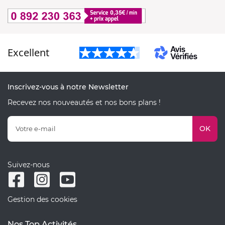
Excellent
Inscrivez-vous à notre Newsletter
Recevez nos nouveautés et nos bons plans !
OK
Suivez-nous
Gestion des cookies
Nos Top Activités