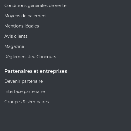
Conditions générales de vente
Moyens de paiement
Mentions légales
Avis clients
Magazine
Règlement Jeu Concours
Partenaires et entreprises
Devenir partenaire
Interface partenaire
Groupes & séminaires