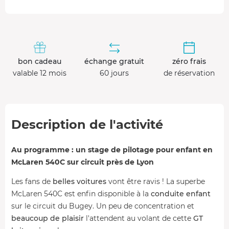
bon cadeau
échange gratuit
zéro frais
valable 12 mois
60 jours
de réservation
Description de l'activité
Au programme : un stage de pilotage pour enfant en
McLaren 540C sur circuit près de Lyon
Les fans de
belles voitures
vont être ravis ! La superbe
McLaren 540C est enfin disponible à la
conduite enfant
sur le circuit du Bugey. Un peu de concentration et
beaucoup de plaisir
l'attendent au volant de cette
GT