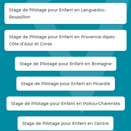
Stage de Pilotage pour Enfant en Languedoc-
Roussillon
Stage de Pilotage pour Enfant en Provence-Alpes-
Côte d’Azur et Corse
Stage de Pilotage pour Enfant en Bretagne
Stage de Pilotage pour Enfant en Picardie
Stage de Pilotage pour Enfant en Poitou-Charentes
Stage de Pilotage pour Enfant en Centre