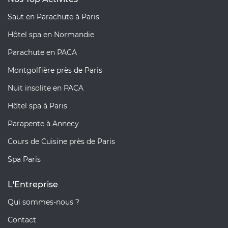
Saut en Parachute à Paris
Hôtel spa en Normandie
Parachute en PACA
Montgolfière près de Paris
Nuit insolite en PACA
Hôtel spa à Paris
Parapente à Annecy
Cours de Cuisine près de Paris
Spa Paris
L'Entreprise
Qui sommes-nous ?
Contact