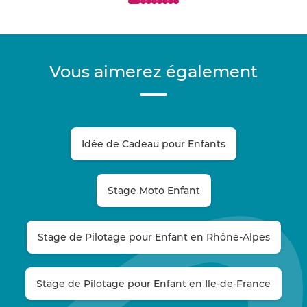
Vous aimerez également
Idée de Cadeau pour Enfants
Stage Moto Enfant
Stage de Pilotage pour Enfant en Rhône-Alpes
Stage de Pilotage pour Enfant en Ile-de-France