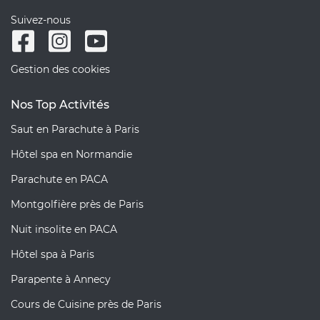
Suivez-nous
Gestion des cookies
Nos Top Activités
Saut en Parachute à Paris
Hôtel spa en Normandie
Parachute en PACA
Montgolfière près de Paris
Nuit insolite en PACA
Hôtel spa à Paris
Parapente à Annecy
Cours de Cuisine près de Paris