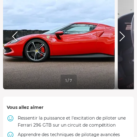
1 / 7
Vous allez aimer
Ressentir la puissance et l'excitation de piloter une
Ferrari 296 GTB sur un circuit de compétition
Apprendre des techniques de pilotage avancées