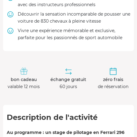
avec des instructeurs professionnels
Découvrir la sensation incomparable de pousser une
voiture de 830 chevaux à pleine vitesse
Vivre une expérience mémorable et exclusive,
parfaite pour les passionnés de sport automobile
bon cadeau
échange gratuit
zéro frais
valable 12 mois
60 jours
de réservation
Description de l'activité
Au programme : un stage de pilotage en Ferrari 296