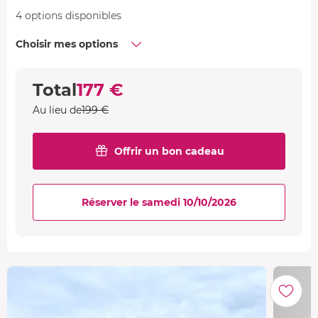
4 options disponibles
Choisir mes options
Total
177 €
Au lieu de
199 €
Offrir un bon cadeau
Réserver le samedi 10/10/2026