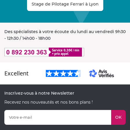
Stage de Pilotage Ferrari à Lyon
Des spécialistes à votre écoute du lundi au vendredi 9h30
- 12h30 / 14h00 - 18h00
Excellent
Inscrivez-vous à notre Newsletter
Recevez nos nouveautés et nos bons plans !
OK