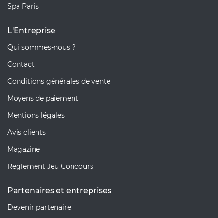
Spa Paris
L'Entreprise
Qui sommes-nous ?
Contact
Conditions générales de vente
Moyens de paiement
Mentions légales
Avis clients
Magazine
Règlement Jeu Concours
Partenaires et entreprises
Devenir partenaire