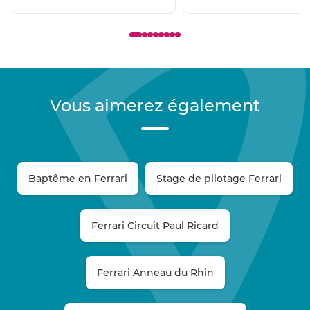
Vous aimerez également
Baptême en Ferrari
Stage de pilotage Ferrari
Ferrari Circuit Paul Ricard
Ferrari Anneau du Rhin