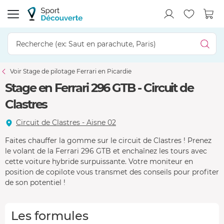
Voir Stage de pilotage Ferrari en Picardie
Stage en Ferrari 296 GTB - Circuit de
Clastres
Circuit de Clastres - Aisne 02
Faites chauffer la gomme sur le circuit de Clastres ! Prenez
le volant de la Ferrari 296 GTB et enchaînez les tours avec
cette voiture hybride surpuissante. Votre moniteur en
position de copilote vous transmet des conseils pour profiter
de son potentiel !
Les formules