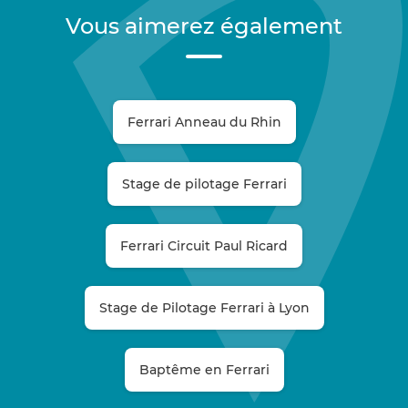
Vous aimerez également
Ferrari Anneau du Rhin
Stage de pilotage Ferrari
Ferrari Circuit Paul Ricard
Stage de Pilotage Ferrari à Lyon
Baptême en Ferrari