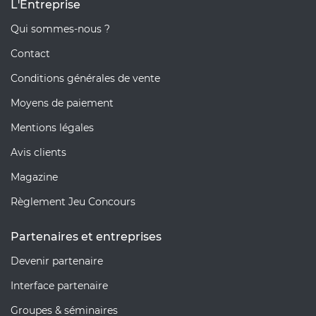
L'Entreprise
Qui sommes-nous ?
Contact
Conditions générales de vente
Moyens de paiement
Mentions légales
Avis clients
Magazine
Règlement Jeu Concours
Partenaires et entreprises
Devenir partenaire
Interface partenaire
Groupes & séminaires