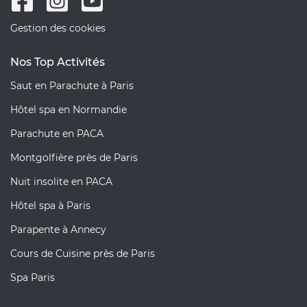
Gestion des cookies
Nos Top Activités
Saut en Parachute à Paris
Hôtel spa en Normandie
Parachute en PACA
Montgolfière près de Paris
Nuit insolite en PACA
Hôtel spa à Paris
Parapente à Annecy
Cours de Cuisine près de Paris
Spa Paris