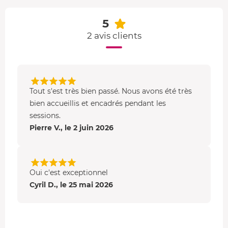
5
2 avis clients
Tout s'est très bien passé. Nous avons été très
bien accueillis et encadrés pendant les
sessions.
Pierre V., le 2 juin 2026
Oui c'est exceptionnel
Cyril D., le 25 mai 2026