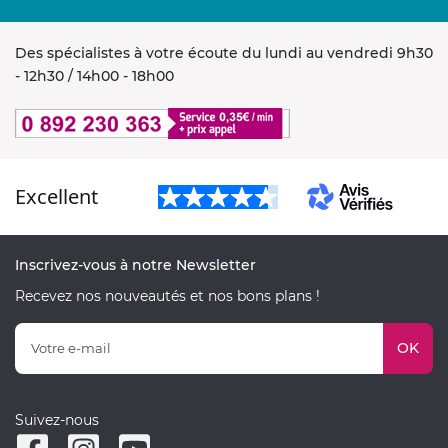
Des spécialistes à votre écoute du lundi au vendredi 9h30
- 12h30 / 14h00 - 18h00
Excellent
Inscrivez-vous à notre Newsletter
Recevez nos nouveautés et nos bons plans !
OK
Suivez-nous