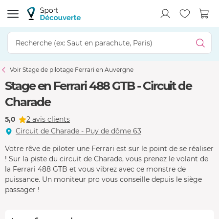
Voir Stage de pilotage Ferrari en Auvergne
Stage en Ferrari 488 GTB - Circuit de
Charade
5,0
2 avis clients
Circuit de Charade - Puy de dôme 63
Votre rêve de piloter une Ferrari est sur le point de se réaliser
! Sur la piste du circuit de Charade, vous prenez le volant de
la Ferrari 488 GTB et vous vibrez avec ce monstre de
puissance. Un moniteur pro vous conseille depuis le siège
passager !