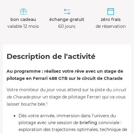
bon cadeau
échange gratuit
zéro frais
valable 12 mois
60 jours
de réservation
Description de l'activité
Au programme : réalisez votre rêve avec un stage de
pilotage en Ferrari 488 GTB sur le circuit de Charade
Votre moniteur du jour vous attend sur la piste du
circuit
de Charade
pour un stage de pilotage Ferrari qui va vous
laisser bouche bée !
Dès votre arrivée, immersion dans l'univers du
pilotage avec une session de
briefing
conviviale :
exploration des trajectoires optimales, technique de