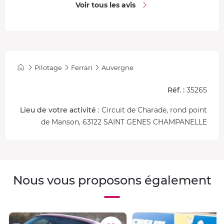
Voir tous les avis
Pilotage
Ferrari
Auvergne
Réf. :
35265
Lieu de votre activité
: Circuit de Charade, rond point
de Manson, 63122 SAINT GENES CHAMPANELLE
Nous vous proposons également