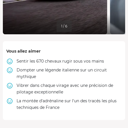
1 / 6
Vous allez aimer
Sentir les 670 chevaux rugir sous vos mains
Dompter une légende italienne sur un circuit
mythique
Vibrer dans chaque virage avec une précision de
pilotage exceptionnelle
La montée d'adrénaline sur l'un des tracés les plus
techniques de France