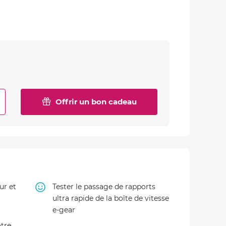
Offrir un bon cadeau
ur et
Tester le passage de rapports
ultra rapide de la boîte de vitesse
e-gear
tre