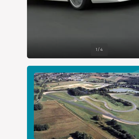
1 / 4