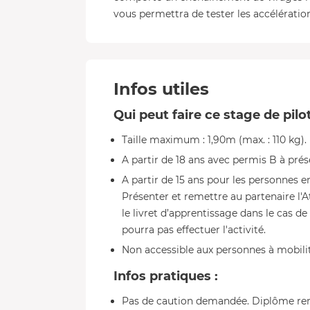
vous permettra de tester les accélératio
Infos utiles
Qui peut faire ce stage de pilo
Taille maximum : 1,90m (max. : 110 kg).
A partir de 18 ans avec permis B à pré
A partir de 15 ans pour les personnes e
Présenter et remettre au partenaire l'A
le livret d’apprentissage dans le cas de
pourra pas effectuer l'activité.
Non accessible aux personnes à mobili
Infos pratiques :
Pas de caution demandée. Diplôme remi