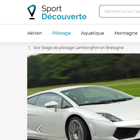
Aérien
Pilotage
Aquatique
Montagne
Voir Stage de pilotage Lamborghini en Bretagne