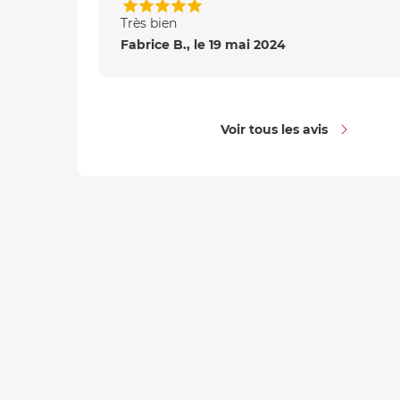
Très bien
Fabrice B., le 19 mai 2024
Voir tous les avis