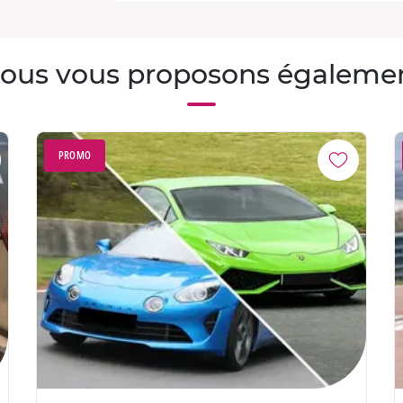
ous vous proposons égaleme
PROMO