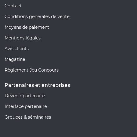
Contact
Conditions générales de vente
Moyens de paiement
Mentions légales
Avis clients
Magazine
Règlement Jeu Concours
Partenaires et entreprises
Devenir partenaire
Interface partenaire
Groupes & séminaires