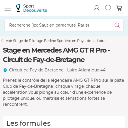
Voir Stage de Pilotage Berline Sportive en Pays-de-la-Loire
Stage en Mercedes AMG GT R Pro -
Circuit de Fay-de-Bretagne
Circuit de Fay-de-Bretagne - Loire Atlantique 44
Prenez le contrôle de la légendaire AMG GT R Pro sur la piste
Club de Fay-de-Bretagne : chaque virage, chaque
accélération vous plonge au cœur d’une expérience de
pilotage unique, où maîtrise et sensations fortes se
rencontrent.
Les formules