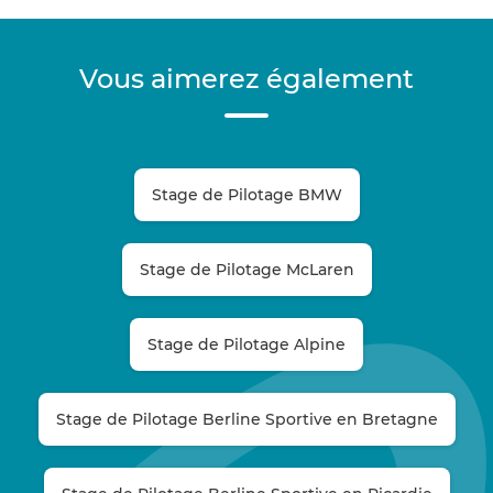
Vous aimerez également
Stage de Pilotage BMW
Stage de Pilotage McLaren
Stage de Pilotage Alpine
Stage de Pilotage Berline Sportive en Bretagne