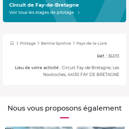
Circuit de Fay-de-Bretagne
Voir tous les stages de pilotage
Pilotage
Berline Sportive
Pays-de-la-Loire
Réf. :
36013
Lieu de votre activité
: Circuit Fay-de-Bretagne, Les
Noxitoches, 44130 FAY DE BRETAGNE
Nous vous proposons également