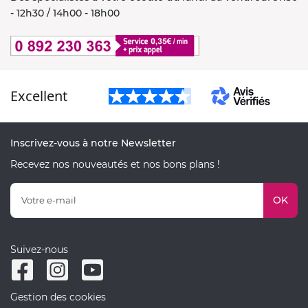
- 12h30 / 14h00 - 18h00
Excellent
Inscrivez-vous à notre Newsletter
Recevez nos nouveautés et nos bons plans !
OK
Suivez-nous
Gestion des cookies