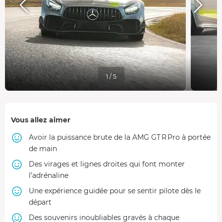
1 / 5
Vous allez aimer
Avoir la puissance brute de la AMG GT R Pro à portée
de main
Des virages et lignes droites qui font monter
l’adrénaline
Une expérience guidée pour se sentir pilote dès le
départ
Des souvenirs inoubliables gravés à chaque