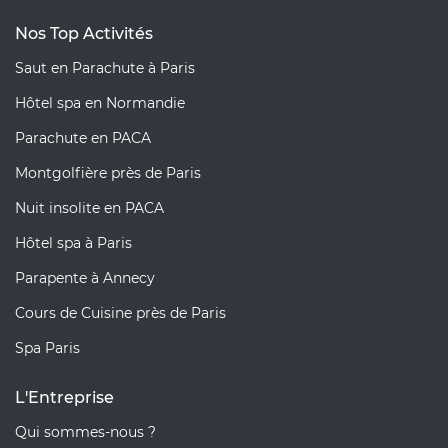
Nos Top Activités
Saut en Parachute à Paris
Hôtel spa en Normandie
Parachute en PACA
Montgolfière près de Paris
Nuit insolite en PACA
Hôtel spa à Paris
Parapente à Annecy
Cours de Cuisine près de Paris
Spa Paris
L'Entreprise
Qui sommes-nous ?