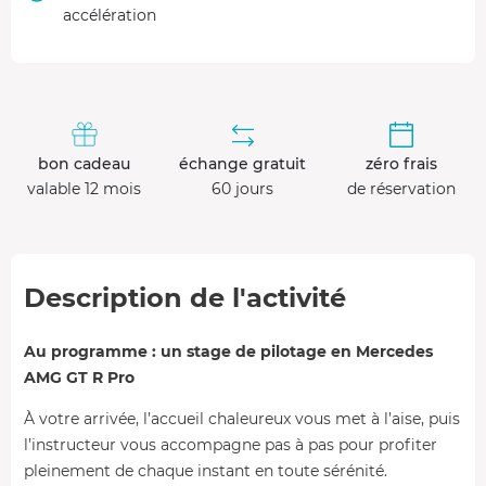
accélération
bon cadeau
échange gratuit
zéro frais
valable 12 mois
60 jours
de réservation
Description de l'activité
Au programme : un stage de pilotage en Mercedes
AMG GT R Pro
À votre arrivée, l’accueil chaleureux vous met à l’aise, puis
l’instructeur vous accompagne pas à pas pour profiter
pleinement de chaque instant en toute sérénité.