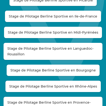
Stage de Pilotage Berline Sportive en Picardie
Stage de Pilotage Berline Sportive en Ile-de-France
Stage de Pilotage Berline Sportive en Midi-Pyrénées
Stage de Pilotage Berline Sportive en Languedoc-
Roussillon
Stage de Pilotage Berline Sportive en Bourgogne
Stage de Pilotage Berline Sportive en Rhône-Alpes
Stage de Pilotage Berline Sportive en Provence-