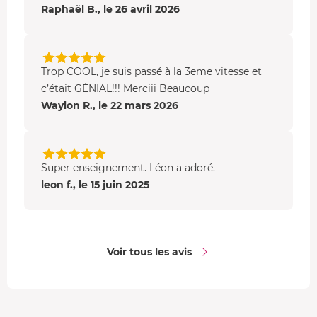
Raphaël B., le 26 avril 2026
Trop COOL, je suis passé à la 3eme vitesse et
c’était GÉNIAL!!! Merciii Beaucoup
Waylon R., le 22 mars 2026
Super enseignement. Léon a adoré.
leon f., le 15 juin 2025
Voir tous les avis