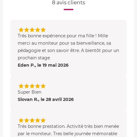
8 avis clients
Très bonne expérience pour ma fille ! Mille
merci au moniteur pour sa bienveillance, sa
pédagogie et son savoir être. A bientôt pour un
prochain stage
Eden P., le 19 mai 2026
Super Bien
Slovan R., le 28 avril 2026
Très bonne prestation. Activité très bien menée
par le moniteur. Tres belle journée mémorable