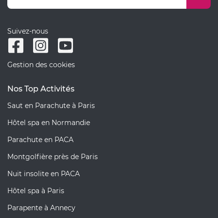
Suivez-nous
Gestion des cookies
Nos Top Activités
Saut en Parachute à Paris
Hôtel spa en Normandie
Parachute en PACA
Montgolfière près de Paris
Nuit insolite en PACA
Hôtel spa à Paris
Parapente à Annecy