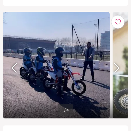
1 / 4