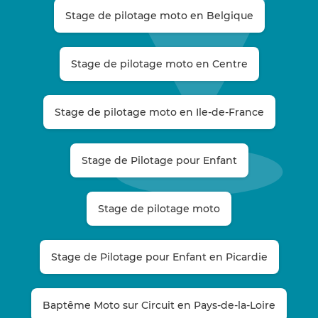
Stage de pilotage moto en Belgique
Stage de pilotage moto en Centre
Stage de pilotage moto en Ile-de-France
Stage de Pilotage pour Enfant
Stage de pilotage moto
Stage de Pilotage pour Enfant en Picardie
Baptême Moto sur Circuit en Pays-de-la-Loire