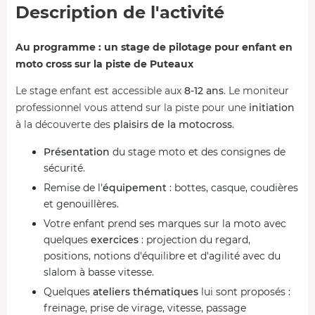
Description de l'activité
Au programme : un stage de pilotage pour enfant en
moto cross sur la piste de Puteaux
Le stage enfant est accessible aux
8-12 ans
. Le moniteur
professionnel vous attend sur la piste pour une
initiation
à la découverte des
plaisirs de la motocross
.
Présentation
du stage moto et des consignes de
sécurité.
Remise de l'
équipement
: bottes, casque, coudières
et genouillères.
Votre enfant prend ses marques sur la moto avec
quelques
exercices
: projection du regard,
positions, notions d'équilibre et d'agilité avec du
slalom à basse vitesse.
Quelques
ateliers thématiques
lui sont proposés :
freinage, prise de virage, vitesse, passage