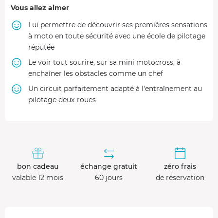
Vous allez aimer
Lui permettre de découvrir ses premières sensations
à moto en toute sécurité avec une école de pilotage
réputée
Le voir tout sourire, sur sa mini motocross, à
enchaîner les obstacles comme un chef
Un circuit parfaitement adapté à l'entraînement au
pilotage deux-roues
bon cadeau
échange gratuit
zéro frais
valable 12 mois
60 jours
de réservation