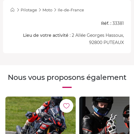
Pilotage
Moto
Ile-de-France
Réf. :
33381
Lieu de votre activité
: 2 Allée Georges Hassoux,
92800 PUTEAUX
Nous vous proposons également