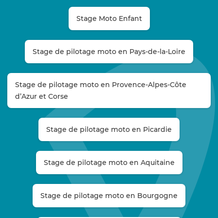
Stage Moto Enfant
Stage de pilotage moto en Pays-de-la-Loire
Stage de pilotage moto en Provence-Alpes-Côte
d’Azur et Corse
Stage de pilotage moto en Picardie
Stage de pilotage moto en Aquitaine
Stage de pilotage moto en Bourgogne