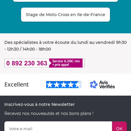
Stage de Moto Cross en Ile-de-France
Des spécialistes à votre écoute du lundi au vendredi 9h30
- 12h30 / 14h00 - 18h00
Excellent
Inscrivez-vous à notre Newsletter
Recevez nos nouveautés et nos bons plans !
OK