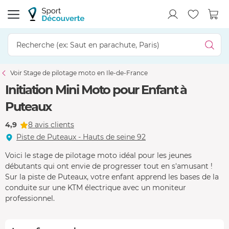
Voir Stage de pilotage moto en Ile-de-France
Initiation Mini Moto pour Enfant à
Puteaux
4,9
8 avis clients
Piste de Puteaux - Hauts de seine 92
Voici le stage de pilotage moto idéal pour les jeunes
débutants qui ont envie de progresser tout en s'amusant !
Sur la piste de Puteaux, votre enfant apprend les bases de la
conduite sur une KTM électrique avec un moniteur
professionnel.