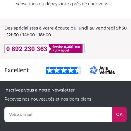
sensations ou dépaysantes près de chez vous !
Des spécialistes à votre écoute du lundi au vendredi 9h30
- 12h30 / 14h00 - 18h00
Excellent
Inscrivez-vous à notre Newsletter
Recevez nos nouveautés et nos bons plans !
OK