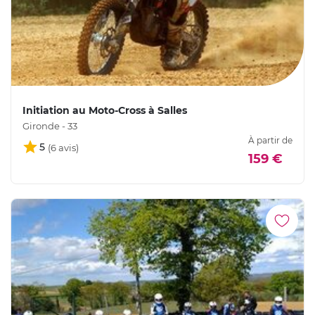
Initiation au Moto-Cross à Salles
Gironde - 33
À partir de
5
159 €