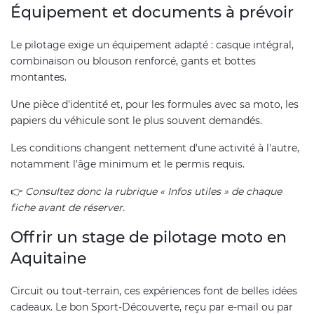
Équipement et documents à prévoir
Le pilotage exige un équipement adapté : casque intégral,
combinaison ou blouson renforcé, gants et bottes
montantes.
Une pièce d'identité et, pour les formules avec sa moto, les
papiers du véhicule sont le plus souvent demandés.
Les conditions changent nettement d'une activité à l'autre,
notamment l'âge minimum et le permis requis.
👉
Consultez donc la rubrique « Infos utiles » de chaque
fiche avant de réserver.
Offrir un stage de pilotage moto en
Aquitaine
Circuit ou tout-terrain, ces expériences font de belles idées
cadeaux. Le bon Sport-Découverte, reçu par e-mail ou par