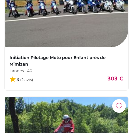
Initiation Pilotage Moto pour Enfant près de
Mimizan
Landes - 40
303 €
3