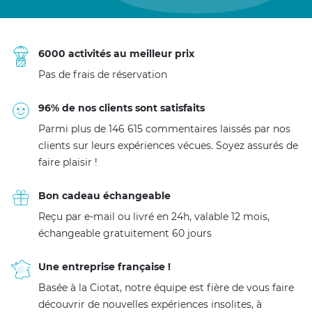
6000 activités au meilleur prix
Pas de frais de réservation
96% de nos clients sont satisfaits
Parmi plus de 146 615 commentaires laissés par nos
clients sur leurs expériences vécues. Soyez assurés de
faire plaisir !
Bon cadeau échangeable
Reçu par e-mail ou livré en 24h, valable 12 mois,
échangeable gratuitement 60 jours
Une entreprise française !
Basée à la Ciotat, notre équipe est fière de vous faire
découvrir de nouvelles expériences insolites, à