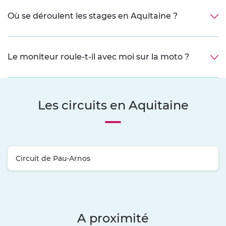
Où se déroulent les stages en Aquitaine ?
Le moniteur roule-t-il avec moi sur la moto ?
Les circuits en Aquitaine
Circuit de Pau-Arnos
A proximité