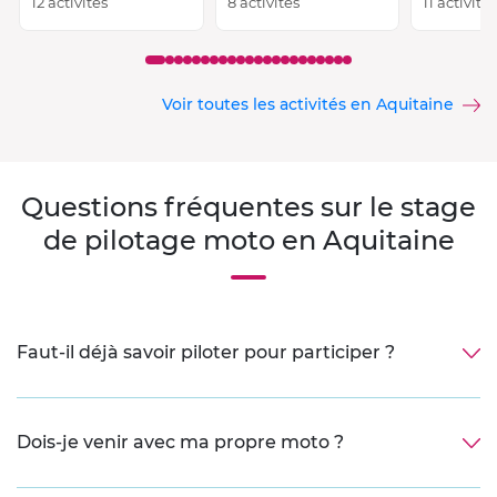
12 activités
8 activités
11 activité
Voir toutes les activités en Aquitaine
Questions fréquentes sur le stage
de pilotage moto en Aquitaine
Faut-il déjà savoir piloter pour participer ?
Dois-je venir avec ma propre moto ?