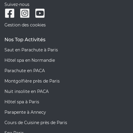
Suivez-nous
Gestion des cookies
Nos Top Activités
Saut en Parachute à Paris
Hôtel spa en Normandie
Parachute en PACA
Montgolfière près de Paris
Nuit insolite en PACA
Hôtel spa à Paris
Parapente à Annecy
Cours de Cuisine près de Paris
Spa Paris