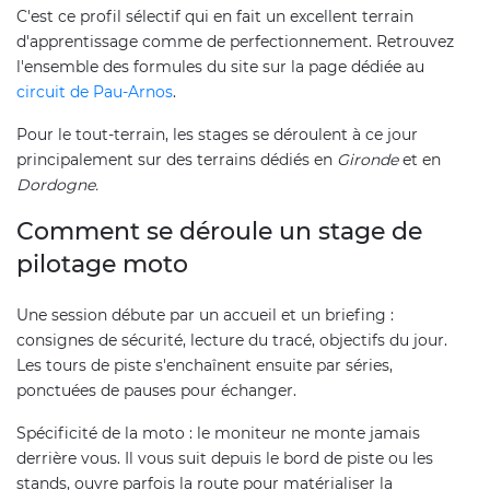
C'est ce profil sélectif qui en fait un excellent terrain
d'apprentissage comme de perfectionnement. Retrouvez
l'ensemble des formules du site sur la page dédiée au
circuit de Pau-Arnos
.
Pour le tout-terrain, les stages se déroulent à ce jour
principalement sur des terrains dédiés en
Gironde
et en
Dordogne.
Comment se déroule un stage de
pilotage moto
Une session débute par un accueil et un briefing :
consignes de sécurité, lecture du tracé, objectifs du jour.
Les tours de piste s'enchaînent ensuite par séries,
ponctuées de pauses pour échanger.
Spécificité de la moto : le moniteur ne monte jamais
derrière vous. Il vous suit depuis le bord de piste ou les
stands, ouvre parfois la route pour matérialiser la