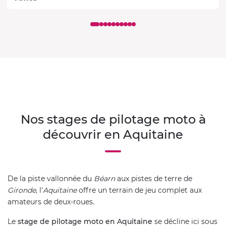
Nos stages de pilotage moto à
découvrir en Aquitaine
De la piste vallonnée du
Béarn
aux pistes de terre de
Gironde
, l'
Aquitaine
offre un terrain de jeu complet aux
amateurs de deux-roues.
Le
stage de pilotage moto en Aquitaine
se décline ici sous