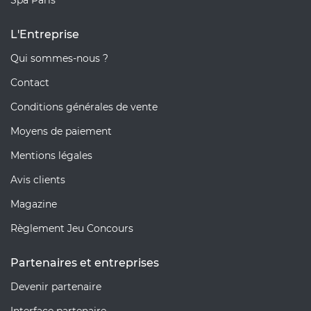
L'Entreprise
Qui sommes-nous ?
Contact
Conditions générales de vente
Moyens de paiement
Mentions légales
Avis clients
Magazine
Règlement Jeu Concours
Partenaires et entreprises
Devenir partenaire
Interface partenaire