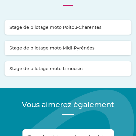
Stage de pilotage moto Poitou-Charentes
Stage de pilotage moto Midi-Pyrénées
Stage de pilotage moto Limousin
Vous aimerez également