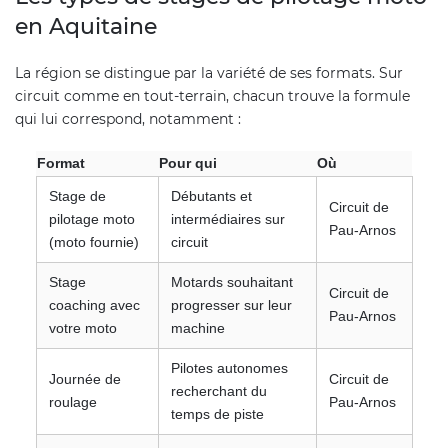
en Aquitaine
La région se distingue par la variété de ses formats. Sur
circuit comme en tout-terrain, chacun trouve la formule
qui lui correspond, notamment :
Format
Pour qui
Où
Stage de
Débutants et
Circuit de
pilotage moto
intermédiaires sur
Pau-Arnos
(moto fournie)
circuit
Stage
Motards souhaitant
Circuit de
coaching avec
progresser sur leur
Pau-Arnos
votre moto
machine
Pilotes autonomes
Journée de
Circuit de
recherchant du
roulage
Pau-Arnos
temps de piste