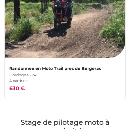
Randonnée en Moto Trail près de Bergerac
Dordogne - 24
À partir de
630 €
Stage de pilotage moto à