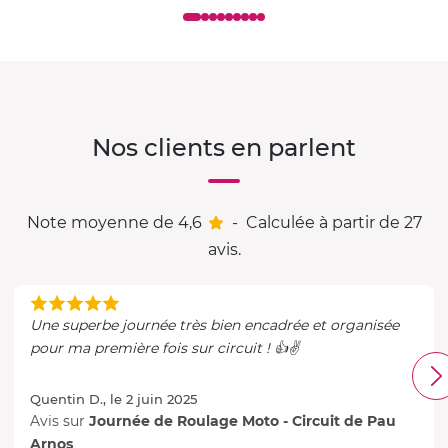
Nos clients en parlent
Note moyenne de 4,6
-
Calculée à partir de 27
avis.
Une superbe journée très bien encadrée et organisée
pour ma première fois sur circuit ! 👍✌️
Quentin D., le 2 juin 2025
Avis sur
Journée de Roulage Moto - Circuit de Pau
Arnos