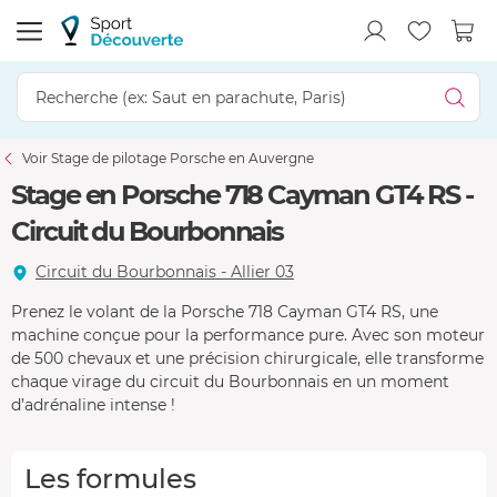
Voir Stage de pilotage Porsche en Auvergne
Stage en Porsche 718 Cayman GT4 RS -
Circuit du Bourbonnais
Circuit du Bourbonnais - Allier 03
Prenez le volant de la Porsche 718 Cayman GT4 RS, une
machine conçue pour la performance pure. Avec son moteur
de 500 chevaux et une précision chirurgicale, elle transforme
chaque virage du circuit du Bourbonnais en un moment
d’adrénaline intense !
Les formules