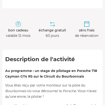
bon cadeau
échange gratuit
zéro frais
valable 12 mois
60 jours
de réservation
Description de l'activité
Au programme : un stage de pilotage en Porsche 718
Cayman GT4 RS sur le Circuit du Bourbonnais
Vous êtes reçu par votre moniteur sur la piste du
Bourbonnais
où vous découvrez la
Porsche
. Vous n'avez
qu'une envie, la piloter !