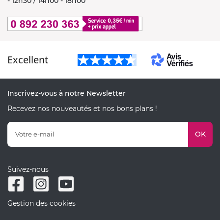
- 12h30 / 14h00 - 18h00
Excellent
Inscrivez-vous à notre Newsletter
Recevez nos nouveautés et nos bons plans !
OK
Suivez-nous
Gestion des cookies