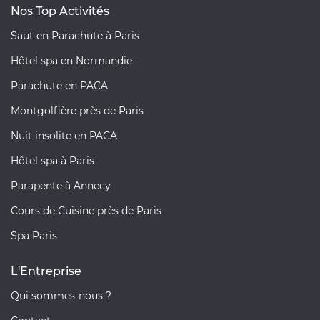
Nos Top Activités
Saut en Parachute à Paris
Hôtel spa en Normandie
Parachute en PACA
Montgolfière près de Paris
Nuit insolite en PACA
Hôtel spa à Paris
Parapente à Annecy
Cours de Cuisine près de Paris
Spa Paris
L'Entreprise
Qui sommes-nous ?