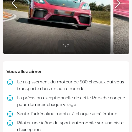
1 / 3
Vous allez aimer
Le rugissement du moteur de 500 chevaux qui vous
transporte dans un autre monde
La précision exceptionnelle de cette Porsche conçue
pour dominer chaque virage
Sentir l’adrénaline monter à chaque accélération
Piloter une icône du sport automobile sur une piste
d’exception