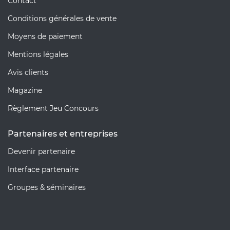
Contact
Conditions générales de vente
Moyens de paiement
Mentions légales
Avis clients
Magazine
Règlement Jeu Concours
Partenaires et entreprises
Devenir partenaire
Interface partenaire
Groupes & séminaires