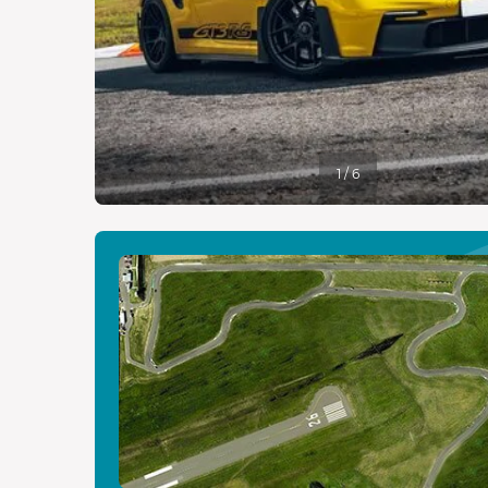
1 / 6