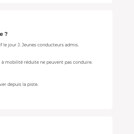
e ?
f le jour J. Jeunes conducteurs admis.
 à mobilité réduite ne peuvent pas conduire.
r depuis la piste.