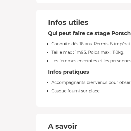
Infos utiles
Qui peut faire ce stage Porsch
Conduite dès 18 ans. Permis B impérati
Taille max : 1m95. Poids max : 110kg.
Les femmes enceintes et les personnes
Infos pratiques
Accompagnants bienvenus pour observe
Casque fourni sur place.
A savoir