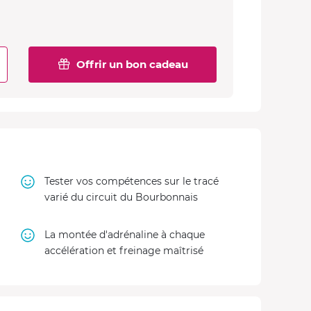
Offrir un bon cadeau
Tester vos compétences sur le tracé
varié du circuit du Bourbonnais
La montée d'adrénaline à chaque
accélération et freinage maîtrisé