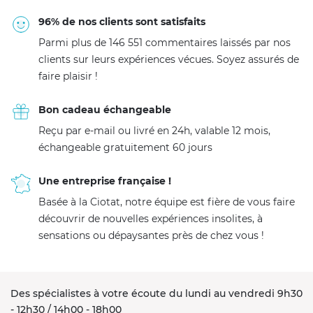
96% de nos clients sont satisfaits
Parmi plus de 146 551 commentaires laissés par nos
clients sur leurs expériences vécues. Soyez assurés de
faire plaisir !
Bon cadeau échangeable
Reçu par e-mail ou livré en 24h, valable 12 mois,
échangeable gratuitement 60 jours
Une entreprise française !
Basée à la Ciotat, notre équipe est fière de vous faire
découvrir de nouvelles expériences insolites, à
sensations ou dépaysantes près de chez vous !
Des spécialistes à votre écoute du lundi au vendredi 9h30
- 12h30 / 14h00 - 18h00