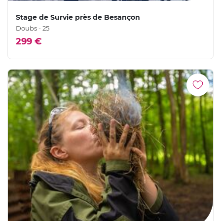
Stage de Survie près de Besançon
Doubs - 25
299 €