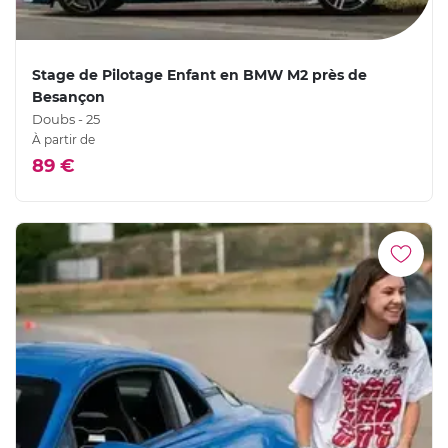
Stage de Pilotage Enfant en BMW M2 près de
Besançon
Doubs - 25
À partir de
89 €