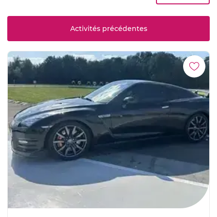
Activités précédentes