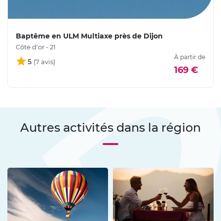
Baptême en ULM Multiaxe près de Dijon
Côte d'or - 21
À partir de
5
169 €
Autres activités dans la région