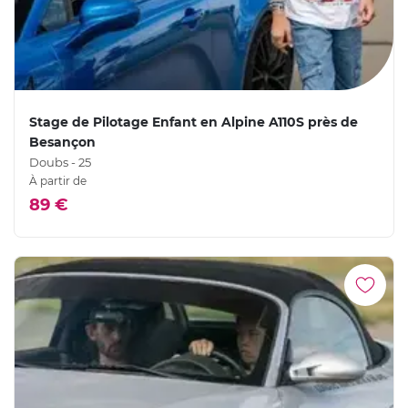
Stage de Pilotage Enfant en Alpine A110S près de
Besançon
Doubs - 25
À partir de
89 €