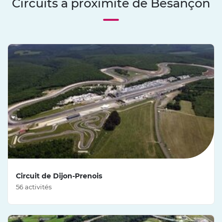
Circuits à proximité de Besançon
Circuit de Dijon-Prenois
56 activités