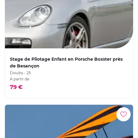
Stage de Pilotage Enfant en Porsche Boxster près
de Besançon
Doubs - 25
À partir de
79 €