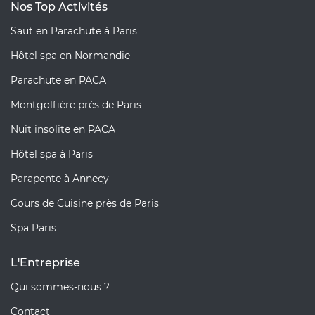
Nos Top Activités
Saut en Parachute à Paris
Hôtel spa en Normandie
Parachute en PACA
Montgolfière près de Paris
Nuit insolite en PACA
Hôtel spa à Paris
Parapente à Annecy
Cours de Cuisine près de Paris
Spa Paris
L'Entreprise
Qui sommes-nous ?
Contact