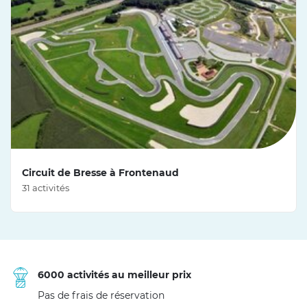
Circuit de Bresse à Frontenaud
31 activités
6000 activités au meilleur prix
Pas de frais de réservation