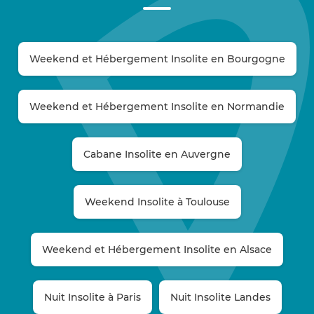
Weekend et Hébergement Insolite en Bourgogne
Weekend et Hébergement Insolite en Normandie
Cabane Insolite en Auvergne
Weekend Insolite à Toulouse
Weekend et Hébergement Insolite en Alsace
Nuit Insolite à Paris
Nuit Insolite Landes