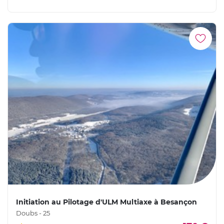
Initiation au Pilotage d'ULM Multiaxe à Besançon
Doubs - 25