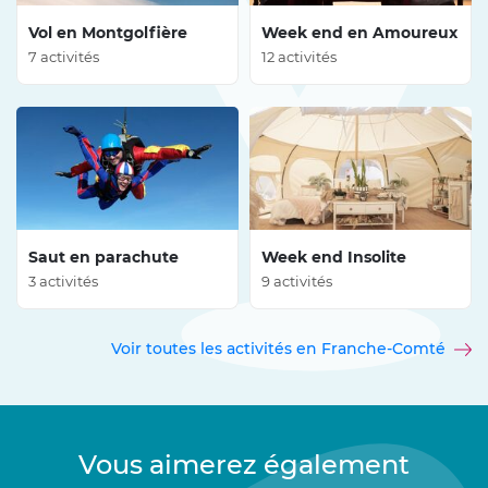
Vol en Montgolfière
Week end en Amoureux
7 activités
12 activités
Saut en parachute
Week end Insolite
3 activités
9 activités
Voir toutes les activités en Franche-Comté
Vous aimerez également