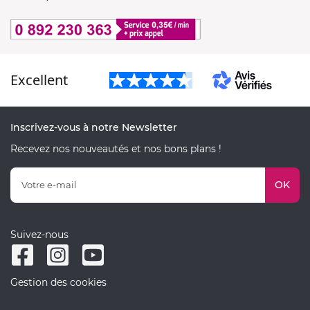
Excellent
Inscrivez-vous à notre Newsletter
Recevez nos nouveautés et nos bons plans !
OK
Suivez-nous
Gestion des cookies