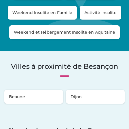
Weekend Insolite en Famille
Activité Insolite
Weekend et Hébergement Insolite en Aquitaine
Villes à proximité de Besançon
Beaune
Dijon