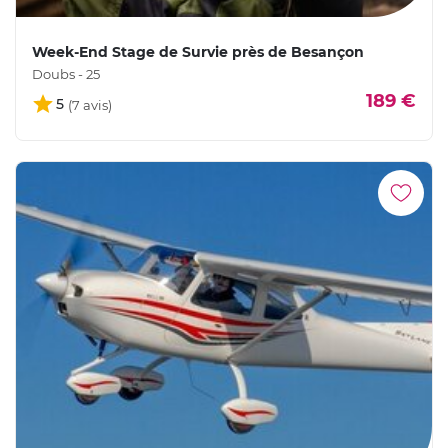
Week-End Stage de Survie près de Besançon
Doubs - 25
189 €
5