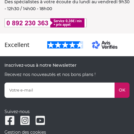
Des spécialistes à votre écoute du lundi au vendredi 9h30
- 12h30 / 14h00 - 18h00
Excellent
Inscrivez-vous à notre Newsletter
Recevez nos nouveautés et nos bons plans !
OK
Suivez-nous
Gestion des cookies