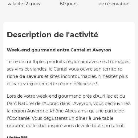
valable 12 mois
60 jours
de réservation
Description de l'activité
Week-end gourmand entre Cantal et Aveyron
Terre de multiples produits régionaux avec ses fromages,
ses vins et viandes, le Cantal vous ouvre son territoire
riche de saveurs
et sites incontournables. N'hésitez plus
et partez explorer cette région délicieuse !
Lors de votre week-end gourmand près d'Aurillac et du
Parc Naturel de l'Aubrac dans l'Aveyron, vous découvrirez
la région Auvergne-Rhône-Alpes ainsi qu'une partie de
l'Occitanie. Vous dégusterez un
dîner à une table
réputée
où le chef inspiré vous dévoile tout son talent.
L'hôtel***