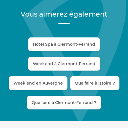
Vous aimerez également
Hôtel Spa à Clermont-Ferrand
Weekend à Clermont-Ferrand
Week end en Auvergne
Que faire à Issoire ?
Que faire à Clermont-Ferrand ?