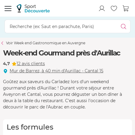
Voir Week end Gastronomique en Auvergne
Week-end Gourmand près d'Aurillac
4,7
12 avis clients
Mur de Barrez, à 40 min d'Aurillac - Cantal 15
Goûtez aux saveurs du Carladez lors d'un weekend
gourmand près d'Aurillac ! Durant votre séjour entre
Aveyron et Cantal, vous pourrez déguster un bon dîner à
deux à la table du restaurant. C'est aussi l'occasion de
découvrir le parc de l'Aubrac en couple.
Les formules