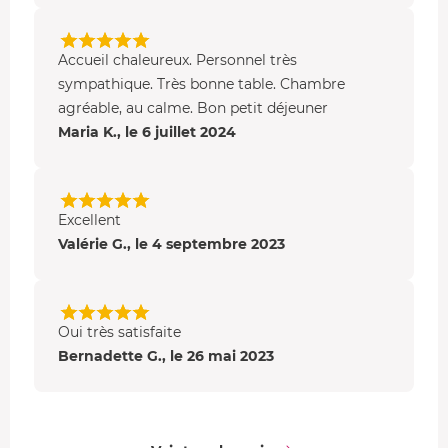
Accueil chaleureux. Personnel très
sympathique. Très bonne table. Chambre
agréable, au calme. Bon petit déjeuner
Maria K., le 6 juillet 2024
Excellent
Valérie G., le 4 septembre 2023
Oui très satisfaite
Bernadette G., le 26 mai 2023