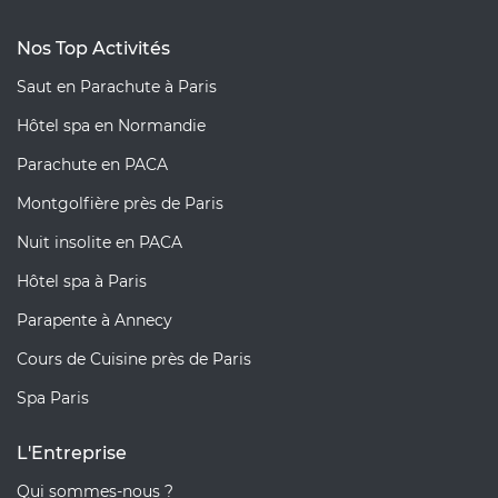
Nos Top Activités
Saut en Parachute à Paris
Hôtel spa en Normandie
Parachute en PACA
Montgolfière près de Paris
Nuit insolite en PACA
Hôtel spa à Paris
Parapente à Annecy
Cours de Cuisine près de Paris
Spa Paris
L'Entreprise
Qui sommes-nous ?