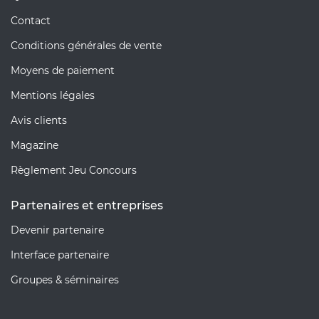
Contact
Conditions générales de vente
Moyens de paiement
Mentions légales
Avis clients
Magazine
Règlement Jeu Concours
Partenaires et entreprises
Devenir partenaire
Interface partenaire
Groupes & séminaires