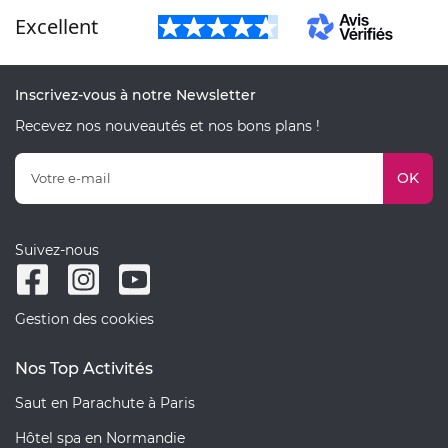
Excellent
Inscrivez-vous à notre Newsletter
Recevez nos nouveautés et nos bons plans !
OK
Suivez-nous
Gestion des cookies
Nos Top Activités
Saut en Parachute à Paris
Hôtel spa en Normandie