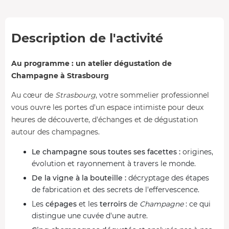
Description de l'activité
Au programme : un atelier dégustation de
Champagne à Strasbourg
Au cœur de
Strasbourg
, votre sommelier professionnel
vous ouvre les portes d'un espace intimiste pour deux
heures de découverte, d'échanges et de dégustation
autour des champagnes.
Le champagne sous toutes ses facettes :
origines,
évolution et rayonnement à travers le monde.
De la vigne à la bouteille :
décryptage des étapes
de fabrication et des secrets de l'effervescence.
Les
cépages
et les
terroirs
de
Champagne
: ce qui
distingue une cuvée d'une autre.