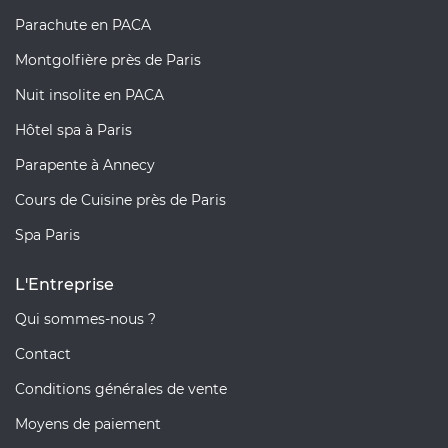
Parachute en PACA
Montgolfière près de Paris
Nuit insolite en PACA
Hôtel spa à Paris
Parapente à Annecy
Cours de Cuisine près de Paris
Spa Paris
L'Entreprise
Qui sommes-nous ?
Contact
Conditions générales de vente
Moyens de paiement