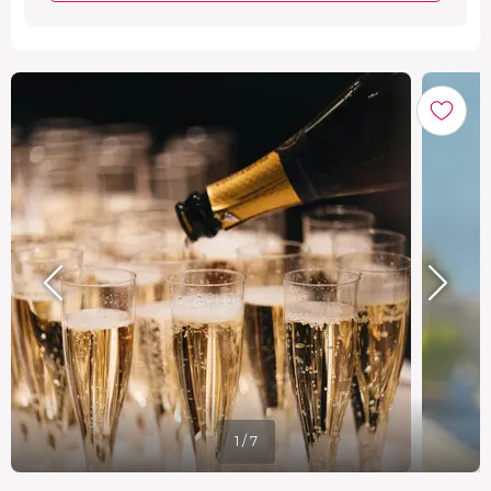
1 / 7