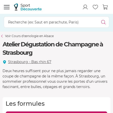
Voir Cours d'œnologie en Alsace
Atelier Dégustation de Champagne à
Strasbourg
Strasbourg - Bas rhin 67
Deux heures suffisent pour ne plus jamais regarder une
coupe de champagne de la même façon. À Strasbourg, un
sommelier professionnel vous ouvre les portes d'un univers
fascinant, entre bulles, cépages et grands terroirs.
Les formules