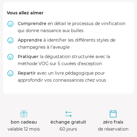
Vous allez aimer
Comprendre
en détail le processus de vinification
qui donne naissance aux bulles
Apprendre
à identifier les différents styles de
champagnes à l'aveugle
Pratiquer
la dégustation structurée avec la
méthode VOG sur 5 cuvées d'exception
Repartir
avec un livre pédagogique pour
approfondir vos connaissances chez vous
bon cadeau
échange gratuit
zéro frais
valable 12 mois
60 jours
de réservation