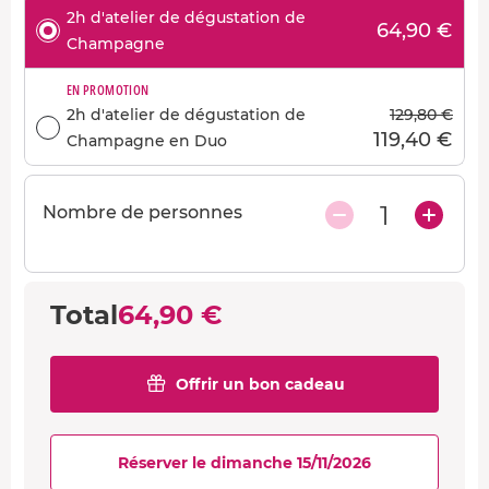
2h d'atelier de dégustation de
64,90 €
Champagne
EN PROMOTION
2h d'atelier de dégustation de
129,80 €
119,40 €
Champagne en Duo
1
Nombre de personnes
Total
64,90 €
Offrir un bon cadeau
Réserver le dimanche 15/11/2026