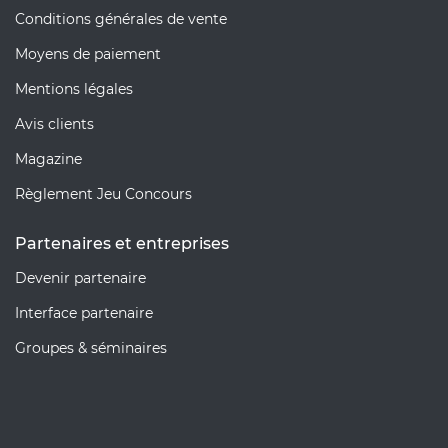
Conditions générales de vente
Moyens de paiement
Mentions légales
Avis clients
Magazine
Règlement Jeu Concours
Partenaires et entreprises
Devenir partenaire
Interface partenaire
Groupes & séminaires