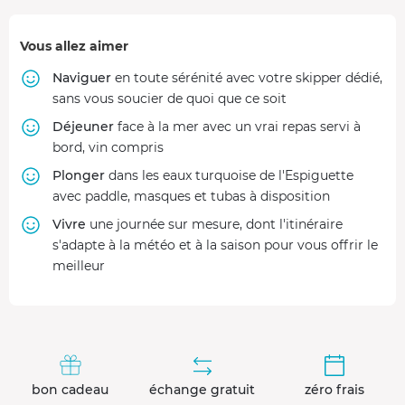
Vous allez aimer
Naviguer
en toute sérénité avec votre skipper dédié,
sans vous soucier de quoi que ce soit
Déjeuner
face à la mer avec un vrai repas servi à
bord, vin compris
Plonger
dans les eaux turquoise de l'Espiguette
avec paddle, masques et tubas à disposition
Vivre
une journée sur mesure, dont l'itinéraire
s'adapte à la météo et à la saison pour vous offrir le
meilleur
bon cadeau
échange gratuit
zéro frais