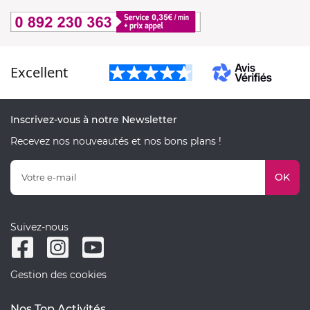
Excellent
Inscrivez-vous à notre Newsletter
Recevez nos nouveautés et nos bons plans !
OK
Suivez-nous
Gestion des cookies
Nos Top Activités