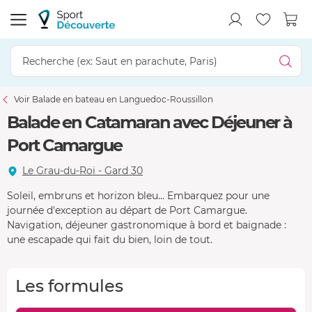
Voir Balade en bateau en Languedoc-Roussillon
Balade en Catamaran avec Déjeuner à
Port Camargue
Le Grau-du-Roi - Gard 30
Soleil, embruns et horizon bleu… Embarquez pour une
journée d'exception au départ de Port Camargue.
Navigation, déjeuner gastronomique à bord et baignade :
une escapade qui fait du bien, loin de tout.
Les formules