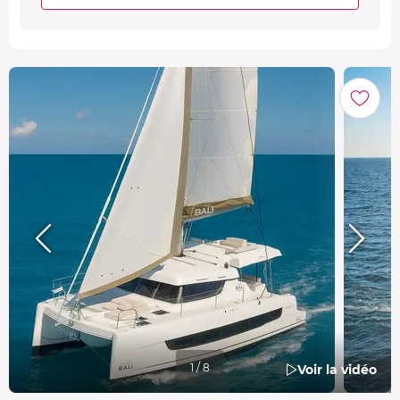
1 / 8
Voir la vidéo