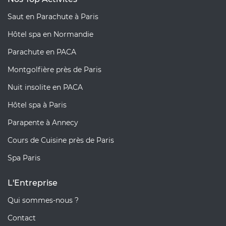
Saut en Parachute à Paris
Hôtel spa en Normandie
Parachute en PACA
Montgolfière près de Paris
Nuit insolite en PACA
Hôtel spa à Paris
Parapente à Annecy
Cours de Cuisine près de Paris
Spa Paris
L'Entreprise
Qui sommes-nous ?
Contact