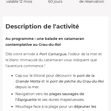
valable 12 mois
60 jours
de réservation
Description de l'activité
Au programme : une balade en catamaran
contemplative au Grau-du-Roi
Dès votre arrivée à
Port Camargue
, l'odeur de la mer et
le blanc immaculé du catamaran vous indiquent que
l'aventure commence !
Cap sur le littoral pour découvrir le
port de la
Grande Motte
et le
port de pêche du Grau-du-Roi
depuis la mer.
Navigation vers les
plages sauvages de
l'
Espiguette
et ses dunes majestueuses.
Mouillage face à la plage pour un
déjeuner les