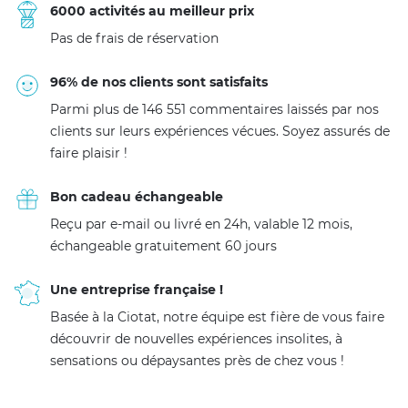
6000 activités au meilleur prix
Pas de frais de réservation
96% de nos clients sont satisfaits
Parmi plus de 146 551 commentaires laissés par nos
clients sur leurs expériences vécues. Soyez assurés de
faire plaisir !
Bon cadeau échangeable
Reçu par e-mail ou livré en 24h, valable 12 mois,
échangeable gratuitement 60 jours
Une entreprise française !
Basée à la Ciotat, notre équipe est fière de vous faire
découvrir de nouvelles expériences insolites, à
sensations ou dépaysantes près de chez vous !