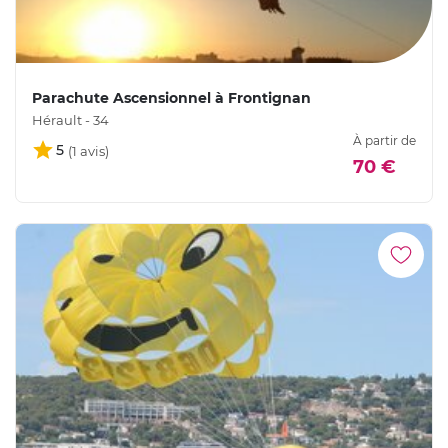
Parachute Ascensionnel à Frontignan
Hérault - 34
À partir de
5
70 €