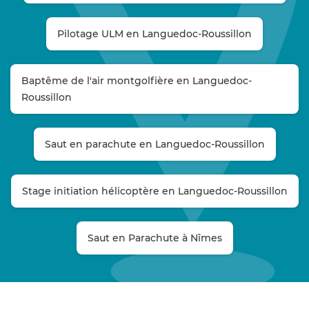
Pilotage ULM en Languedoc-Roussillon
Baptême de l'air montgolfière en Languedoc-
Roussillon
Saut en parachute en Languedoc-Roussillon
Stage initiation hélicoptère en Languedoc-Roussillon
Saut en Parachute à Nîmes