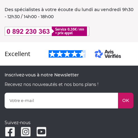
Des spécialistes à votre écoute du lundi au vendredi 9h30
- 12h30 / 14h00 - 18h00
Excellent
Inscrivez-vous à notre Newsletter
Recevez nos nouveautés et nos bons plans !
OK
Suivez-nous