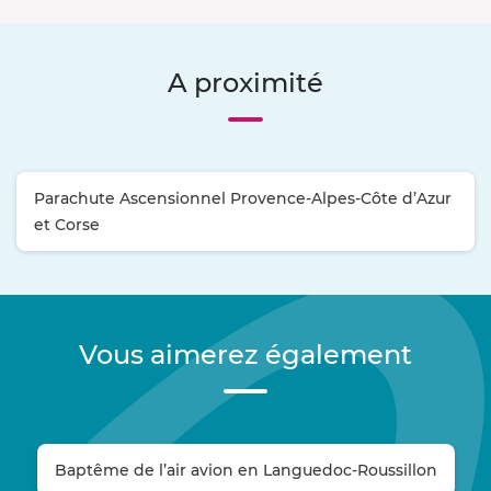
A proximité
Parachute Ascensionnel Provence-Alpes-Côte d’Azur
et Corse
Vous aimerez également
Baptême de l’air avion en Languedoc-Roussillon