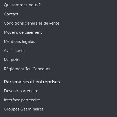
Qui sommes-nous ?
Contact
Conditions générales de vente
Moyens de paiement
Mentions légales
Avis clients
Magazine
Règlement Jeu Concours
Partenaires et entreprises
Devenir partenaire
Interface partenaire
Groupes & séminaires