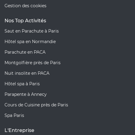
Gestion des cookies
Nos Top Activités
Saut en Parachute à Paris
Hôtel spa en Normandie
Parachute en PACA
Montgolfière près de Paris
Nuit insolite en PACA
Hôtel spa à Paris
Parapente à Annecy
Cours de Cuisine près de Paris
Spa Paris
L'Entreprise