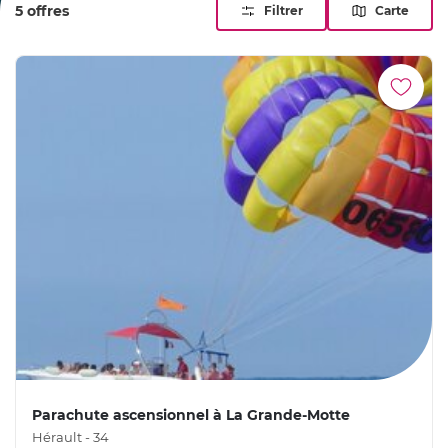
5 offres
Filtrer
Carte
Parachute ascensionnel à La Grande-Motte
Hérault - 34