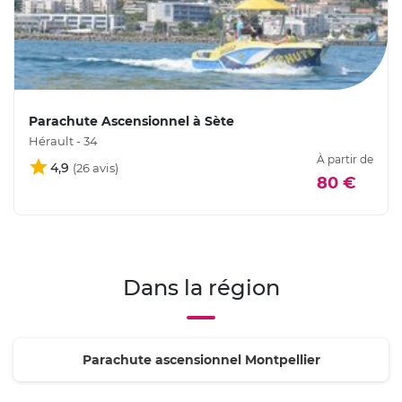
Parachute Ascensionnel à Sète
Hérault - 34
À partir de
4,9
80 €
Dans la région
Parachute ascensionnel Montpellier