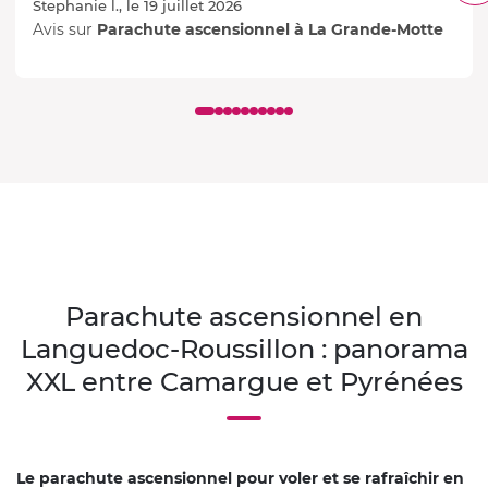
Stephanie l., le 19 juillet 2026
Avis sur
Parachute ascensionnel à La Grande-Motte
Parachute ascensionnel en
Languedoc-Roussillon : panorama
XXL entre Camargue et Pyrénées
Le parachute ascensionnel pour voler et se rafraîchir en