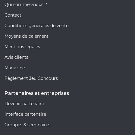
Qui sommes-nous ?
Contact
Conditions générales de vente
Moyens de paiement
Mentions légales
Avis clients
Magazine
Règlement Jeu Concours
Partenaires et entreprises
Devenir partenaire
Interface partenaire
Groupes & séminaires