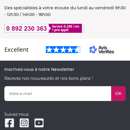
Des spécialistes à votre écoute du lundi au vendredi 9h30
- 12h30 / 14h00 - 18h00
Excellent
Inscrivez-vous à notre Newsletter
Recevez nos nouveautés et nos bons plans !
OK
Suivez-nous