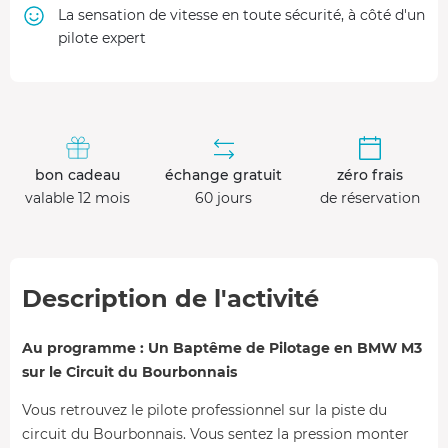
La sensation de vitesse en toute sécurité, à côté d'un
pilote expert
bon cadeau
échange gratuit
zéro frais
valable 12 mois
60 jours
de réservation
Description de l'activité
Au programme : Un Baptême de Pilotage en BMW M3
sur le Circuit du Bourbonnais
Vous retrouvez le pilote professionnel sur la piste du
circuit du Bourbonnais. Vous sentez la pression monter