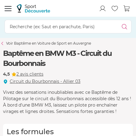
Voir Baptême en Voiture de Sport en Auvergne
Baptême en BMW M3 - Circuit du
Bourbonnais
4,5
2 avis clients
Circuit du Bourbonnais - Allier 03
Vivez des sensations inoubliables avec ce Baptême de
Pilotage sur le circuit du Bourbonnais accessible dès 12 ans !
À bord d'une BMW M3, laissez un pilote pro enchaîner
virages et lignes droites. Sensations fortes garanties !
Les formules