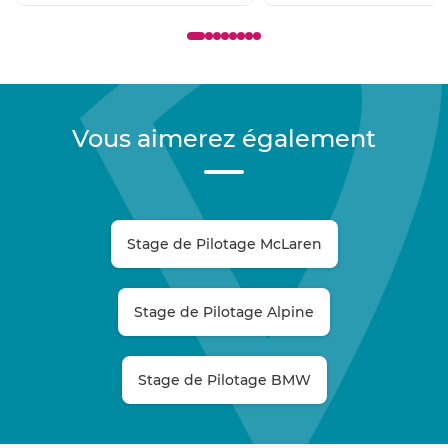
Vous aimerez également
Stage de Pilotage McLaren
Stage de Pilotage Alpine
Stage de Pilotage BMW