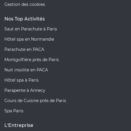
Gestion des cookies
Nos Top Activités
Saut en Parachute à Paris
Hôtel spa en Normandie
Parachute en PACA
Montgolfière près de Paris
Nuit insolite en PACA
Hôtel spa à Paris
Parapente à Annecy
Cours de Cuisine près de Paris
Spa Paris
L'Entreprise