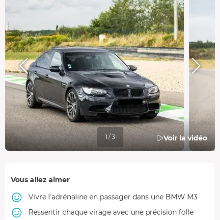
1 / 3
Voir la vidéo
Vous allez aimer
Vivre l'adrénaline en passager dans une BMW M3
Ressentir chaque virage avec une précision folle