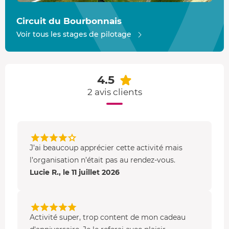
Circuit du Bourbonnais
Voir tous les stages de pilotage
4.5
2 avis clients
J’ai beaucoup apprécier cette activité mais
l’organisation n’était pas au rendez-vous.
Lucie R., le 11 juillet 2026
Activité super, trop content de mon cadeau