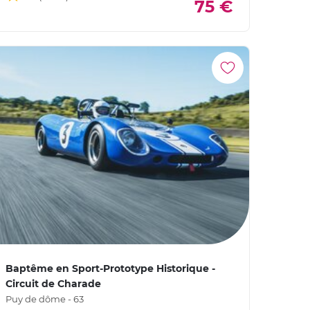
75 €
Baptême en Sport-Prototype Historique -
Circuit de Charade
Puy de dôme - 63