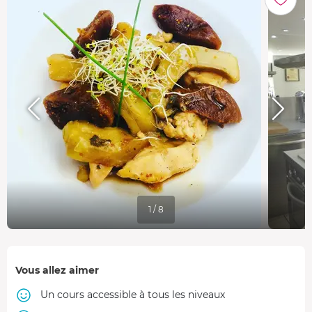
1 / 8
Vous allez aimer
Un cours accessible à tous les niveaux