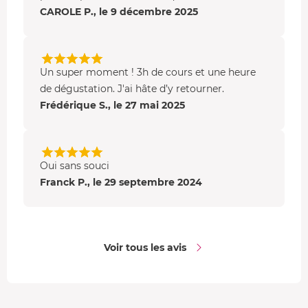
CAROLE P., le 9 décembre 2025
Un super moment ! 3h de cours et une heure
de dégustation. J'ai hâte d’y retourner.
Frédérique S., le 27 mai 2025
Oui sans souci
Franck P., le 29 septembre 2024
Voir tous les avis