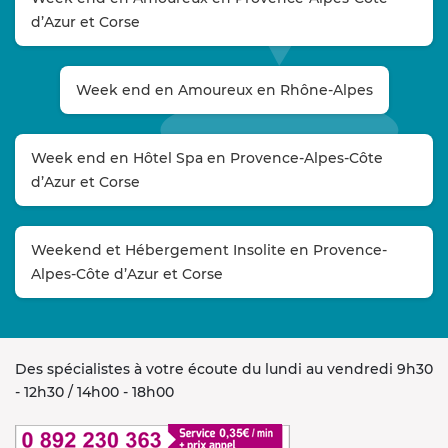
d’Azur et Corse
Week end en Amoureux en Rhône-Alpes
Week end en Hôtel Spa en Provence-Alpes-Côte
d’Azur et Corse
Weekend et Hébergement Insolite en Provence-
Alpes-Côte d’Azur et Corse
Des spécialistes à votre écoute du lundi au vendredi 9h30
- 12h30 / 14h00 - 18h00