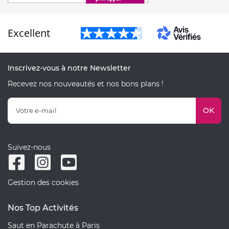
Excellent
Inscrivez-vous à notre Newsletter
Recevez nos nouveautés et nos bons plans !
OK
Suivez-nous
Gestion des cookies
Nos Top Activités
Saut en Parachute à Paris