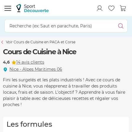
Voir Cours de Cuisine en PACA et Corse
Cours de Cuisine à Nice
4,6
14 avis clients
Nice - Alpes Maritimes 06
Fini les surgelés et les plats industriels ! Avec ce cours de
cuisine à Nice, vous réapprenez à travailler des produits
locaux, frais et de saison. L'objectif ? Apprendre à vous faire
plaisir à table avec de délicieuses recettes et régaler vos
proches !
Les formules