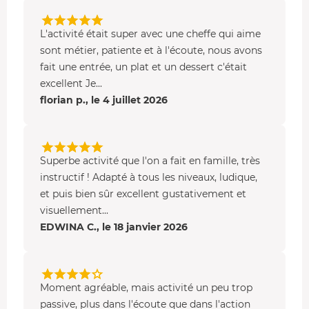
L'activité était super avec une cheffe qui aime
sont métier, patiente et à l'écoute, nous avons
fait une entrée, un plat et un dessert c'était
excellent Je...
florian p., le 4 juillet 2026
Superbe activité que l'on a fait en famille, très
instructif ! Adapté à tous les niveaux, ludique,
et puis bien sûr excellent gustativement et
visuellement...
EDWINA C., le 18 janvier 2026
Moment agréable, mais activité un peu trop
passive, plus dans l'écoute que dans l'action