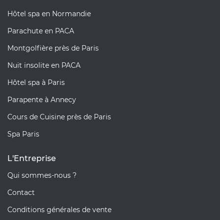
Hôtel spa en Normandie
Parachute en PACA
Montgolfière près de Paris
Nuit insolite en PACA
Hôtel spa à Paris
Parapente à Annecy
Cours de Cuisine près de Paris
Spa Paris
L'Entreprise
Qui sommes-nous ?
Contact
Conditions générales de vente