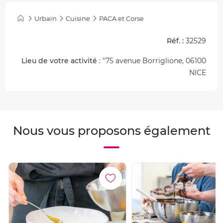
Urbain
Cuisine
PACA et Corse
Réf. :
32529
Lieu de votre activité
: "75 avenue Borriglione, 06100
NICE
Nous vous proposons également