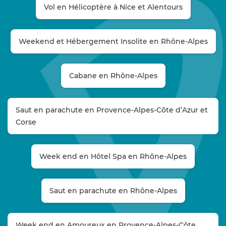
Vol en Hélicoptère à Nice et Alentours
Weekend et Hébergement Insolite en Rhône-Alpes
Cabane en Rhône-Alpes
Saut en parachute en Provence-Alpes-Côte d’Azur et
Corse
Week end en Hôtel Spa en Rhône-Alpes
Saut en parachute en Rhône-Alpes
Week end en Amoureux en Provence-Alpes-Côte