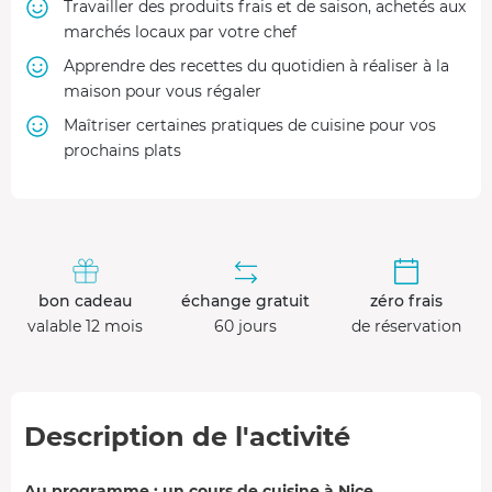
Travailler des produits frais et de saison, achetés aux
marchés locaux par votre chef
Apprendre des recettes du quotidien à réaliser à la
maison pour vous régaler
Maîtriser certaines pratiques de cuisine pour vos
prochains plats
bon cadeau
échange gratuit
zéro frais
valable 12 mois
60 jours
de réservation
Description de l'activité
Au programme : un cours de cuisine à Nice