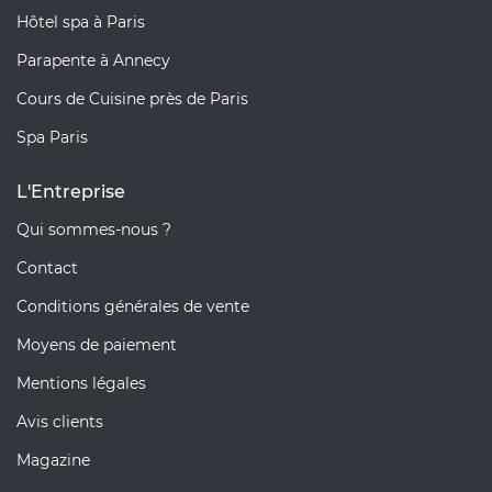
Hôtel spa à Paris
Parapente à Annecy
Cours de Cuisine près de Paris
Spa Paris
L'Entreprise
Qui sommes-nous ?
Contact
Conditions générales de vente
Moyens de paiement
Mentions légales
Avis clients
Magazine