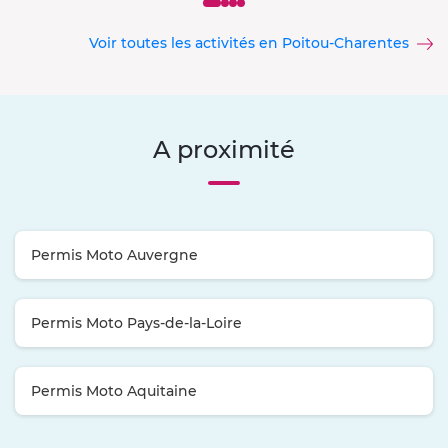
Voir toutes les activités en Poitou-Charentes
A proximité
Permis Moto Auvergne
Permis Moto Pays-de-la-Loire
Permis Moto Aquitaine