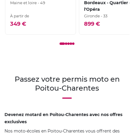
Bordeaux - Quartier d
Maine et loire - 49
l'Opéra
Gironde - 33
À partir de
349 €
899 €
Passez votre permis moto en
Poitou-Charentes
Devenez motard en Poitou-Charentes avec nos offres
exclusives
Nos moto-écoles en Poitou-Charentes vous offrent des