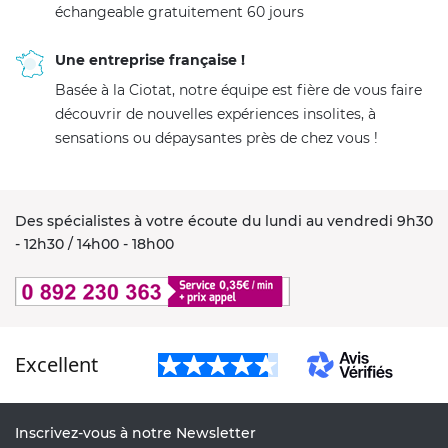
échangeable gratuitement 60 jours
Une entreprise française !
Basée à la Ciotat, notre équipe est fière de vous faire
découvrir de nouvelles expériences insolites, à
sensations ou dépaysantes près de chez vous !
Des spécialistes à votre écoute du lundi au vendredi 9h30
- 12h30 / 14h00 - 18h00
Excellent
Inscrivez-vous à notre Newsletter