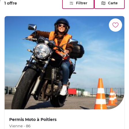
1 offre
Filtrer
Carte
Permis Moto à Poitiers
Vienne - 86