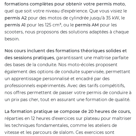
formations complètes pour obtenir votre permis moto
,
quel que soit votre niveau d’expérience. Que vous visiez le
permis A2
pour des motos de cylindrée jusqu’à 35 kW, le
permis A1
pour les 125 cm³, ou le
permis AM
pour les
scooters, nous proposons des solutions adaptées à chaque
besoin.
Nos cours incluent des formations théoriques solides et
des sessions pratiques
, garantissant une maîtrise parfaite
des bases de la conduite. Nos moto-écoles proposent
également des options de conduite supervisée, permettant
un apprentissage personnalisé et encadré par des
professionnels expérimentés. Avec des tarifs compétitifs,
nos offres permettent de passer votre permis de conduire à
un prix pas cher, tout en assurant une formation de qualité.
La formation pratique se compose de 20 heures de cours,
réparties en 12 heures d’exercices sur plateau pour maîtriser
les techniques fondamentales, comme les ateliers de
vitesse et les parcours de slalom. Ces exercices sont