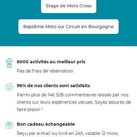
Stage de Moto Cross
Baptême Moto sur Circuit en Bourgogne
6000 activités au meilleur prix
Pas de frais de réservation
96% de nos clients sont satisfaits
Parmi plus de 146 528 commentaires laissés par nos
clients sur leurs expériences vécues. Soyez assurés de
faire plaisir !
Bon cadeau échangeable
Reçu par e-mail ou livré en 24h, valable 12 mois,