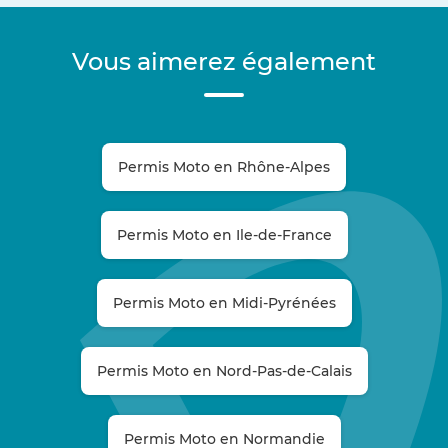
Vous aimerez également
Permis Moto en Rhône-Alpes
Permis Moto en Ile-de-France
Permis Moto en Midi-Pyrénées
Permis Moto en Nord-Pas-de-Calais
Permis Moto en Normandie