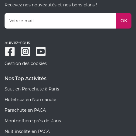
Recevez nos nouveautés et nos bons plans !
OK
Suivez-nous
Gestion des cookies
Nos Top Activités
Saut en Parachute à Paris
Hôtel spa en Normandie
Parachute en PACA
Montgolfière près de Paris
Nuit insolite en PACA