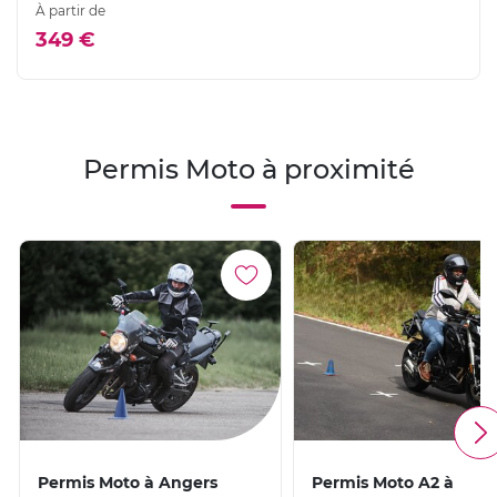
À partir de
349 €
Permis Moto à proximité
Permis Moto à Angers
Permis Moto A2 à