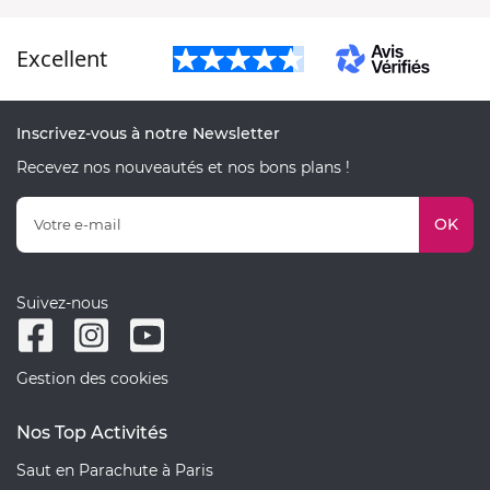
Excellent
Inscrivez-vous à notre Newsletter
Recevez nos nouveautés et nos bons plans !
OK
Suivez-nous
Gestion des cookies
Nos Top Activités
Saut en Parachute à Paris