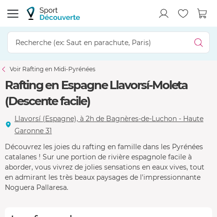
Voir Rafting en Midi-Pyrénées
Rafting en Espagne Llavorsí-Moleta
(Descente facile)
Llavorsí (Espagne), à 2h de Bagnères-de-Luchon - Haute
Garonne 31
Découvrez les joies du rafting en famille dans les Pyrénées
catalanes ! Sur une portion de rivière espagnole facile à
aborder, vous vivrez de jolies sensations en eaux vives, tout
en admirant les très beaux paysages de l'impressionnante
Noguera Pallaresa.