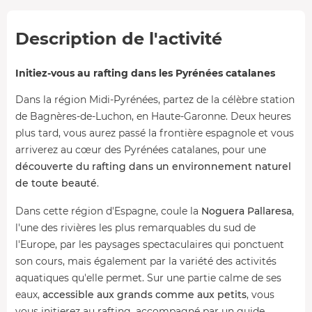
Description de l'activité
Initiez-vous au rafting dans les Pyrénées catalanes
Dans la région Midi-Pyrénées, partez de la célèbre station
de Bagnères-de-Luchon, en Haute-Garonne. Deux heures
plus tard, vous aurez passé la frontière espagnole et vous
arriverez au cœur des Pyrénées catalanes, pour une
découverte du rafting dans un environnement naturel
de toute beauté
.
Dans cette région d'Espagne, coule la
Noguera Pallaresa
,
l'une des rivières les plus remarquables du sud de
l'Europe, par les paysages spectaculaires qui ponctuent
son cours, mais également par la variété des activités
aquatiques qu'elle permet. Sur une partie calme de ses
eaux,
accessible aux grands comme aux petits
, vous
vous initierez au rafting, accompagné par un guide