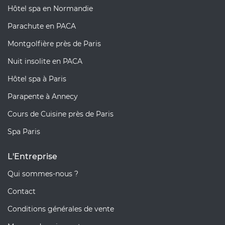
Hôtel spa en Normandie
Parachute en PACA
Montgolfière près de Paris
Nuit insolite en PACA
Hôtel spa à Paris
Parapente à Annecy
Cours de Cuisine près de Paris
Spa Paris
L'Entreprise
Qui sommes-nous ?
Contact
Conditions générales de vente