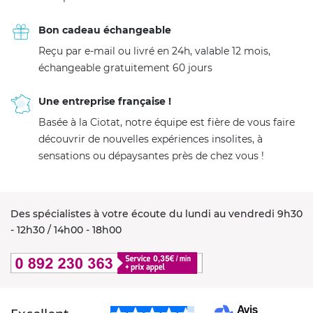
Bon cadeau échangeable
Reçu par e-mail ou livré en 24h, valable 12 mois,
échangeable gratuitement 60 jours
Une entreprise française !
Basée à la Ciotat, notre équipe est fière de vous faire
découvrir de nouvelles expériences insolites, à
sensations ou dépaysantes près de chez vous !
Des spécialistes à votre écoute du lundi au vendredi 9h30
- 12h30 / 14h00 - 18h00