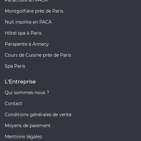
Parachute en PACA
Montgolfière près de Paris
Nuit insolite en PACA
Hôtel spa à Paris
Parapente à Annecy
Cours de Cuisine près de Paris
Spa Paris
L'Entreprise
Qui sommes-nous ?
Contact
Conditions générales de vente
Moyens de paiement
Mentions légales