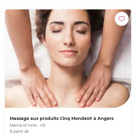
Massage aux produits Cinq Mondes® à Angers
Maine et loire - 49
À partir de