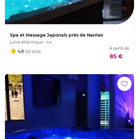
Spa et Massage Japonais près de Nantes
Loire Atlantique - 44
À partir de
4,8
85 €