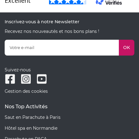
Excellent
Inscrivez-vous à notre Newsletter
Recevez nos nouveautés et nos bons plans !
OK
Suivez-nous
Gestion des cookies
Nos Top Activités
Saut en Parachute à Paris
Hôtel spa en Normandie