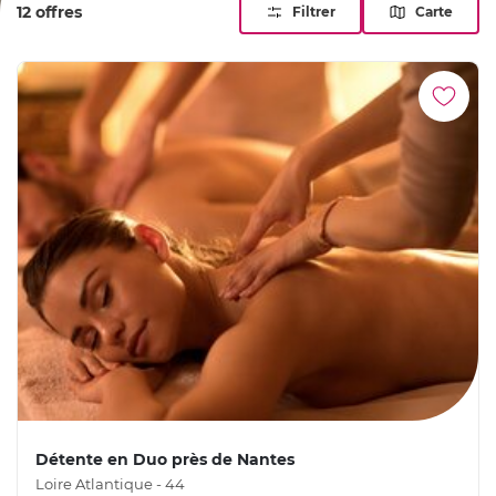
12 offres
Filtrer
Carte
Détente en Duo près de Nantes
Loire Atlantique - 44