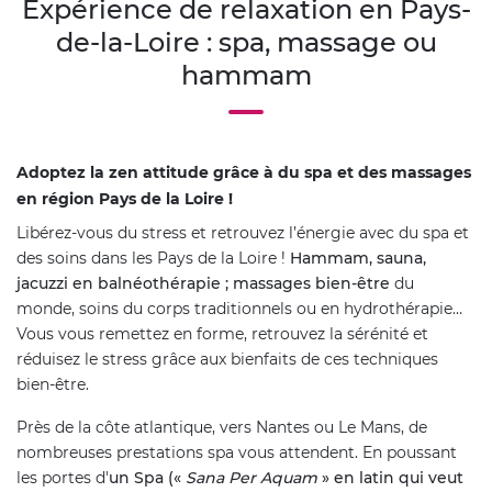
Expérience de relaxation en Pays-
de-la-Loire : spa, massage ou
hammam
Adoptez la zen attitude grâce à du spa et des massages
en région Pays de la Loire !
Libérez-vous du stress et retrouvez l’énergie avec du spa et
des soins dans les Pays de la Loire !
Hammam, sauna,
jacuzzi en balnéothérapie ; massages bien-être
du
monde, soins du corps traditionnels ou en hydrothérapie…
Vous vous remettez en forme, retrouvez la sérénité et
réduisez le stress grâce aux bienfaits de ces techniques
bien-être.
Près de la côte atlantique, vers Nantes ou Le Mans, de
nombreuses prestations spa vous attendent. En poussant
les portes d'
un Spa («
Sana Per Aquam
» en latin qui veut