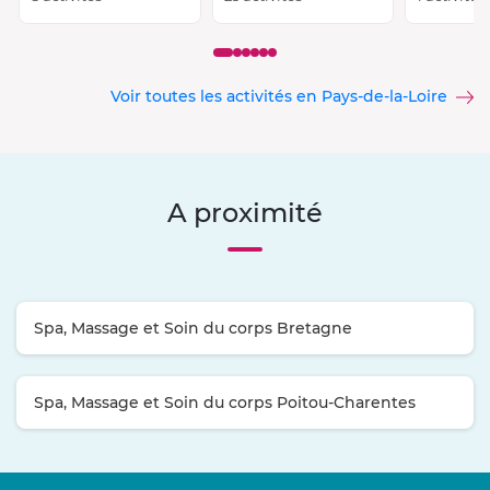
Voir toutes les activités en Pays-de-la-Loire
A proximité
Spa, Massage et Soin du corps Bretagne
Spa, Massage et Soin du corps Poitou-Charentes