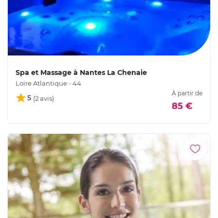
Spa et Massage à Nantes La Chenaie
Loire Atlantique - 44
À partir de
5
85 €