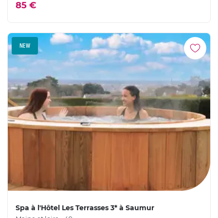
85 €
NEW
Spa à l'Hôtel Les Terrasses 3* à Saumur