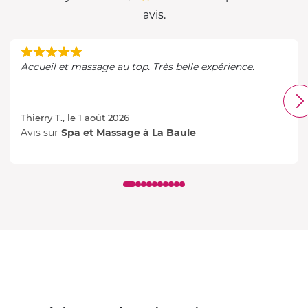
avis.
Accueil et massage au top. Très belle expérience.
Thierry T., le 1 août 2026
Avis sur
Spa et Massage à La Baule