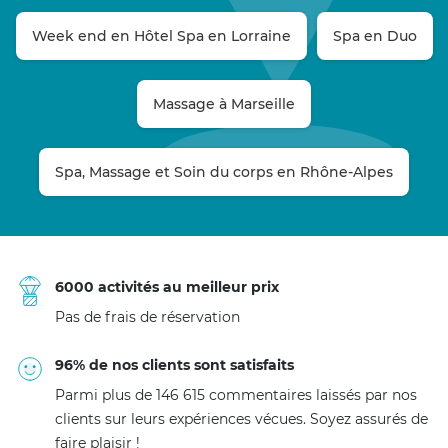
Week end en Hôtel Spa en Lorraine
Spa en Duo
Massage à Marseille
Spa, Massage et Soin du corps en Rhône-Alpes
6000 activités au meilleur prix
Pas de frais de réservation
96% de nos clients sont satisfaits
Parmi plus de 146 615 commentaires laissés par nos
clients sur leurs expériences vécues. Soyez assurés de
faire plaisir !