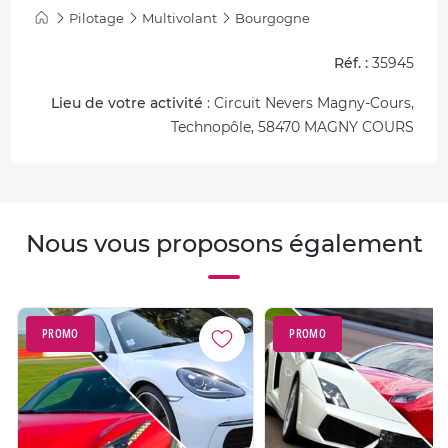
Pilotage
Multivolant
Bourgogne
Réf. :
35945
Lieu de votre activité
: Circuit Nevers Magny-Cours,
Technopôle, 58470 MAGNY COURS
Nous vous proposons également
PROMO
PROMO