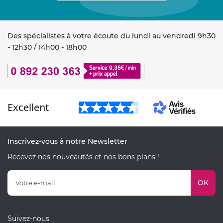
Des spécialistes à votre écoute du lundi au vendredi 9h30
- 12h30 / 14h00 - 18h00
Excellent
Inscrivez-vous à notre Newsletter
Recevez nos nouveautés et nos bons plans !
OK
Suivez-nous