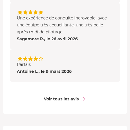
Une expérience de conduite incroyable, avec
une équipe très accueillante, une très belle
après midi de pilotage.
Sagamore R., le 26 avril 2026
Parfais
Antoine L., le 9 mars 2026
Voir tous les avis