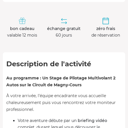
bon cadeau
échange gratuit
zéro frais
valable 12 mois
60 jours
de réservation
Description de l'activité
Au programme : Un Stage de Pilotage Multivolant 2
Autos sur le Circuit de Magny-Cours
À votre arrivée, l’équipe encadrante vous accueille
chaleureusement puis vous rencontrez votre moniteur
professionnel.
Votre aventure débute par un
briefing vidéo
complet, durant lequel vous découvrez le