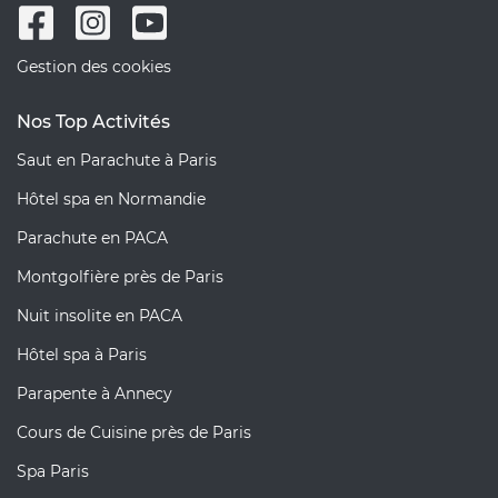
Gestion des cookies
Nos Top Activités
Saut en Parachute à Paris
Hôtel spa en Normandie
Parachute en PACA
Montgolfière près de Paris
Nuit insolite en PACA
Hôtel spa à Paris
Parapente à Annecy
Cours de Cuisine près de Paris
Spa Paris