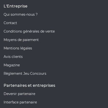
L'Entreprise
Qui sommes-nous ?
Contact
Conditions générales de vente
Moyens de paiement
Mentions légales
Avis clients
Magazine
Règlement Jeu Concours
Partenaires et entreprises
Devenir partenaire
Interface partenaire