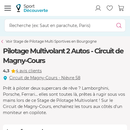
Voir Stage de Pilotage Multi Sportives en Bourgogne
Pilotage Multivolant 2 Autos - Circuit de
Magny-Cours
4,3
4 avis clients
Circuit de Magny-Cours - Nièvre 58
Prêt à piloter deux supercars de rêve ? Lamborghini,
Porsche, Ferrari… elles sont toutes là, prêtes à rugir sous vos
mains lors de ce Stage de Pilotage Multivolant ! Sur le
Circuit de Magny-Cours, enchaînez les tours aux côtés d'un
moniteur en copilote.