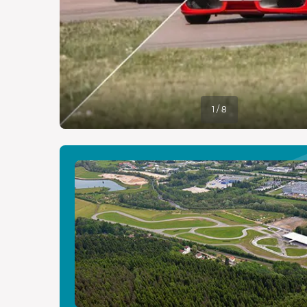
1 / 8