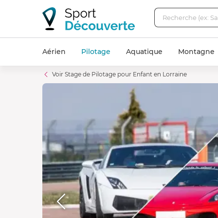
Aérien
Pilotage
Aquatique
Montagne
Voir Stage de Pilotage pour Enfant en Lorraine