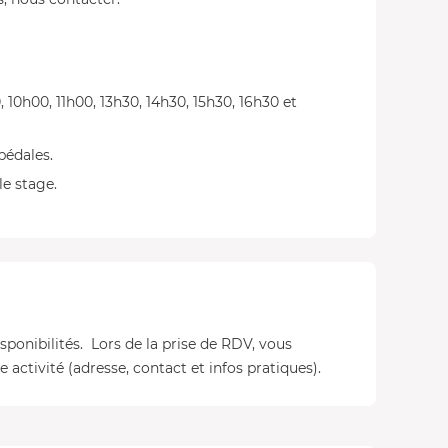
, 10h00, 11h00, 13h30, 14h30, 15h30, 16h30 et
pédales.
e stage.
isponibilités. Lors de la prise de RDV, vous
 activité (adresse, contact et infos pratiques).