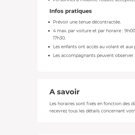
Infos pratiques
Prévoir une tenue décontractée.
4 max. par voiture et par horaire : 9h00
17h30.
Les enfants ont accès au volant et aux 
Les accompagnants peuvent observer l
A savoir
Les horaires sont fixés en fonction des d
recevrez tous les détails concernant votre