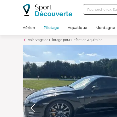
Aérien
Pilotage
Aquatique
Montagne
Voir Stage de Pilotage pour Enfant en Aquitaine