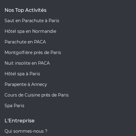
Nos Top Activités
Saut en Parachute à Paris
Hôtel spa en Normandie
Parachute en PACA
Montgolfière près de Paris
Nuit insolite en PACA
Hôtel spa à Paris
Parapente à Annecy
Cours de Cuisine près de Paris
Spa Paris
L'Entreprise
Qui sommes-nous ?