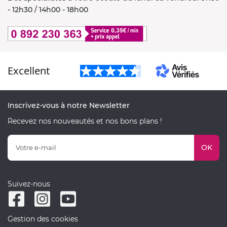
- 12h30 / 14h00 - 18h00
Excellent
Inscrivez-vous à notre Newsletter
Recevez nos nouveautés et nos bons plans !
OK
Suivez-nous
Gestion des cookies