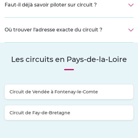
Faut-il déjà savoir piloter sur circuit ?
Où trouver l'adresse exacte du circuit ?
Les circuits en Pays-de-la-Loire
Circuit de Vendée à Fontenay-le-Comte
Circuit de Fay-de-Bretagne