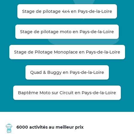
Stage de pilotage 4x4 en Pays-de-la-Loire
Stage de pilotage moto en Pays-de-la-Loire
Stage de Pilotage Monoplace en Pays-de-la-Loire
Quad & Buggy en Pays-de-la-Loire
Baptême Moto sur Circuit en Pays-de-la-Loire
6000 activités au meilleur prix