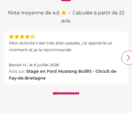
Note moyenne de 4,6
-
Calculée à partir de 22
avis.
Mon activité c'est très bien passée, j'ai apprécié ce
moment et je le recommande
Benoit H., le 6 juillet 2026
Avis sur
Stage en Ford Mustang Bullitt - Circuit de
Fay-de-Bretagne