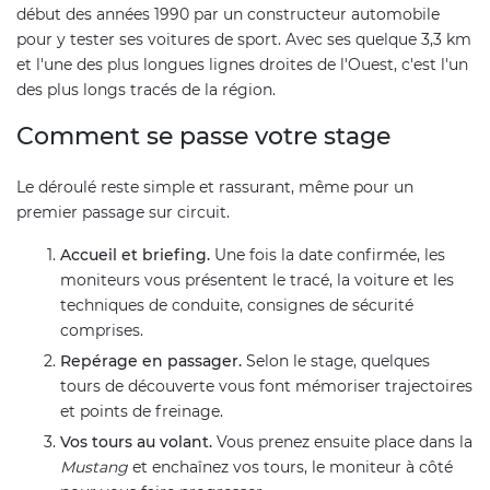
début des années 1990 par un constructeur automobile
pour y tester ses voitures de sport. Avec ses quelque 3,3 km
et l'une des plus longues lignes droites de l'Ouest, c'est l'un
des plus longs tracés de la région.
Comment se passe votre stage
Le déroulé reste simple et rassurant, même pour un
premier passage sur circuit.
Accueil et briefing.
Une fois la date confirmée, les
moniteurs vous présentent le tracé, la voiture et les
techniques de conduite, consignes de sécurité
comprises.
Repérage en passager.
Selon le stage, quelques
tours de découverte vous font mémoriser trajectoires
et points de freinage.
Vos tours au volant.
Vous prenez ensuite place dans la
Mustang
et enchaînez vos tours, le moniteur à côté