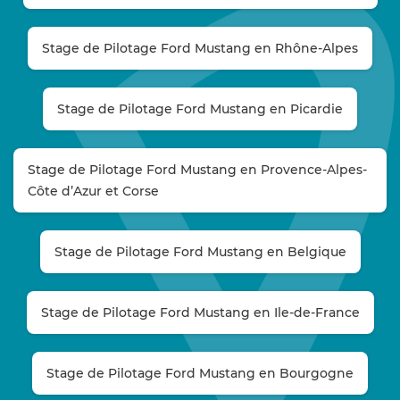
Stage de Pilotage Ford Mustang en Rhône-Alpes
Stage de Pilotage Ford Mustang en Picardie
Stage de Pilotage Ford Mustang en Provence-Alpes-
Côte d’Azur et Corse
Stage de Pilotage Ford Mustang en Belgique
Stage de Pilotage Ford Mustang en Ile-de-France
Stage de Pilotage Ford Mustang en Bourgogne