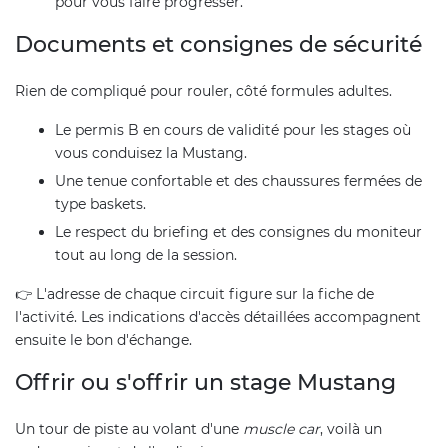
pour vous faire progresser.
Documents et consignes de sécurité
Rien de compliqué pour rouler, côté formules adultes.
Le permis B en cours de validité pour les stages où
vous conduisez la Mustang.
Une tenue confortable et des chaussures fermées de
type baskets.
Le respect du briefing et des consignes du moniteur
tout au long de la session.
👉 L'adresse de chaque circuit figure sur la fiche de
l'activité. Les indications d'accès détaillées accompagnent
ensuite le bon d'échange.
Offrir ou s'offrir un stage Mustang
Un tour de piste au volant d'une
muscle car
, voilà un