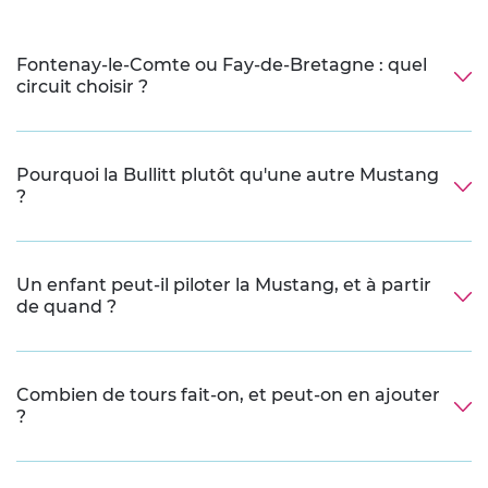
Fontenay-le-Comte ou Fay-de-Bretagne : quel
circuit choisir ?
Pourquoi la Bullitt plutôt qu'une autre Mustang
?
Un enfant peut-il piloter la Mustang, et à partir
de quand ?
Combien de tours fait-on, et peut-on en ajouter
?