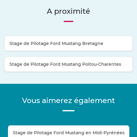
A proximité
Stage de Pilotage Ford Mustang Bretagne
Stage de Pilotage Ford Mustang Poitou-Charentes
Vous aimerez également
Stage de Pilotage Ford Mustang en Midi-Pyrénées