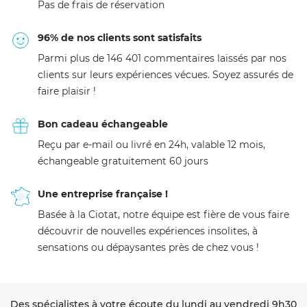
Pas de frais de réservation
96% de nos clients sont satisfaits
Parmi plus de 146 401 commentaires laissés par nos
clients sur leurs expériences vécues. Soyez assurés de
faire plaisir !
Bon cadeau échangeable
Reçu par e-mail ou livré en 24h, valable 12 mois,
échangeable gratuitement 60 jours
Une entreprise française !
Basée à la Ciotat, notre équipe est fière de vous faire
découvrir de nouvelles expériences insolites, à
sensations ou dépaysantes près de chez vous !
Des spécialistes à votre écoute du lundi au vendredi 9h30