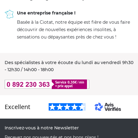
Une entreprise française !
Basée à la Ciotat, notre équipe est fière de vous faire
découvrir de nouvelles expériences insolites, à
sensations ou dépaysantes près de chez vous !
Des spécialistes à votre écoute du lundi au vendredi 9h30
- 12h30 / 14h00 - 18h00
Excellent
Inscrivez-vous à notre Newsletter
Recevez nos nouveautés et nos bons plans !