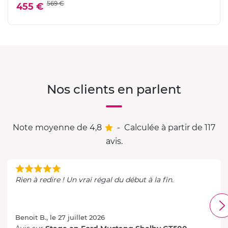
569 €
455 €
Nos clients en parlent
Note moyenne de 4,8
-
Calculée à partir de 117
avis.
Rien à redire ! Un vrai régal du début à la fin.
Benoit B., le 27 juillet 2026