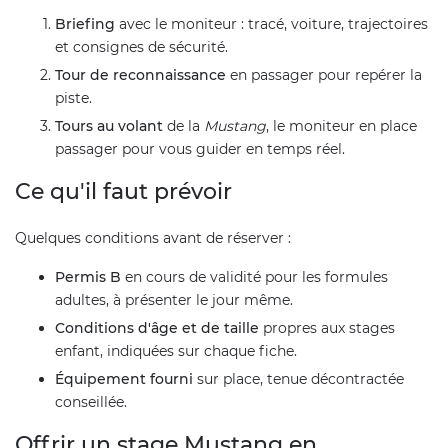
Briefing
avec le moniteur : tracé, voiture, trajectoires
et consignes de sécurité.
Tour de reconnaissance
en passager pour repérer la
piste.
Tours au volant
de la
Mustang
, le moniteur en place
passager pour vous guider en temps réel.
Ce qu'il faut prévoir
Quelques conditions avant de réserver :
Permis B
en cours de validité pour les formules
adultes, à présenter le jour même.
Conditions d'âge et de taille
propres aux stages
enfant, indiquées sur chaque fiche.
Équipement fourni
sur place, tenue décontractée
conseillée.
Offrir un stage Mustang en