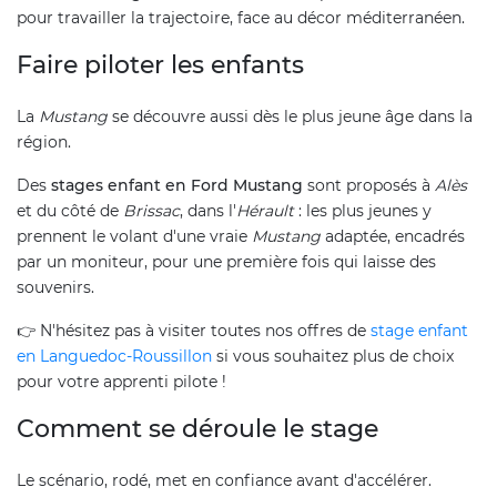
pour travailler la trajectoire, face au décor méditerranéen.
Faire piloter les enfants
La
Mustang
se découvre aussi dès le plus jeune âge dans la
région.
Des
stages enfant en Ford Mustang
sont proposés à
Alès
et du côté de
Brissac
, dans l'
Hérault
: les plus jeunes y
prennent le volant d'une vraie
Mustang
adaptée, encadrés
par un moniteur, pour une première fois qui laisse des
souvenirs.
👉 N'hésitez pas à visiter toutes nos offres de
stage enfant
en Languedoc-Roussillon
si vous souhaitez plus de choix
pour votre apprenti pilote !
Comment se déroule le stage
Le scénario, rodé, met en confiance avant d'accélérer.