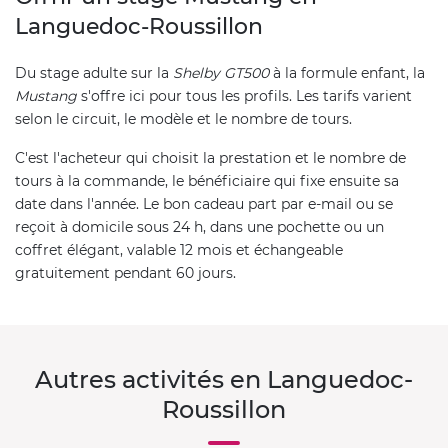
Languedoc-Roussillon
Du stage adulte sur la
Shelby GT500
à la formule enfant, la
Mustang
s'offre ici pour tous les profils. Les tarifs varient
selon le circuit, le modèle et le nombre de tours.
C'est l'acheteur qui choisit la prestation et le nombre de
tours à la commande, le bénéficiaire qui fixe ensuite sa
date dans l'année. Le bon cadeau part par e-mail ou se
reçoit à domicile sous 24 h, dans une pochette ou un
coffret élégant, valable 12 mois et échangeable
gratuitement pendant 60 jours.
Autres activités en Languedoc-
Roussillon