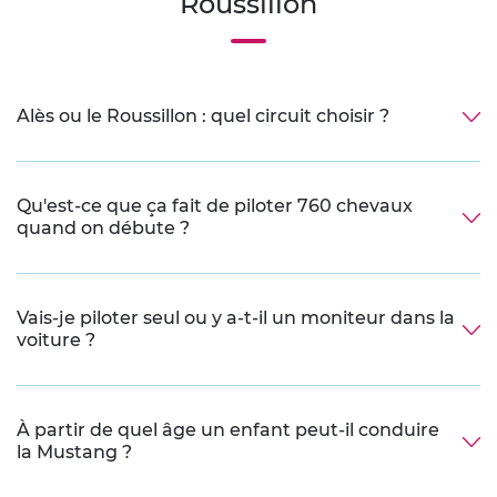
Roussillon
Alès ou le Roussillon : quel circuit choisir ?
Qu'est-ce que ça fait de piloter 760 chevaux
quand on débute ?
Vais-je piloter seul ou y a-t-il un moniteur dans la
voiture ?
À partir de quel âge un enfant peut-il conduire
la Mustang ?