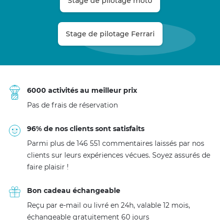
Stage de pilotage moto
Stage de pilotage Ferrari
6000 activités au meilleur prix
Pas de frais de réservation
96% de nos clients sont satisfaits
Parmi plus de 146 551 commentaires laissés par nos
clients sur leurs expériences vécues. Soyez assurés de
faire plaisir !
Bon cadeau échangeable
Reçu par e-mail ou livré en 24h, valable 12 mois,
échangeable gratuitement 60 jours