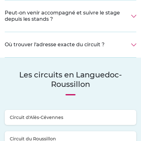
Peut-on venir accompagné et suivre le stage
depuis les stands ?
Où trouver l'adresse exacte du circuit ?
Les circuits en Languedoc-
Roussillon
Circuit d'Alès-Cévennes
Circuit du Roussillon