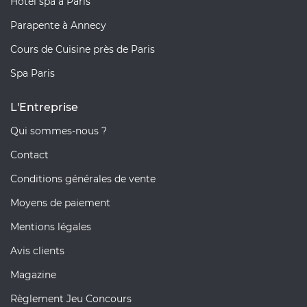
Hôtel spa à Paris
Parapente à Annecy
Cours de Cuisine près de Paris
Spa Paris
L'Entreprise
Qui sommes-nous ?
Contact
Conditions générales de vente
Moyens de paiement
Mentions légales
Avis clients
Magazine
Règlement Jeu Concours