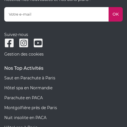
OK
Suivez-nous
Gestion des cookies
Nos Top Activités
Saut en Parachute à Paris
Hôtel spa en Normandie
Parachute en PACA
Montgolfière près de Paris
Nuit insolite en PACA