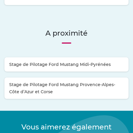
A proximité
Stage de Pilotage Ford Mustang Midi-Pyrénées
Stage de Pilotage Ford Mustang Provence-Alpes-
Côte d’Azur et Corse
Vous aimerez également