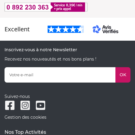
Excellent
Inscrivez-vous à notre Newsletter
Recevez nos nouveautés et nos bons plans !
OK
Suivez-nous
Gestion des cookies
Nos Top Activités