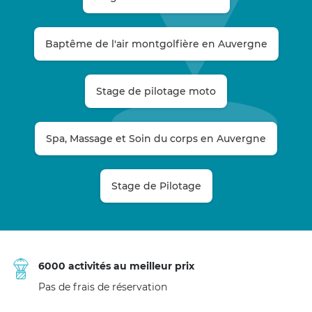
Baptême de l'air montgolfière en Auvergne
Stage de pilotage moto
Spa, Massage et Soin du corps en Auvergne
Stage de Pilotage
6000 activités au meilleur prix
Pas de frais de réservation