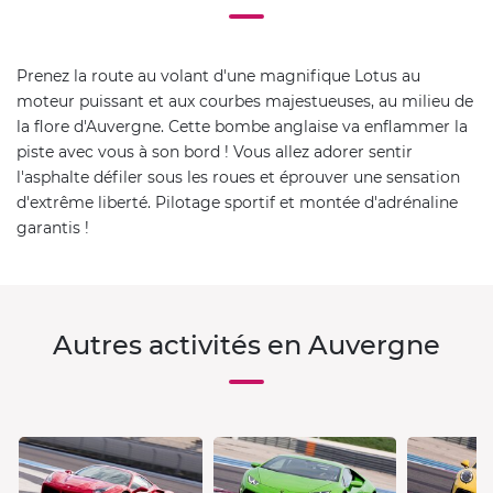
Prenez la route au volant d'une magnifique Lotus au
moteur puissant et aux courbes majestueuses, au milieu de
la flore d'Auvergne. Cette bombe anglaise va enflammer la
piste avec vous à son bord ! Vous allez adorer sentir
l'asphalte défiler sous les roues et éprouver une sensation
d'extrême liberté. Pilotage sportif et montée d'adrénaline
garantis !
Autres activités en Auvergne