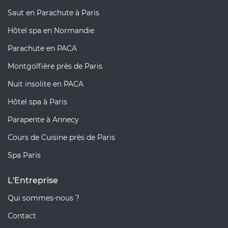
Saut en Parachute à Paris
Hôtel spa en Normandie
Parachute en PACA
Montgolfière près de Paris
Nuit insolite en PACA
Hôtel spa à Paris
Parapente à Annecy
Cours de Cuisine près de Paris
Spa Paris
L'Entreprise
Qui sommes-nous ?
Contact