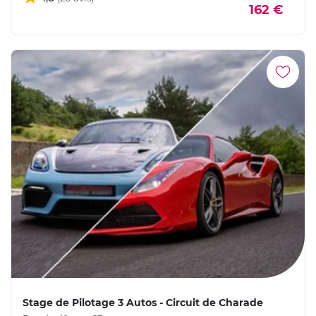
162 €
Stage de Pilotage 3 Autos - Circuit de Charade