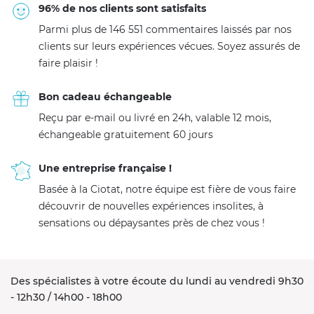
96% de nos clients sont satisfaits
Parmi plus de 146 551 commentaires laissés par nos
clients sur leurs expériences vécues. Soyez assurés de
faire plaisir !
Bon cadeau échangeable
Reçu par e-mail ou livré en 24h, valable 12 mois,
échangeable gratuitement 60 jours
Une entreprise française !
Basée à la Ciotat, notre équipe est fière de vous faire
découvrir de nouvelles expériences insolites, à
sensations ou dépaysantes près de chez vous !
Des spécialistes à votre écoute du lundi au vendredi 9h30
- 12h30 / 14h00 - 18h00