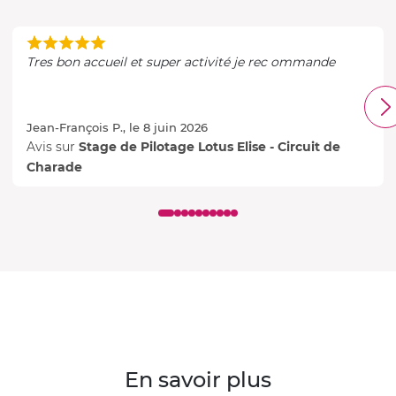
Tres bon accueil et super activité je rec ommande
Jean-François P., le 8 juin 2026
Avis sur
Stage de Pilotage Lotus Elise - Circuit de
Charade
En savoir plus