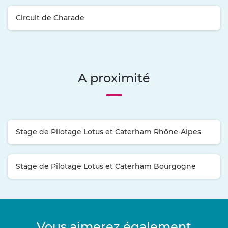
Circuit de Charade
A proximité
Stage de Pilotage Lotus et Caterham Rhône-Alpes
Stage de Pilotage Lotus et Caterham Bourgogne
Vous aimerez également