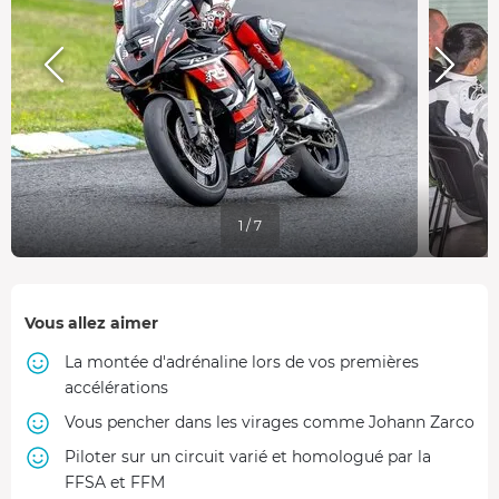
1 / 7
Vous allez aimer
La montée d'adrénaline lors de vos premières
accélérations
Vous pencher dans les virages comme Johann Zarco
Piloter sur un circuit varié et homologué par la
FFSA et FFM