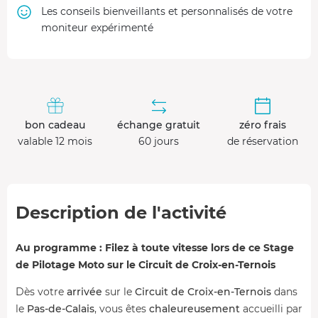
Les conseils bienveillants et personnalisés de votre
moniteur expérimenté
bon cadeau
échange gratuit
zéro frais
valable 12 mois
60 jours
de réservation
Description de l'activité
Au programme : Filez à toute vitesse lors de ce Stage
de Pilotage Moto sur le Circuit de Croix-en-Ternois
Dès votre
arrivée
sur le
Circuit de Croix-en-Ternois
dans
le
Pas-de-Calais
, vous êtes
chaleureusement
accueilli par