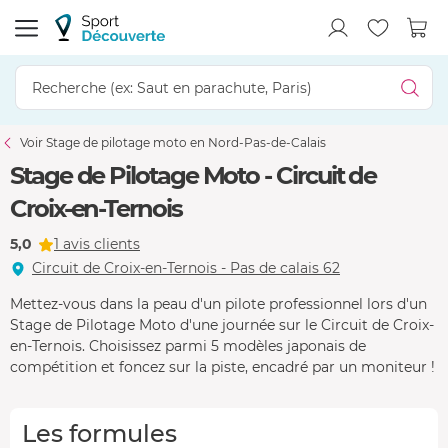
Voir Stage de pilotage moto en Nord-Pas-de-Calais
Stage de Pilotage Moto - Circuit de
Croix-en-Ternois
5,0
1 avis clients
Circuit de Croix-en-Ternois - Pas de calais 62
Mettez-vous dans la peau d'un pilote professionnel lors d'un
Stage de Pilotage Moto d'une journée sur le Circuit de Croix-
en-Ternois. Choisissez parmi 5 modèles japonais de
compétition et foncez sur la piste, encadré par un moniteur !
Les formules