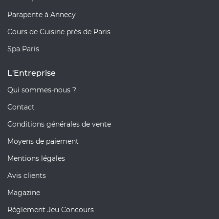
Parapente à Annecy
Cours de Cuisine près de Paris
Spa Paris
L'Entreprise
Qui sommes-nous ?
Contact
Conditions générales de vente
Moyens de paiement
Mentions légales
Avis clients
Magazine
Règlement Jeu Concours