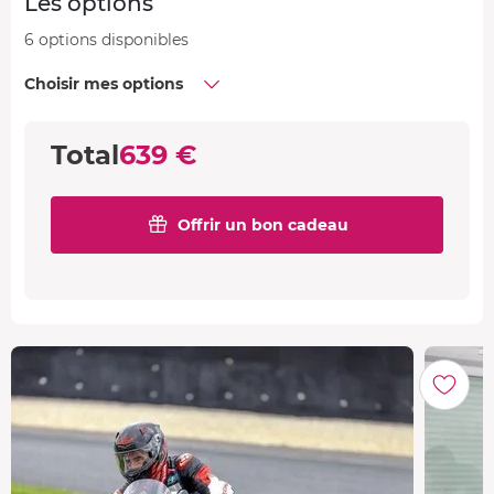
Les options
6 options disponibles
Choisir mes options
Total
639 €
Offrir un bon cadeau