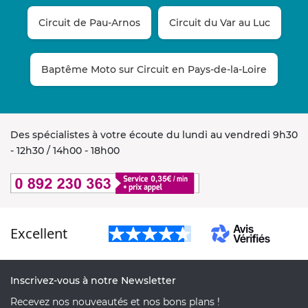
Circuit de Pau-Arnos
Circuit du Var au Luc
Baptême Moto sur Circuit en Pays-de-la-Loire
Des spécialistes à votre écoute du lundi au vendredi 9h30
- 12h30 / 14h00 - 18h00
Excellent
Inscrivez-vous à notre Newsletter
Recevez nos nouveautés et nos bons plans !