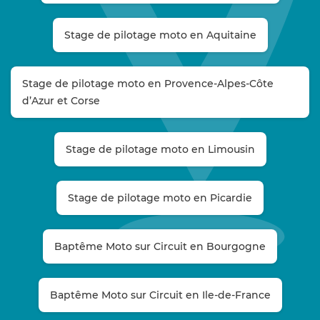
Stage de pilotage moto en Aquitaine
Stage de pilotage moto en Provence-Alpes-Côte
d’Azur et Corse
Stage de pilotage moto en Limousin
Stage de pilotage moto en Picardie
Baptême Moto sur Circuit en Bourgogne
Baptême Moto sur Circuit en Ile-de-France