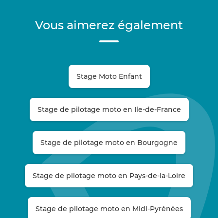
Vous aimerez également
Stage Moto Enfant
Stage de pilotage moto en Ile-de-France
Stage de pilotage moto en Bourgogne
Stage de pilotage moto en Pays-de-la-Loire
Stage de pilotage moto en Midi-Pyrénées