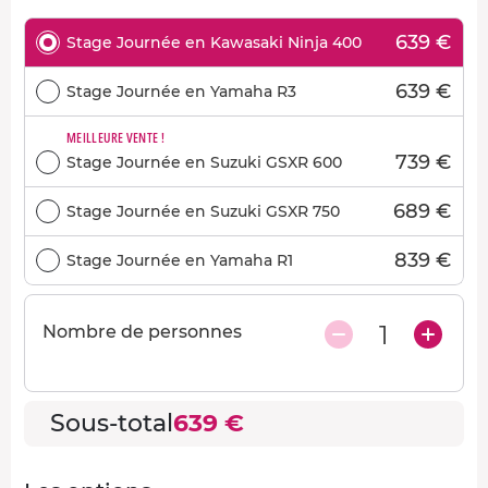
639 €
Stage Journée en Kawasaki Ninja 400
639 €
Stage Journée en Yamaha R3
MEILLEURE VENTE !
739 €
Stage Journée en Suzuki GSXR 600
689 €
Stage Journée en Suzuki GSXR 750
839 €
Stage Journée en Yamaha R1
1
Nombre de personnes
Sous-total
639 €