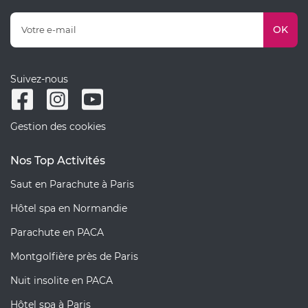
OK
Suivez-nous
Gestion des cookies
Nos Top Activités
Saut en Parachute à Paris
Hôtel spa en Normandie
Parachute en PACA
Montgolfière près de Paris
Nuit insolite en PACA
Hôtel spa à Paris