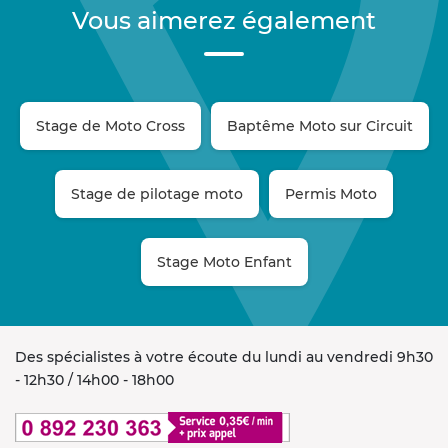
Vous aimerez également
Stage de Moto Cross
Baptême Moto sur Circuit
Stage de pilotage moto
Permis Moto
Stage Moto Enfant
Des spécialistes à votre écoute du lundi au vendredi 9h30
- 12h30 / 14h00 - 18h00