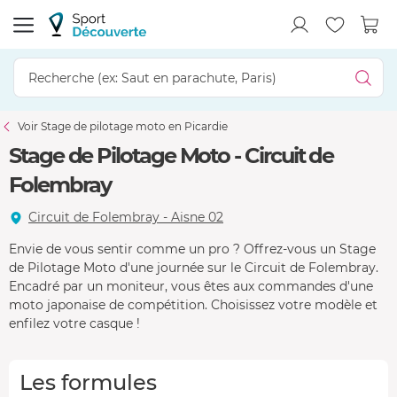
Voir Stage de pilotage moto en Picardie
Stage de Pilotage Moto - Circuit de
Folembray
Circuit de Folembray - Aisne 02
Envie de vous sentir comme un pro ? Offrez-vous un Stage
de Pilotage Moto d'une journée sur le Circuit de Folembray.
Encadré par un moniteur, vous êtes aux commandes d'une
moto japonaise de compétition. Choisissez votre modèle et
enfilez votre casque !
Les formules