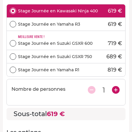
619 €
Stage Journée en Kawasaki Ninja 400
619 €
Stage Journée en Yamaha R3
MEILLEURE VENTE !
719 €
Stage Journée en Suzuki GSXR 600
689 €
Stage Journée en Suzuki GSXR 750
819 €
Stage Journée en Yamaha R1
1
Nombre de personnes
Sous-total
619 €