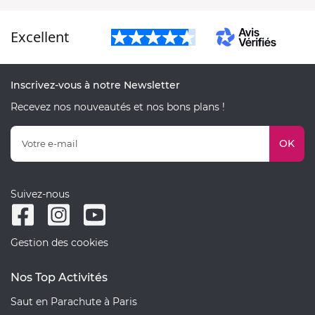
Excellent
Inscrivez-vous à notre Newsletter
Recevez nos nouveautés et nos bons plans !
OK
Suivez-nous
Gestion des cookies
Nos Top Activités
Saut en Parachute à Paris