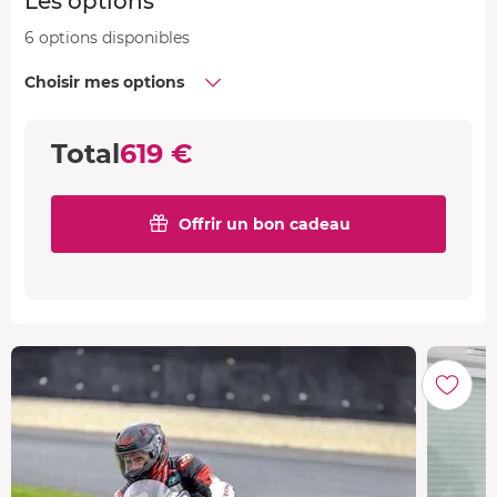
Les options
6 options disponibles
Choisir mes options
Total
619 €
Offrir un bon cadeau