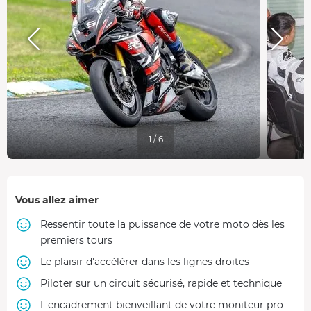
1 / 6
Vous allez aimer
Ressentir toute la puissance de votre moto dès les
premiers tours
Le plaisir d'accélérer dans les lignes droites
Piloter sur un circuit sécurisé, rapide et technique
L'encadrement bienveillant de votre moniteur pro