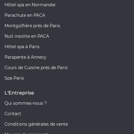
Hôtel spa en Normandie
Parachute en PACA
Montgolfière près de Paris
Nuit insolite en PACA
Hôtel spa à Paris
Parapente à Annecy
Cours de Cuisine près de Paris
Spa Paris
L'Entreprise
Qui sommes-nous ?
Contact
Conditions générales de vente